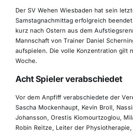
Der SV Wehen Wiesbaden hat sein letzte
Samstagnachmittag erfolgreich beendet
kurz nach Ostern aus dem Aufstiegsren
Mannschaft von Trainer Daniel Schernin
aufspielen. Die volle Konzentration gilt
Woche.
Acht Spieler verabschiedet
Vor dem Anpfiff verabschiedete der Vere
Sascha Mockenhaupt, Kevin Broll, Nassim
Johansson, Orestis Kiomourtzoglou, Mil
Robin Reitze, Leiter der Physiotherapie,