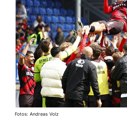
Fotos: Andreas Volz