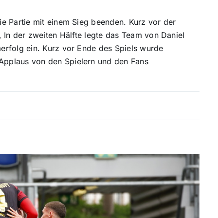
e Partie mit einem Sieg beenden. Kurz vor der
 In der zweiten Hälfte legte das Team von Daniel
erfolg ein. Kurz vor Ende des Spiels wurde
Applaus von den Spielern und den Fans