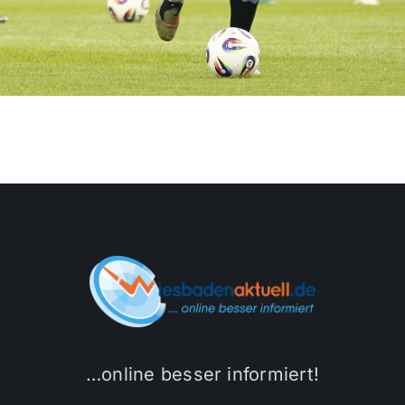
…online besser informiert!