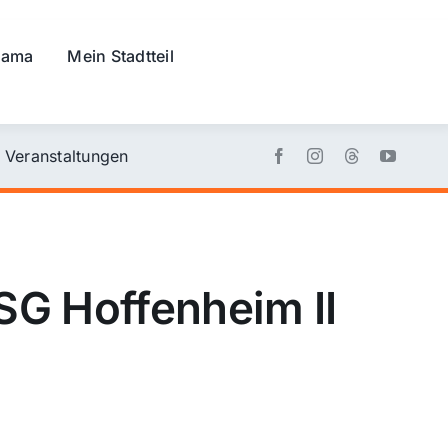
rama
Mein Stadtteil
Veranstaltungen
G Hoffenheim II