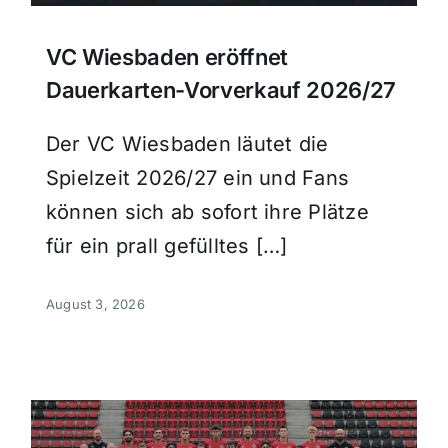
VC Wiesbaden eröffnet
Dauerkarten-Vorverkauf 2026/27
Der VC Wiesbaden läutet die
Spielzeit 2026/27 ein und Fans
können sich ab sofort ihre Plätze
für ein prall gefülltes […]
August 3, 2026