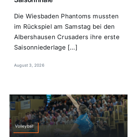
Die Wiesbaden Phantoms mussten
im Rückspiel am Samstag bei den
Albershausen Crusaders ihre erste
Saisonniederlage […]
August 3, 2026
Volleyball