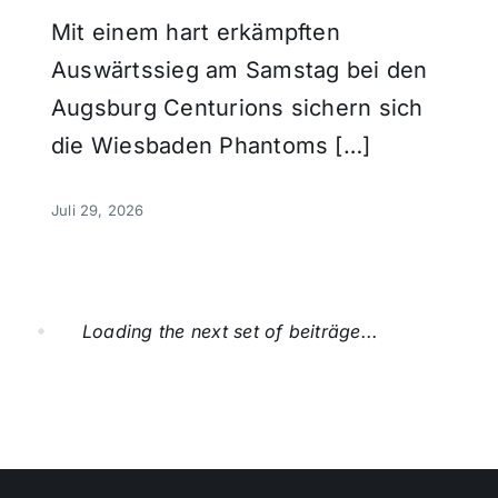
Mit einem hart erkämpften
Auswärtssieg am Samstag bei den
Augsburg Centurions sichern sich
die Wiesbaden Phantoms […]
Juli 29, 2026
Loading the next set of beiträge...