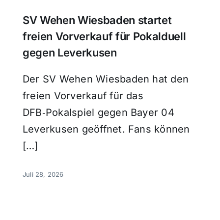
SV Wehen Wiesbaden startet
freien Vorverkauf für Pokalduell
gegen Leverkusen
Der SV Wehen Wiesbaden hat den
freien Vorverkauf für das
DFB‑Pokalspiel gegen Bayer 04
Leverkusen geöffnet. Fans können
[…]
Juli 28, 2026