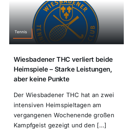
Tennis
Wiesbadener THC verliert beide
Heimspiele – Starke Leistungen,
aber keine Punkte
Der Wiesbadener THC hat an zwei
intensiven Heimspieltagen am
vergangenen Wochenende großen
Kampfgeist gezeigt und den […]