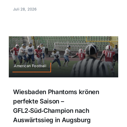
Juli 28, 2026
American Football
Wiesbaden Phantoms krönen
perfekte Saison –
GFL2‑Süd‑Champion nach
Auswärtssieg in Augsburg