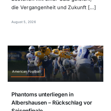
die Vergangenheit und Zukunft […]
August 5, 2026
American Football
Phantoms unterliegen in
Albershausen – Rückschlag vor
Saisonfinale