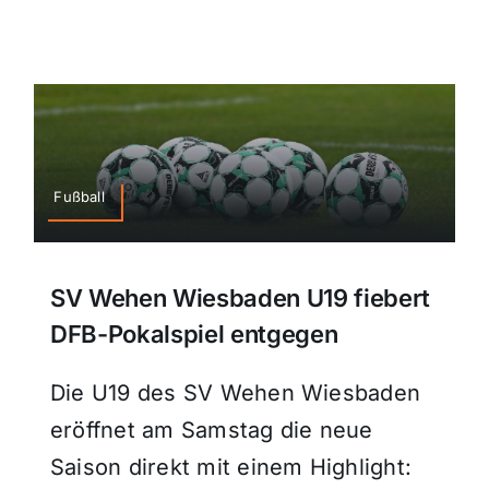
Fußball
SV Wehen Wiesbaden U19 fiebert
DFB-Pokalspiel entgegen
Die U19 des SV Wehen Wiesbaden
eröffnet am Samstag die neue
Saison direkt mit einem Highlight: