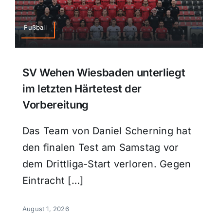
Fußball
SV Wehen Wiesbaden unterliegt
im letzten Härtetest der
Vorbereitung
Das Team von Daniel Scherning hat
den finalen Test am Samstag vor
dem Drittliga-Start verloren. Gegen
Eintracht […]
August 1, 2026