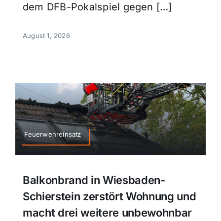
dem DFB-Pokalspiel gegen […]
August 1, 2026
Feuerwehreinsatz
Balkonbrand in Wiesbaden-
Schierstein zerstört Wohnung und
macht drei weitere unbewohnbar