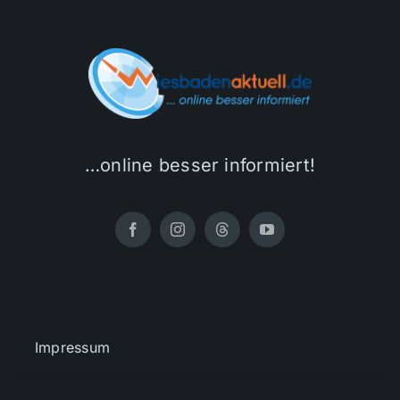
…online besser informiert!
Impressum