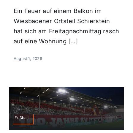
Ein Feuer auf einem Balkon im
Wiesbadener Ortsteil Schierstein
hat sich am Freitagnachmittag rasch
auf eine Wohnung […]
August 1, 2026
Fußball