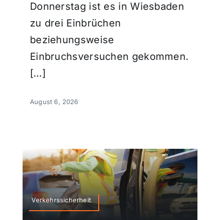
Donnerstag ist es in Wiesbaden
zu drei Einbrüchen
beziehungsweise
Einbruchsversuchen gekommen.
[…]
August 6, 2026
Verkehrssicherheit