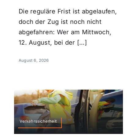
Die reguläre Frist ist abgelaufen,
doch der Zug ist noch nicht
abgefahren: Wer am Mittwoch,
12. August, bei der […]
August 6, 2026
Verkehrssicherheit