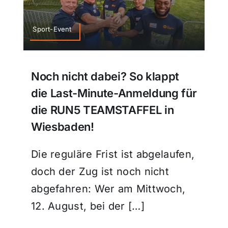
Sport-Event
Noch nicht dabei? So klappt
die Last-Minute-Anmeldung für
die RUN5 TEAMSTAFFEL in
Wiesbaden!
Die reguläre Frist ist abgelaufen,
doch der Zug ist noch nicht
abgefahren: Wer am Mittwoch,
12. August, bei der […]