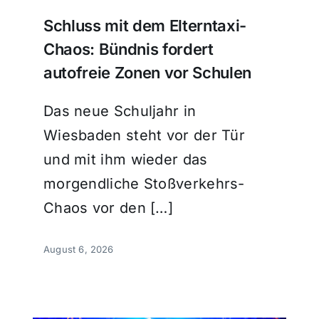
Schluss mit dem Elterntaxi-
Chaos: Bündnis fordert
autofreie Zonen vor Schulen
Das neue Schuljahr in
Wiesbaden steht vor der Tür
und mit ihm wieder das
morgendliche Stoßverkehrs-
Chaos vor den […]
August 6, 2026