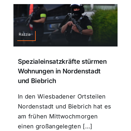
Razzia
Spezialeinsatzkräfte stürmen
Wohnungen in Nordenstadt
und Biebrich
In den Wiesbadener Ortsteilen
Nordenstadt und Biebrich hat es
am frühen Mittwochmorgen
einen großangelegten […]