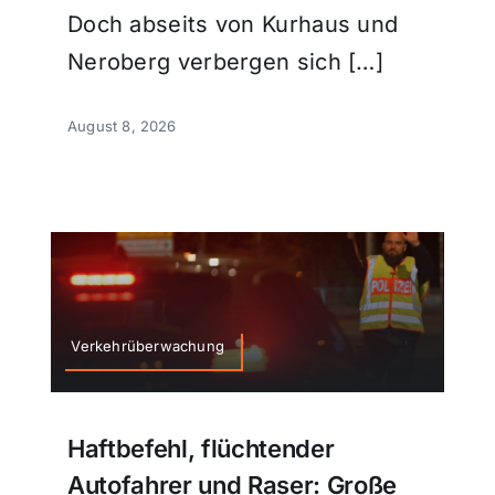
Doch abseits von Kurhaus und
Neroberg verbergen sich […]
August 8, 2026
Verkehrüberwachung
Haftbefehl, flüchtender
Autofahrer und Raser: Große