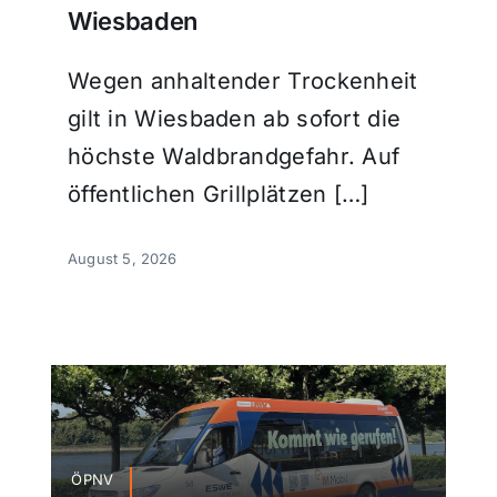
Wiesbaden
Wegen anhaltender Trockenheit
gilt in Wiesbaden ab sofort die
höchste Waldbrandgefahr. Auf
öffentlichen Grillplätzen […]
August 5, 2026
ÖPNV