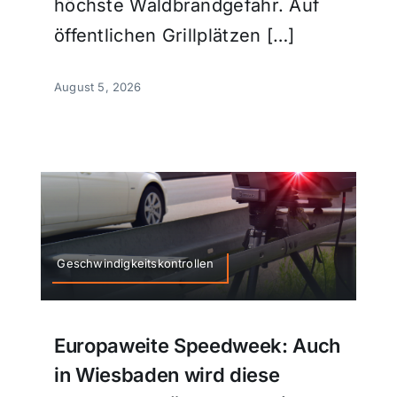
höchste Waldbrandgefahr. Auf
öffentlichen Grillplätzen […]
August 5, 2026
Geschwindigkeitskontrollen
Europaweite Speedweek: Auch
in Wiesbaden wird diese