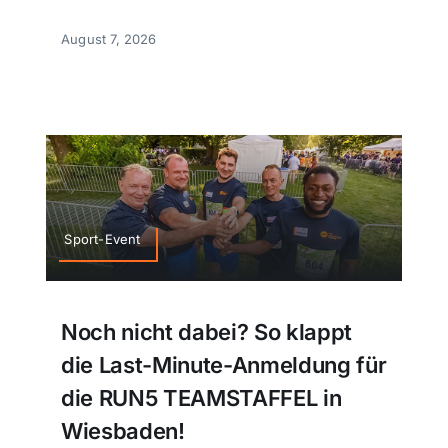
August 7, 2026
Sport-Event
Noch nicht dabei? So klappt
die Last-Minute-Anmeldung für
die RUN5 TEAMSTAFFEL in
Wiesbaden!