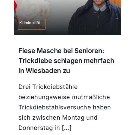
Kriminalität
Fiese Masche bei Senioren:
Trickdiebe schlagen mehrfach
in Wiesbaden zu
Drei Trickdiebstähle
beziehungsweise mutmaßliche
Trickdiebstahlsversuche haben
sich zwischen Montag und
Donnerstag in […]