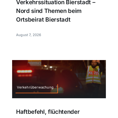
Verkehrssituation Bierstadt –
Nord sind Themen beim
Ortsbeirat Bierstadt
August 7, 2026
Verkehrüberwachung
Haftbefehl, flüchtender