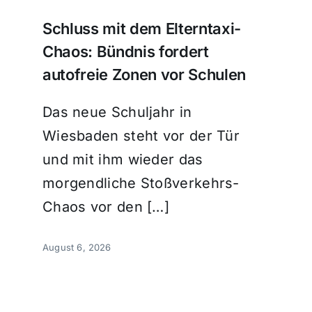
Schluss mit dem Elterntaxi-
Chaos: Bündnis fordert
autofreie Zonen vor Schulen
Das neue Schuljahr in
Wiesbaden steht vor der Tür
und mit ihm wieder das
morgendliche Stoßverkehrs-
Chaos vor den […]
August 6, 2026