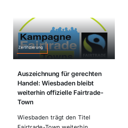
Zertifizierung
Auszeichnung für gerechten
Handel: Wiesbaden bleibt
weiterhin offizielle Fairtrade-
Town
Wiesbaden trägt den Titel
Fairtrade-Town weiterhin