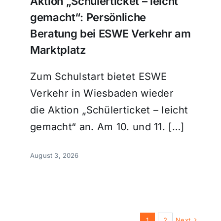
Aktion „Schülerticket – leicht
gemacht“: Persönliche
Beratung bei ESWE Verkehr am
Marktplatz
Zum Schulstart bietet ESWE
Verkehr in Wiesbaden wieder
die Aktion „Schülerticket – leicht
gemacht“ an. Am 10. und 11. […]
August 3, 2026
1
2
Next