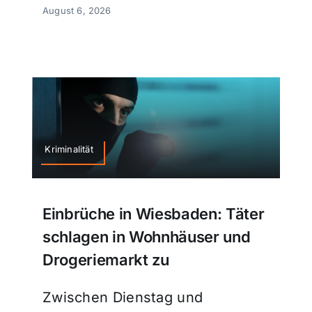
August 6, 2026
Kriminalität
Einbrüche in Wiesbaden: Täter
schlagen in Wohnhäuser und
Drogeriemarkt zu
Zwischen Dienstag und