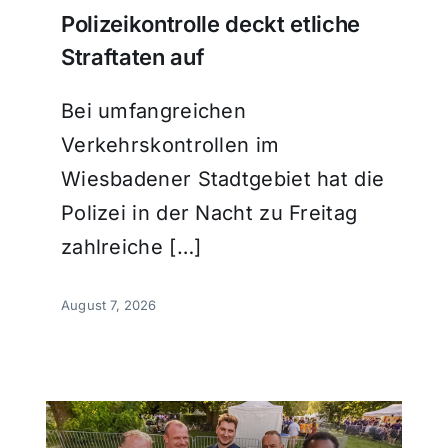
Polizeikontrolle deckt etliche
Straftaten auf
Bei umfangreichen
Verkehrskontrollen im
Wiesbadener Stadtgebiet hat die
Polizei in der Nacht zu Freitag
zahlreiche […]
August 7, 2026