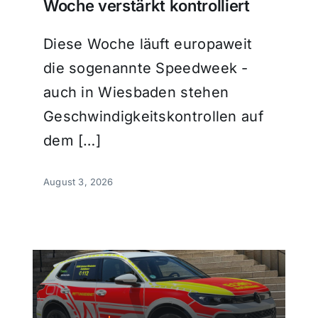
Woche verstärkt kontrolliert
Diese Woche läuft europaweit
die sogenannte Speedweek -
auch in Wiesbaden stehen
Geschwindigkeitskontrollen auf
dem […]
August 3, 2026