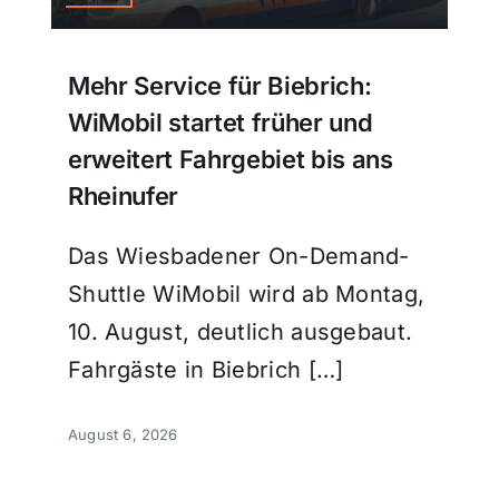
Mehr Service für Biebrich:
WiMobil startet früher und
erweitert Fahrgebiet bis ans
Rheinufer
Das Wiesbadener On-Demand-
Shuttle WiMobil wird ab Montag,
10. August, deutlich ausgebaut.
Fahrgäste in Biebrich […]
August 6, 2026