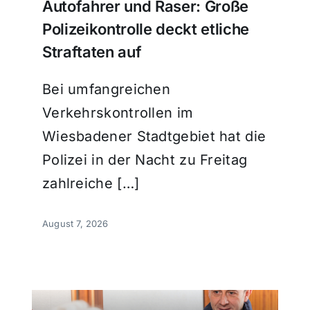
Autofahrer und Raser: Große
Polizeikontrolle deckt etliche
Straftaten auf
Bei umfangreichen
Verkehrskontrollen im
Wiesbadener Stadtgebiet hat die
Polizei in der Nacht zu Freitag
zahlreiche […]
August 7, 2026