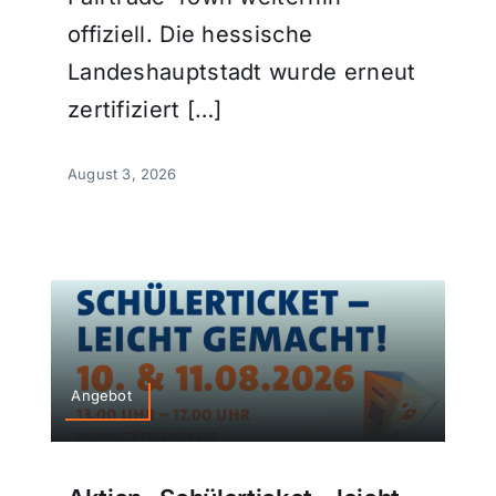
offiziell. Die hessische
Landeshauptstadt wurde erneut
zertifiziert […]
August 3, 2026
Angebot