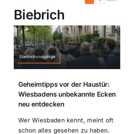
Biebrich
Stadtteilrundgänge
Geheimtipps vor der Haustür:
Wiesbadens unbekannte Ecken
neu entdecken
Wer Wiesbaden kennt, meint oft
schon alles gesehen zu haben.