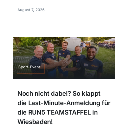
August 7, 2026
Sport-Event
Noch nicht dabei? So klappt
die Last-Minute-Anmeldung für
die RUN5 TEAMSTAFFEL in
Wiesbaden!