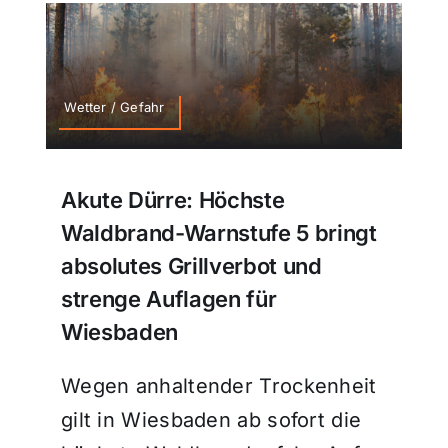
Wetter / Gefahr
Akute Dürre: Höchste
Waldbrand-Warnstufe 5 bringt
absolutes Grillverbot und
strenge Auflagen für
Wiesbaden
Wegen anhaltender Trockenheit
gilt in Wiesbaden ab sofort die