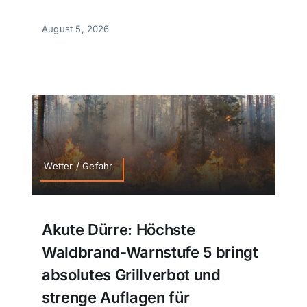
August 5, 2026
Wetter / Gefahr
Akute Dürre: Höchste
Waldbrand-Warnstufe 5 bringt
absolutes Grillverbot und
strenge Auflagen für