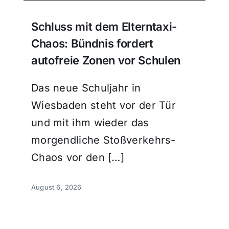
Schluss mit dem Elterntaxi-
Chaos: Bündnis fordert
autofreie Zonen vor Schulen
Das neue Schuljahr in
Wiesbaden steht vor der Tür
und mit ihm wieder das
morgendliche Stoßverkehrs-
Chaos vor den […]
August 6, 2026