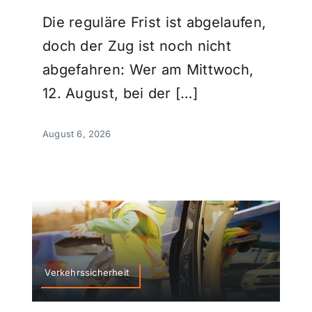
Die reguläre Frist ist abgelaufen,
doch der Zug ist noch nicht
abgefahren: Wer am Mittwoch,
12. August, bei der […]
August 6, 2026
Verkehrssicherheit