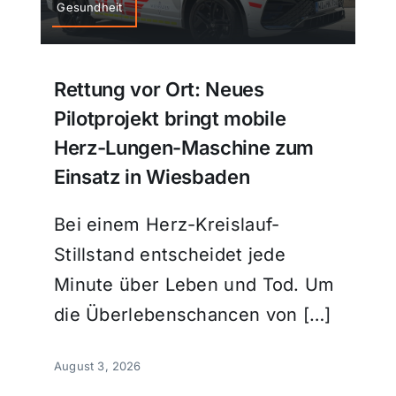
Gesundheit
Rettung vor Ort: Neues
Pilotprojekt bringt mobile
Herz-Lungen-Maschine zum
Einsatz in Wiesbaden
Bei einem Herz-Kreislauf-
Stillstand entscheidet jede
Minute über Leben und Tod. Um
die Überlebenschancen von […]
August 3, 2026