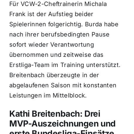
Für VCW-2-Cheftrainerin Michala
Frank ist der Aufstieg beider
Spielerinnen folgerichtig. Burda habe
nach ihrer berufsbedingten Pause
sofort wieder Verantwortung
übernommen und zeitweise das
Erstliga-Team im Training unterstützt.
Breitenbach überzeugte in der
abgelaufenen Saison mit konstanten
Leistungen im Mittelblock.
Kathi Breitenbach: Drei
MVP-Auszeichnungen und
erste Bundesliga-Einsätze