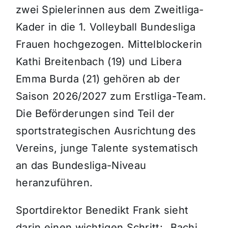
zwei Spielerinnen aus dem Zweitliga-
Kader in die 1. Volleyball Bundesliga
Frauen hochgezogen. Mittelblockerin
Kathi Breitenbach (19) und Libera
Emma Burda (21) gehören ab der
Saison 2026/2027 zum Erstliga-Team.
Die Beförderungen sind Teil der
sportstrategischen Ausrichtung des
Vereins, junge Talente systematisch
an das Bundesliga-Niveau
heranzuführen.
Sportdirektor Benedikt Frank sieht
darin einen wichtigen Schritt: „Bachi