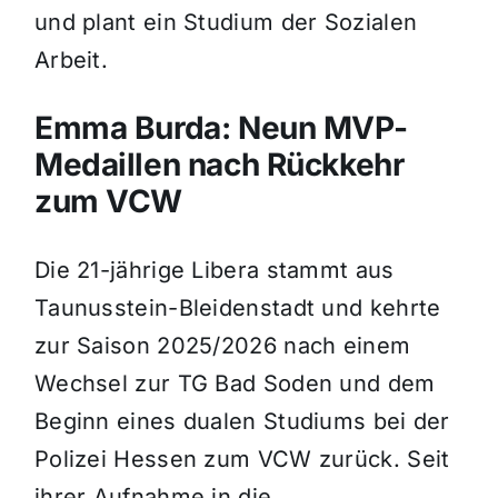
und plant ein Studium der Sozialen
Arbeit.
Emma Burda: Neun MVP-
Medaillen nach Rückkehr
zum VCW
Die 21-jährige Libera stammt aus
Taunusstein-Bleidenstadt und kehrte
zur Saison 2025/2026 nach einem
Wechsel zur TG Bad Soden und dem
Beginn eines dualen Studiums bei der
Polizei Hessen zum VCW zurück. Seit
ihrer Aufnahme in die