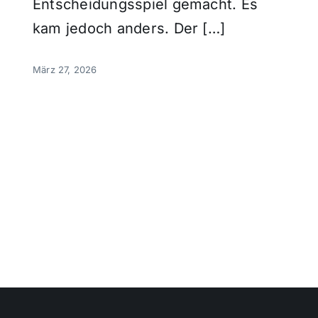
Entscheidungsspiel gemacht. Es
kam jedoch anders. Der […]
März 27, 2026