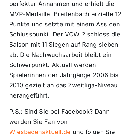
perfekter Annahmen und erhielt die
MVP-Medaille, Breitenbach erzielte 12
Punkte und setzte mit einem Ass den
Schlusspunkt. Der VCW 2 schloss die
Saison mit 11 Siegen auf Rang sieben
ab. Die Nachwuchsarbeit bleibt ein
Schwerpunkt. Aktuell werden
Spielerinnen der Jahrgänge 2006 bis
2010 gezielt an das Zweitliga-Niveau
herangeführt.
P.S.: Sind Sie bei Facebook? Dann
werden Sie Fan von
Wiesbadenaktuell.de
und folgen Sie