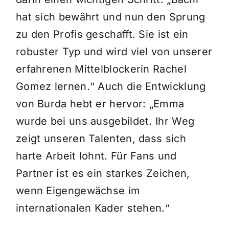
hat sich bewährt und nun den Sprung
zu den Profis geschafft. Sie ist ein
robuster Typ und wird viel von unserer
erfahrenen Mittelblockerin Rachel
Gomez lernen.“ Auch die Entwicklung
von Burda hebt er hervor: „Emma
wurde bei uns ausgebildet. Ihr Weg
zeigt unseren Talenten, dass sich
harte Arbeit lohnt. Für Fans und
Partner ist es ein starkes Zeichen,
wenn Eigengewächse im
internationalen Kader stehen.“