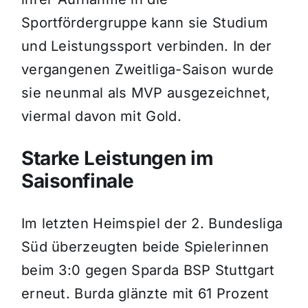
Sportfördergruppe kann sie Studium
und Leistungssport verbinden. In der
vergangenen Zweitliga-Saison wurde
sie neunmal als MVP ausgezeichnet,
viermal davon mit Gold.
Starke Leistungen im
Saisonfinale
Im letzten Heimspiel der 2. Bundesliga
Süd überzeugten beide Spielerinnen
beim 3:0 gegen Sparda BSP Stuttgart
erneut. Burda glänzte mit 61 Prozent