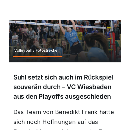
Volleyball / Fotostrecke
Suhl setzt sich auch im Rückspiel
souverän durch – VC Wiesbaden
aus den Playoffs ausgeschieden
Das Team von Benedikt Frank hatte
sich noch Hoffnungen auf das