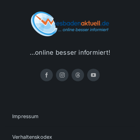
…online besser informiert!
Impressum
Verhaltenskodex