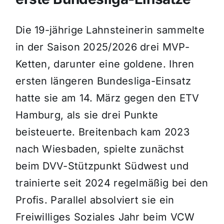
Die 19-jährige Lahnsteinerin sammelte
in der Saison 2025/2026 drei MVP-
Ketten, darunter eine goldene. Ihren
ersten längeren Bundesliga-Einsatz
hatte sie am 14. März gegen den ETV
Hamburg, als sie drei Punkte
beisteuerte. Breitenbach kam 2023
nach Wiesbaden, spielte zunächst
beim DVV-Stützpunkt Südwest und
trainierte seit 2024 regelmäßig bei den
Profis. Parallel absolviert sie ein
Freiwilliges Soziales Jahr beim VCW