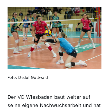
Themen und Termine
Gewinnspiele
Foto: Detlef Gottwald
Der VC Wiesbaden baut weiter auf
seine eigene Nachwuchsarbeit und hat