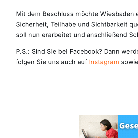
Mit dem Beschluss möchte Wiesbaden ei
Sicherheit, Teilhabe und Sichtbarkeit 
soll nun erarbeitet und anschließend Sc
P.S.: Sind Sie bei Facebook? Dann wer
folgen Sie uns auch auf
Instagram
sowie