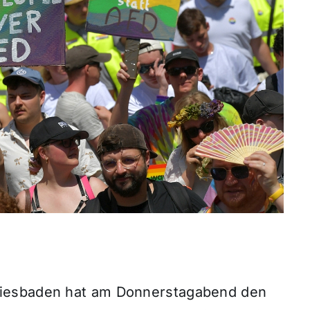
Wiesbaden hat am Donnerstagabend den