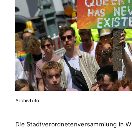
Archivfoto
Die Stadtverordnetenversammlung in 