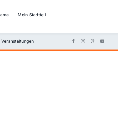
rama
Mein Stadtteil
Veranstaltungen