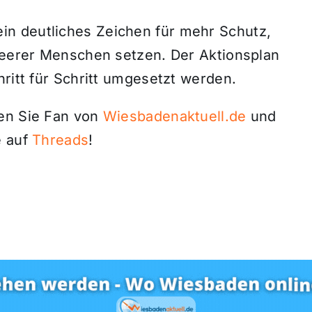
n deutliches Zeichen für mehr Schutz,
queerer Menschen setzen. Der Aktionsplan
hritt für Schritt umgesetzt werden.
den Sie Fan von
Wiesbadenaktuell.de
und
 auf
Threads
!