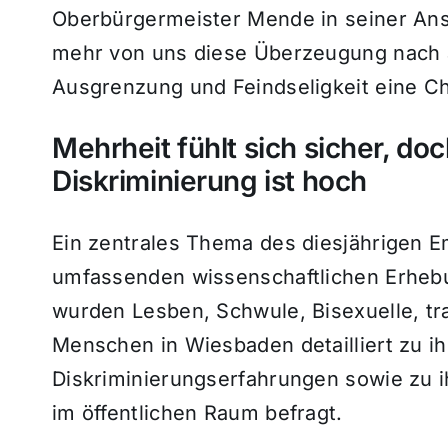
Oberbürgermeister Mende in seiner Ans
mehr von uns diese Überzeugung nach 
Ausgrenzung und Feindseligkeit eine C
Mehrheit fühlt sich sicher, doc
Diskriminierung ist hoch
Ein zentrales Thema des diesjährigen 
umfassenden wissenschaftlichen Erheb
wurden Lesben, Schwule, Bisexuelle, tr
Menschen in Wiesbaden detailliert zu i
Diskriminierungserfahrungen sowie zu 
im öffentlichen Raum befragt.