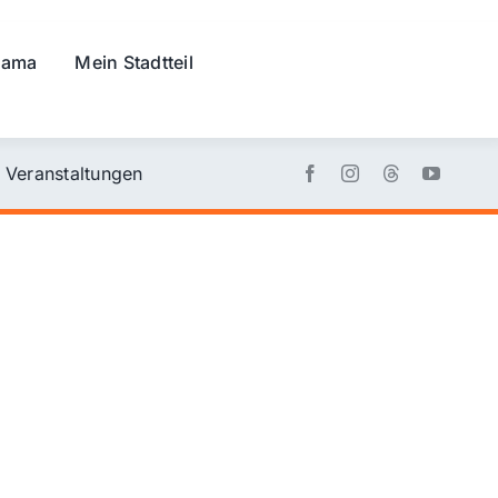
rama
Mein Stadtteil
Veranstaltungen