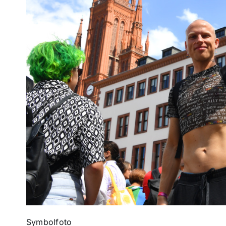
Symbolfoto