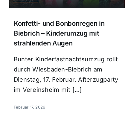
Konfetti- und Bonbonregen in
Biebrich – Kinderumzug mit
strahlenden Augen
Bunter Kinderfastnachtsumzug rollt
durch Wiesbaden-Biebrich am
Dienstag, 17. Februar. Afterzugparty
im Vereinsheim mit […]
Februar 17, 2026