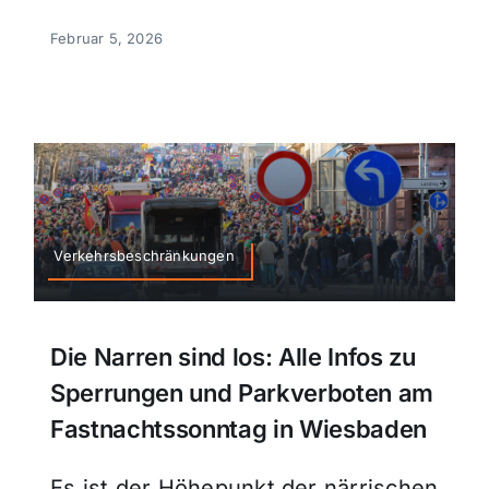
Februar 5, 2026
Verkehrsbeschränkungen
Die Narren sind los: Alle Infos zu
Sperrungen und Parkverboten am
Fastnachtssonntag in Wiesbaden
Es ist der Höhepunkt der närrischen