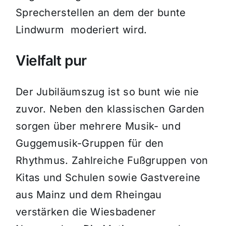
Sprecherstellen an dem der bunte
Lindwurm moderiert wird.
Vielfalt pur
Der Jubiläumszug ist so bunt wie nie
zuvor. Neben den klassischen Garden
sorgen über mehrere Musik- und
Guggemusik-Gruppen für den
Rhythmus. Zahlreiche Fußgruppen von
Kitas und Schulen sowie Gastvereine
aus Mainz und dem Rheingau
verstärken die Wiesbadener