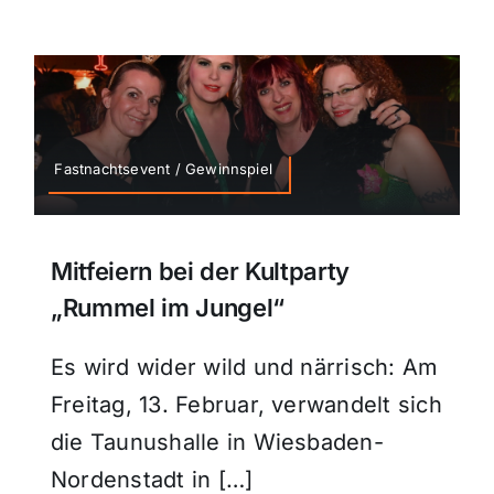
Fastnachtsevent / Gewinnspiel
Mitfeiern bei der Kultparty
„Rummel im Jungel“
Es wird wider wild und närrisch: Am
Freitag, 13. Februar, verwandelt sich
die Taunushalle in Wiesbaden-
Nordenstadt in […]