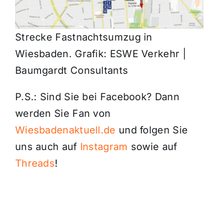
Strecke Fastnachtsumzug in
Wiesbaden. Grafik: ESWE Verkehr |
Baumgardt Consultants
P.S.: Sind Sie bei Facebook? Dann
werden Sie Fan von
Wiesbadenaktuell.de
und folgen Sie
uns auch auf
Instagram
sowie auf
Threads
!