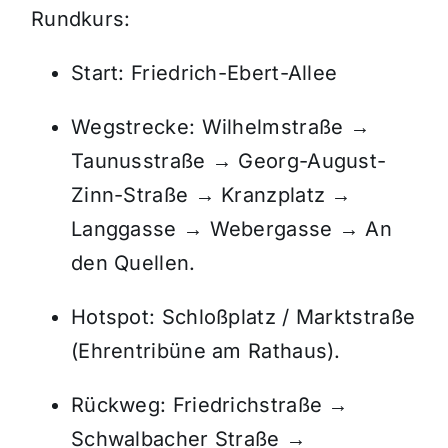
Rundkurs:
Start: Friedrich-Ebert-Allee
Wegstrecke: Wilhelmstraße →
Taunusstraße → Georg-August-
Zinn-Straße → Kranzplatz →
Langgasse → Webergasse → An
den Quellen.
Hotspot: Schloßplatz / Marktstraße
(Ehrentribüne am Rathaus).
Rückweg: Friedrichstraße →
Schwalbacher Straße →