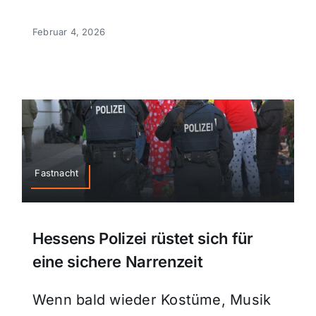
Februar 4, 2026
Fastnacht
Hessens Polizei rüstet sich für
eine sichere Narrenzeit
Wenn bald wieder Kostüme, Musik