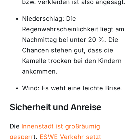
bzw. verkleiden ist also angesagt.
Niederschlag: Die
Regenwahrscheinlichkeit liegt am
Nachmittag bei unter 20 %. Die
Chancen stehen gut, dass die
Kamelle trocken bei den Kindern
ankommen.
Wind: Es weht eine leichte Brise.
Sicherheit und Anreise
Die
Innenstadt ist großräumig
gesperr
t.
ESWE Verkehr setzt