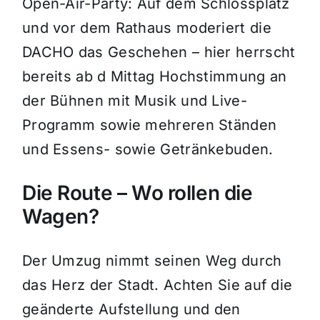
Open-Air-Party: Auf dem Schlossplatz
und vor dem Rathaus moderiert die
DACHO das Geschehen – hier herrscht
bereits ab d Mittag Hochstimmung an
der Bühnen mit Musik und Live-
Programm sowie mehreren Ständen
und Essens- sowie Getränkebuden.
Die Route – Wo rollen die
Wagen?
Der Umzug nimmt seinen Weg durch
das Herz der Stadt. Achten Sie auf die
geänderte Aufstellung und den