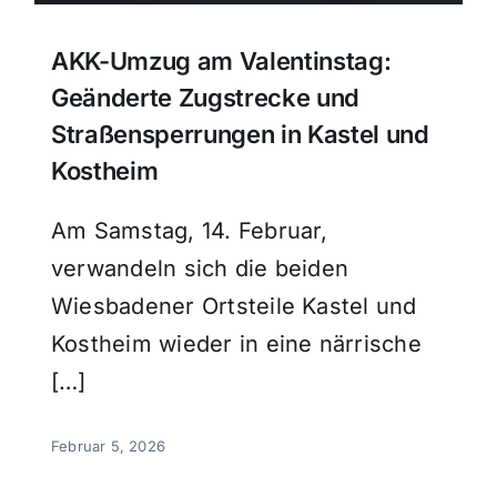
AKK-Umzug am Valentinstag:
Geänderte Zugstrecke und
Straßensperrungen in Kastel und
Kostheim
Am Samstag, 14. Februar,
verwandeln sich die beiden
Wiesbadener Ortsteile Kastel und
Kostheim wieder in eine närrische
[…]
Februar 5, 2026