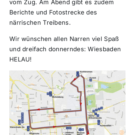
vom Zug. Am Abend gibt es zudem
Berichte und Fotostrecke des
närrischen Treibens.
Wir wünschen allen Narren viel Spaß
und dreifach donnerndes: Wiesbaden
HELAU!