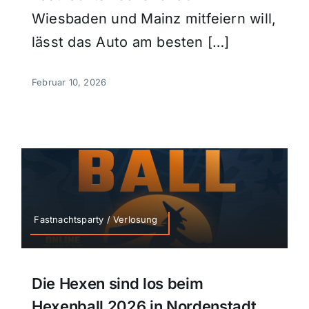
Wiesbaden und Mainz mitfeiern will,
lässt das Auto am besten […]
Februar 10, 2026
Fastnachtsparty / Verlosung
Die Hexen sind los beim
Hexenball 2026 in Nordenstadt