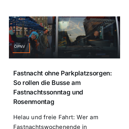
ÖPNV
Fastnacht ohne Parkplatzsorgen:
So rollen die Busse am
Fastnachtssonntag und
Rosenmontag
Helau und freie Fahrt: Wer am
Fastnachtswochenende in