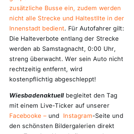
zusätzliche Busse ein, zudem werden
nicht alle Strecke und Haltestllte in der
Innenstadt bedient
. Für Autofahrer gilt:
Die Halteverbote entlang der Strecke
werden ab Samstagnacht, 0:00 Uhr,
streng überwacht. Wer sein Auto nicht
rechtzeitig entfernt, wird
kostenpflichtig abgeschleppt!
Wiesbadenaktuell
begleitet den Tag
mit einem Live-Ticker auf unserer
Facebooke –
und
Instagram
-Seite und
den schönsten Bildergalerien direkt