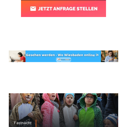
Fastnacht