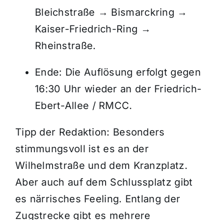
Bleichstraße → Bismarckring →
Kaiser-Friedrich-Ring →
Rheinstraße.
Ende: Die Auflösung erfolgt gegen
16:30 Uhr wieder an der Friedrich-
Ebert-Allee / RMCC.
Tipp der Redaktion: Besonders
stimmungsvoll ist es an der
Wilhelmstraße und dem Kranzplatz.
Aber auch auf dem Schlussplatz gibt
es närrisches Feeling. Entlang der
Zugstrecke gibt es mehrere