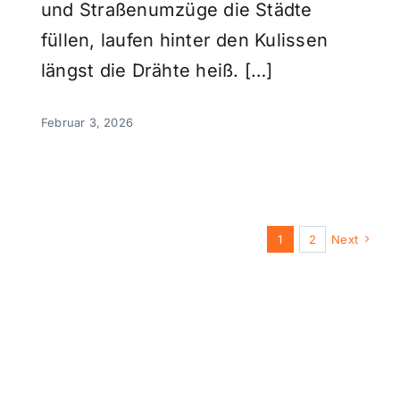
und Straßenumzüge die Städte
füllen, laufen hinter den Kulissen
längst die Drähte heiß. […]
Februar 3, 2026
1
2
Next