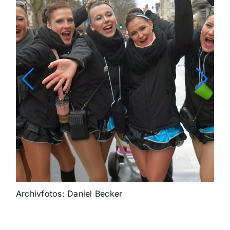
Archivfotos: Daniel Becker