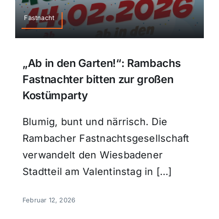
Fastnacht
„Ab in den Garten!“: Rambachs
Fastnachter bitten zur großen
Kostümparty
Blumig, bunt und närrisch. Die
Rambacher Fastnachtsgesellschaft
verwandelt den Wiesbadener
Stadtteil am Valentinstag in […]
Februar 12, 2026