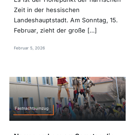
Zeit in der hessischen
Landeshauptstadt. Am Sonntag, 15.
Februar, zieht der große […]
Februar 5, 2026
Fastnachtsumzug