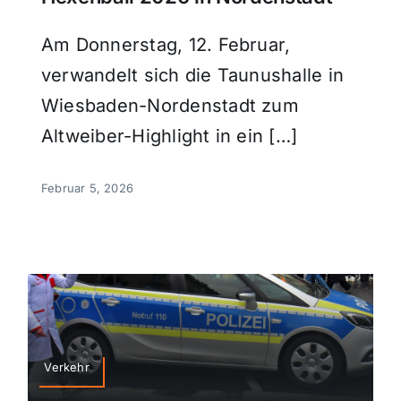
Am Donnerstag, 12. Februar,
verwandelt sich die Taunushalle in
Wiesbaden-Nordenstadt zum
Altweiber-Highlight in ein […]
Februar 5, 2026
Verkehr