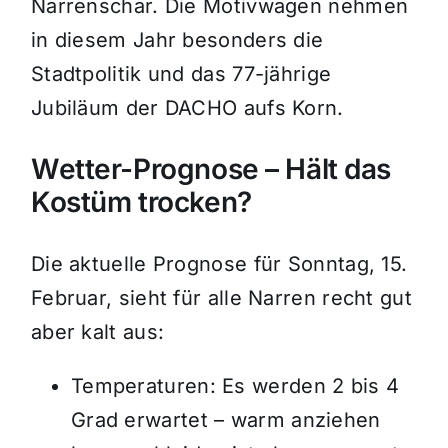
Narrenschar. Die Motivwagen nehmen
in diesem Jahr besonders die
Stadtpolitik und das 77-jährige
Jubiläum der DACHO aufs Korn.
Wetter-Prognose – Hält das
Kostüm trocken?
Die aktuelle Prognose für Sonntag, 15.
Februar, sieht für alle Narren recht gut
aber kalt aus:
Temperaturen: Es werden 2 bis 4
Grad erwartet – warm anziehen