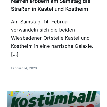
Narren erobern am Samstag die
Straßen in Kastel und Kostheim
Am Samstag, 14. Februar
verwandeln sich die beiden
Wiesbadener Ortsteile Kastel und
Kostheim in eine närrische Galaxie.
[…]
Februar 14, 2026