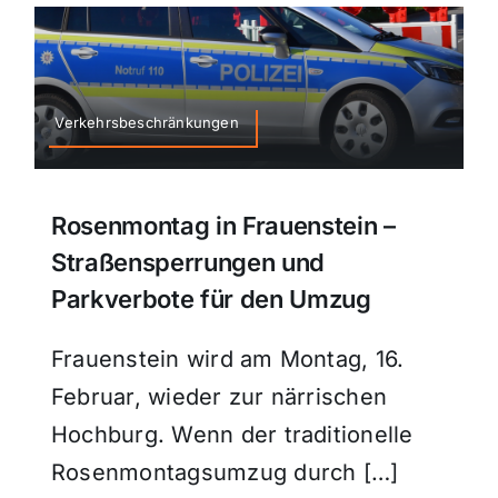
Verkehrsbeschränkungen
Rosenmontag in Frauenstein –
Straßensperrungen und
Parkverbote für den Umzug
Frauenstein wird am Montag, 16.
Februar, wieder zur närrischen
Hochburg. Wenn der traditionelle
Rosenmontagsumzug durch […]