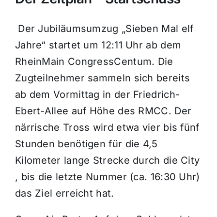
Der Jubiläumsumzug „Sieben Mal elf
Jahre“ startet um 12:11 Uhr ab dem
RheinMain CongressCentum. Die
Zugteilnehmer sammeln sich bereits
ab dem Vormittag in der Friedrich-
Ebert-Allee auf Höhe des RMCC. Der
närrische Tross wird etwa vier bis fünf
Stunden benötigen für die 4,5
Kilometer lange Strecke durch die City
, bis die letzte Nummer (ca. 16:30 Uhr)
das Ziel erreicht hat.