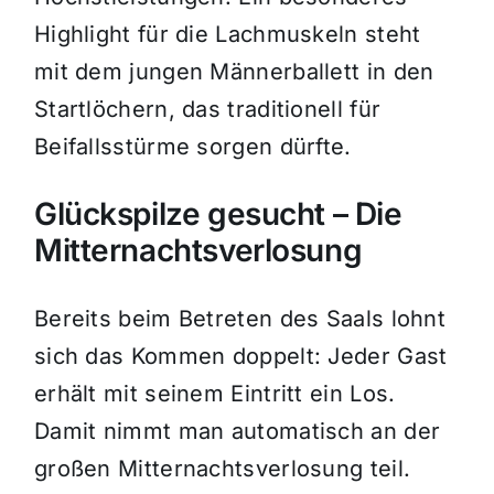
Highlight für die Lachmuskeln steht
mit dem jungen Männerballett in den
Startlöchern, das traditionell für
Beifallsstürme sorgen dürfte.
Glückspilze gesucht – Die
Mitternachtsverlosung
Bereits beim Betreten des Saals lohnt
sich das Kommen doppelt: Jeder Gast
erhält mit seinem Eintritt ein Los.
Damit nimmt man automatisch an der
großen Mitternachtsverlosung teil.