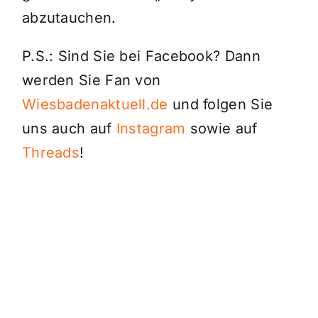
abzutauchen.
P.S.: Sind Sie bei Facebook? Dann
werden Sie Fan von
Wiesbadenaktuell.de
und folgen Sie
uns auch auf
Instagram
sowie auf
Threads
!