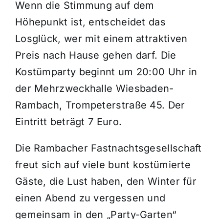
Wenn die Stimmung auf dem
Höhepunkt ist, entscheidet das
Losglück, wer mit einem attraktiven
Preis nach Hause gehen darf. Die
Kostümparty beginnt um 20:00 Uhr in
der Mehrzweckhalle Wiesbaden-
Rambach, Trompeterstraße 45. Der
Eintritt beträgt 7 Euro.
Die Rambacher Fastnachtsgesellschaft
freut sich auf viele bunt kostümierte
Gäste, die Lust haben, den Winter für
einen Abend zu vergessen und
gemeinsam in den „Party-Garten“