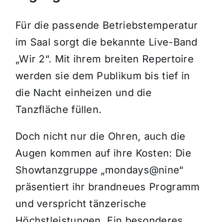
Für die passende Betriebstemperatur
im Saal sorgt die bekannte Live-Band
„Wir 2“. Mit ihrem breiten Repertoire
werden sie dem Publikum bis tief in
die Nacht einheizen und die
Tanzfläche füllen.
Doch nicht nur die Ohren, auch die
Augen kommen auf ihre Kosten: Die
Showtanzgruppe „mondays@nine“
präsentiert ihr brandneues Programm
und verspricht tänzerische
Höchstleistungen. Ein besonderes