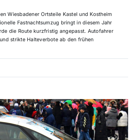
den Wiesbadener Ortsteile Kastel und Kostheim
tionelle Fastnachtsumzug bringt in diesem Jahr
de die Route kurzfristig angepasst. Autofahrer
nd strikte Halteverbote ab den frühen