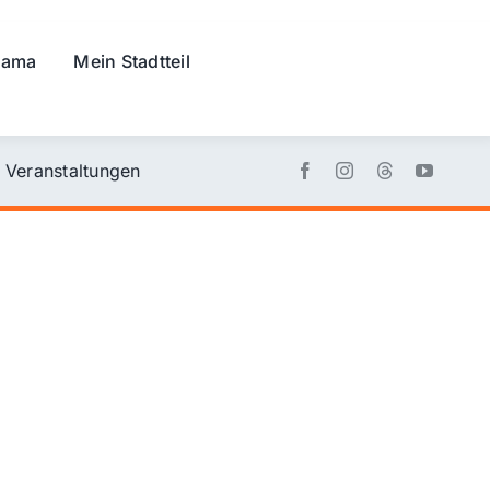
rama
Mein Stadtteil
Veranstaltungen