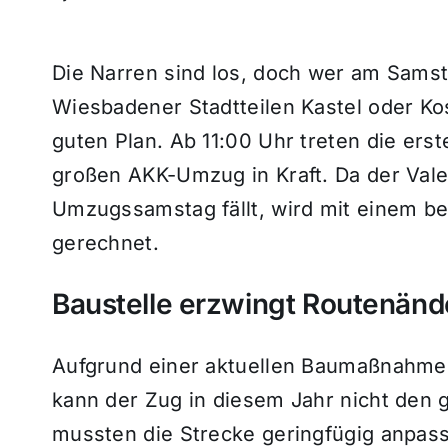
Die Narren sind los, doch wer am Samsta
Wiesbadener Stadtteilen Kastel oder Ko
guten Plan. Ab 11:00 Uhr treten die er
großen AKK-Umzug in Kraft. Da der Vale
Umzugssamstag fällt, wird mit einem
gerechnet.
Baustelle erzwingt Routenän
Aufgrund einer aktuellen Baumaßnahme 
kann der Zug in diesem Jahr nicht den
mussten die Strecke geringfügig anpass