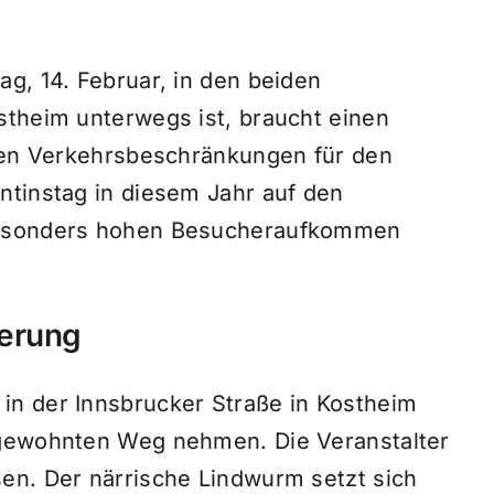
g, 14. Februar, in den beiden
stheim unterwegs ist, braucht einen
sten Verkehrsbeschränkungen für den
ntinstag in diesem Jahr auf den
 besonders hohen Besucheraufkommen
derung
in der Innsbrucker Straße in Kostheim
 gewohnten Weg nehmen. Die Veranstalter
en. Der närrische Lindwurm setzt sich