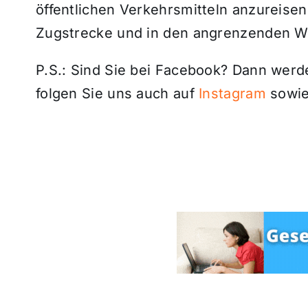
öffentlichen Verkehrsmitteln anzureisen
Zugstrecke und in den angrenzenden W
P.S.: Sind Sie bei Facebook? Dann wer
folgen Sie uns auch auf
Instagram
sowie