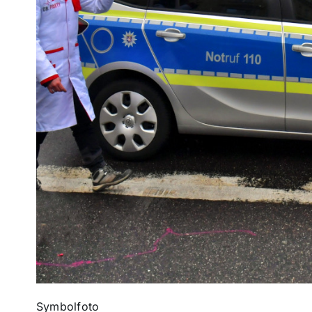
Symbolfoto