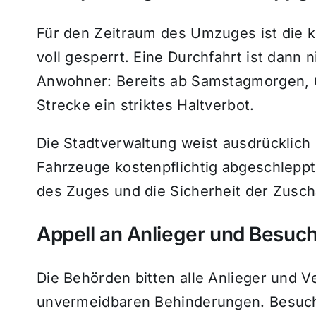
Für den Zeitraum des Umzuges ist die 
voll gesperrt. Eine Durchfahrt ist dann 
Anwohner: Bereits ab Samstagmorgen, 6
Strecke ein striktes Haltverbot.
Die Stadtverwaltung weist ausdrücklich 
Fahrzeuge kostenpflichtig abgeschlepp
des Zuges und die Sicherheit der Zusch
Appell an Anlieger und Besuc
Die Behörden bitten alle Anlieger und V
unvermeidbaren Behinderungen. Besuch