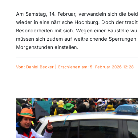
Am Samstag, 14. Februar, verwandeln sich die bei
wieder in eine närrische Hochburg. Doch der tradi
Besonderheiten mit sich. Wegen einer Baustelle wur
müssen sich zudem auf weitreichende Sperrungen u
Morgenstunden einstellen.
Von:
Daniel Becker
|
Erschienen am: 5. Februar 2026 12:28