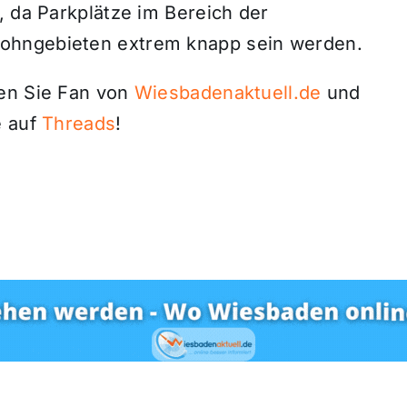
, da Parkplätze im Bereich der
ohngebieten extrem knapp sein werden.
den Sie Fan von
Wiesbadenaktuell.de
und
 auf
Threads
!