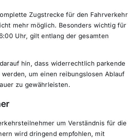
komplette Zugstrecke für den Fahrverkehr
nicht mehr möglich. Besonders wichtig für
:00 Uhr, gilt entlang der gesamten
darauf hin, dass widerrechtlich parkende
t werden, um einen reibungslosen Ablauf
auer zu gewährleisten.
her
erkehrsteilnehmer um Verständnis für die
ern wird dringend empfohlen, mit