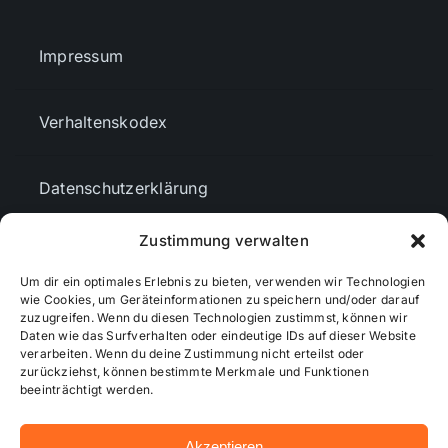
Impressum
Verhaltenskodex
Datenschutzerklärung
Zustimmung verwalten
AGBs
Um dir ein optimales Erlebnis zu bieten, verwenden wir Technologien
wie Cookies, um Geräteinformationen zu speichern und/oder darauf
zuzugreifen. Wenn du diesen Technologien zustimmst, können wir
Cookie-Richtlinie (EU)
Daten wie das Surfverhalten oder eindeutige IDs auf dieser Website
verarbeiten. Wenn du deine Zustimmung nicht erteilst oder
zurückziehst, können bestimmte Merkmale und Funktionen
Mediendaten
beeinträchtigt werden.
Akzeptieren