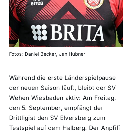
Fotos: Daniel Becker, Jan Hübner
Während die erste Länderspielpause
der neuen Saison läuft, bleibt der SV
Wehen Wiesbaden aktiv: Am Freitag,
den 5. September, empfängt der
Drittligist den SV Elversberg zum
Testspiel auf dem Halberg. Der Anpfiff