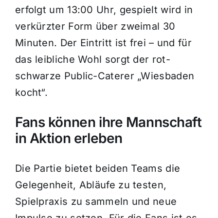
erfolgt um 13:00 Uhr, gespielt wird in
verkürzter Form über zweimal 30
Minuten. Der Eintritt ist frei – und für
das leibliche Wohl sorgt der rot-
schwarze Public-Caterer „Wiesbaden
kocht“.
Fans können ihre Mannschaft
in Aktion erleben
Die Partie bietet beiden Teams die
Gelegenheit, Abläufe zu testen,
Spielpraxis zu sammeln und neue