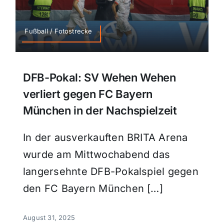
Fußball / Fotostrecke
DFB-Pokal: SV Wehen Wehen
verliert gegen FC Bayern
München in der Nachspielzeit
In der ausverkauften BRITA Arena
wurde am Mittwochabend das
langersehnte DFB-Pokalspiel gegen
den FC Bayern München […]
August 31, 2025