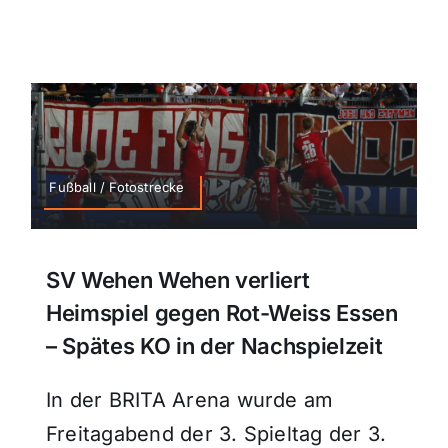
Fußball / Fotostrecke
SV Wehen Wehen verliert
Heimspiel gegen Rot-Weiss Essen
– Spätes KO in der Nachspielzeit
In der BRITA Arena wurde am
Freitagabend der 3. Spieltag der 3.