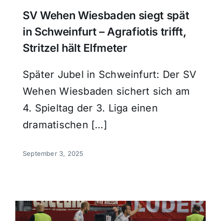
SV Wehen Wiesbaden siegt spät
in Schweinfurt – Agrafiotis trifft,
Stritzel hält Elfmeter
Später Jubel in Schweinfurt: Der SV
Wehen Wiesbaden sichert sich am
4. Spieltag der 3. Liga einen
dramatischen […]
September 3, 2025