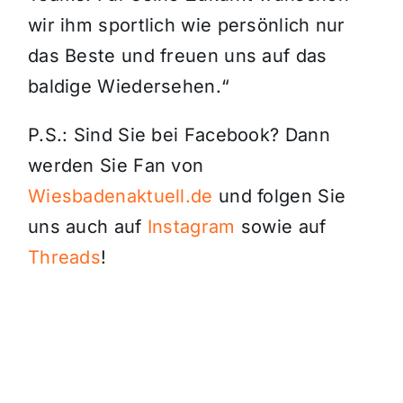
wir ihm sportlich wie persönlich nur
das Beste und freuen uns auf das
baldige Wiedersehen.“
P.S.: Sind Sie bei Facebook? Dann
werden Sie Fan von
Wiesbadenaktuell.de
und folgen Sie
uns auch auf
Instagram
sowie auf
Threads
!