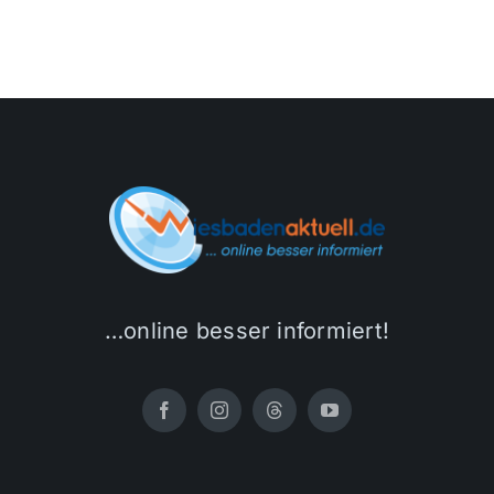
…online besser informiert!