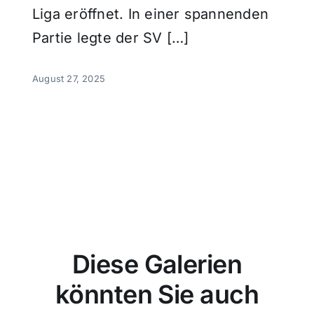
Liga eröffnet. In einer spannenden
Partie legte der SV […]
August 27, 2025
Diese Galerien
könnten Sie auch