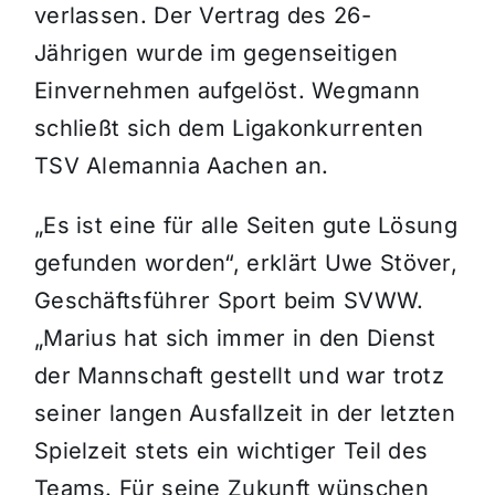
verlassen. Der Vertrag des 26-
Jährigen wurde im gegenseitigen
Einvernehmen aufgelöst. Wegmann
schließt sich dem Ligakonkurrenten
TSV Alemannia Aachen an.
„Es ist eine für alle Seiten gute Lösung
gefunden worden“, erklärt Uwe Stöver,
Geschäftsführer Sport beim SVWW.
„Marius hat sich immer in den Dienst
der Mannschaft gestellt und war trotz
seiner langen Ausfallzeit in der letzten
Spielzeit stets ein wichtiger Teil des
Teams. Für seine Zukunft wünschen