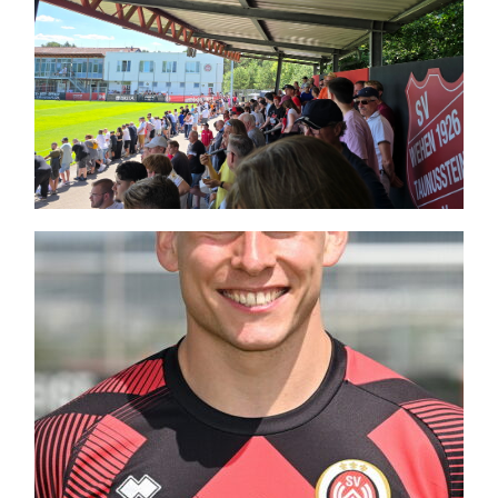
Themen und Termine
Gewinnspiele