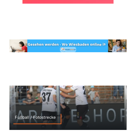
Fußball / Fotostrecke