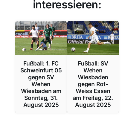
interessieren:
Fußball: 1. FC
Fußball: SV
Schweinfurt 05
Wehen
gegen SV
Wiesbaden
Wehen
gegen Rot-
Wiesbaden am
Weiss Essen
Sonntag, 31.
am Freitag, 22.
August 2025
August 2025