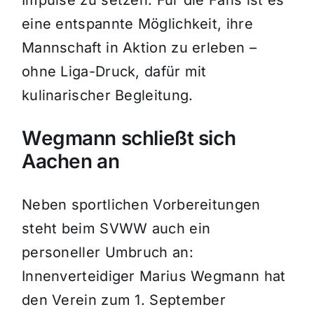
Impulse zu setzen. Für die Fans ist es
eine entspannte Möglichkeit, ihre
Mannschaft in Aktion zu erleben –
ohne Liga-Druck, dafür mit
kulinarischer Begleitung.
Wegmann schließt sich
Aachen an
Neben sportlichen Vorbereitungen
steht beim SVWW auch ein
personeller Umbruch an:
Innenverteidiger Marius Wegmann hat
den Verein zum 1. September