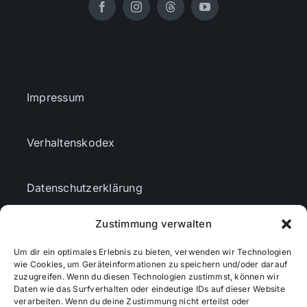
Impressum
Verhaltenskodex
Datenschutzerklärung
Zustimmung verwalten
AGBs
Um dir ein optimales Erlebnis zu bieten, verwenden wir Technologien
wie Cookies, um Geräteinformationen zu speichern und/oder darauf
Cookie-Richtlinie (EU)
zuzugreifen. Wenn du diesen Technologien zustimmst, können wir
Daten wie das Surfverhalten oder eindeutige IDs auf dieser Website
verarbeiten. Wenn du deine Zustimmung nicht erteilst oder