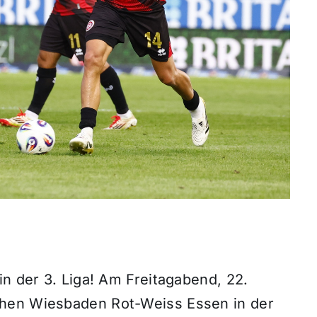
in der 3. Liga! Am Freitagabend, 22.
ehen Wiesbaden Rot-Weiss Essen in der