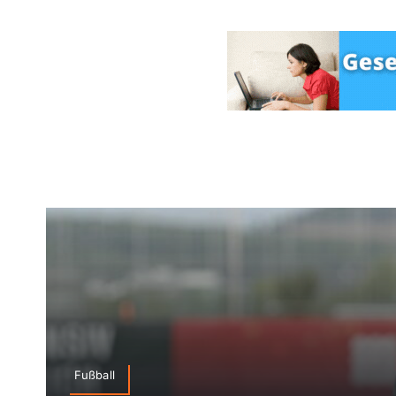
Fußball