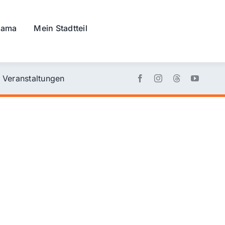
rama
Mein Stadtteil
Veranstaltungen