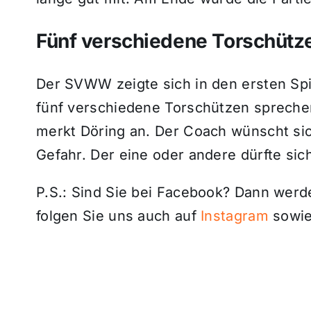
Fünf verschiedene Torschütz
Der SVWW zeigte sich in den ersten Spie
fünf verschiedene Torschützen sprechen 
merkt Döring an. Der Coach wünscht si
Gefahr. Der eine oder andere dürfte sich
P.S.: Sind Sie bei Facebook? Dann wer
folgen Sie uns auch auf
Instagram
sowie