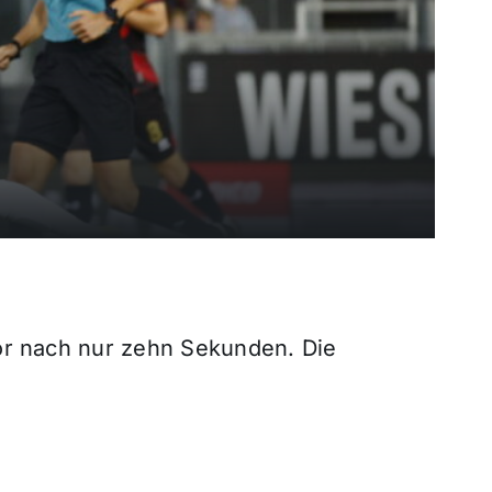
or nach nur zehn Sekunden. Die