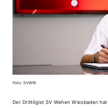
Foto: SVWW
Der Drittligist SV Wehen Wiesbaden hat