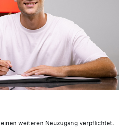
 einen weiteren Neuzugang verpflichtet.