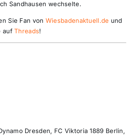
ch Sandhausen wechselte.
den Sie Fan von
Wiesbadenaktuell.de
und
 auf
Threads
!
ynamo Dresden, FC Viktoria 1889 Berlin,