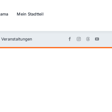
rama
Mein Stadtteil
Veranstaltungen