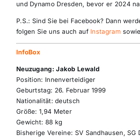
und Dynamo Dresden, bevor er 2024 na
P.S.: Sind Sie bei Facebook? Dann wer
folgen Sie uns auch auf
Instagram
sowie
InfoBox
Neuzugang: Jakob Lewald
Position: Innenverteidiger
Geburtstag: 26. Februar 1999
Nationalität: deutsch
Größe: 1,94 Meter
Gewicht: 88 kg
Bisherige Vereine: SV Sandhausen, SG D