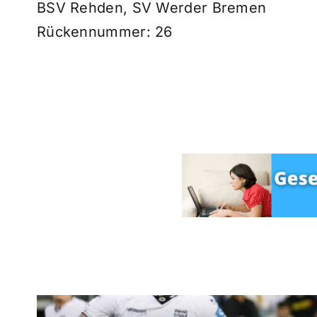
BSV Rehden, SV Werder Bremen
Rückennummer: 26