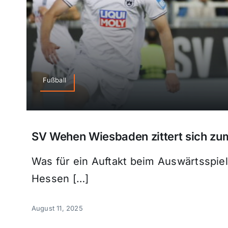
Fußball
SV Wehen Wiesbaden zittert sich zu
Was für ein Auftakt beim Auswärtsspie
Hessen […]
August 11, 2025