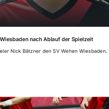
Wiesbaden nach Ablauf der Spielzeit
pieler Nick Bätzner den SV Wehen Wiesbaden. 