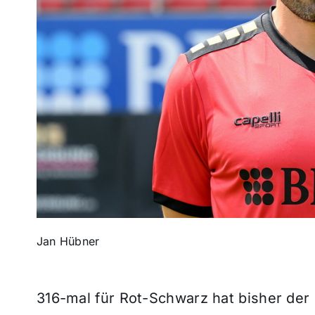
Jan Hübner
316-mal für Rot-Schwarz hat bisher der