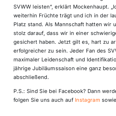
SVWW leisten“, erklärt Mockenhaupt. „Ic
weiterhin Früchte trägt und ich in der 
Platz stand. Als Mannschaft hatten wir u
stolz darauf, dass wir in einer schwieri
gesichert haben. Jetzt gilt es, hart zu 
erfolgreicher zu sein. Jeder Fan des SV
maximaler Leidenschaft und Identifikati
jährige Jubiläumssaison eine ganz bes
abschließend.
P.S.: Sind Sie bei Facebook? Dann wer
folgen Sie uns auch auf
Instagram
sowie