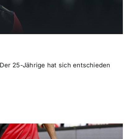
Der 25-Jährige hat sich entschieden