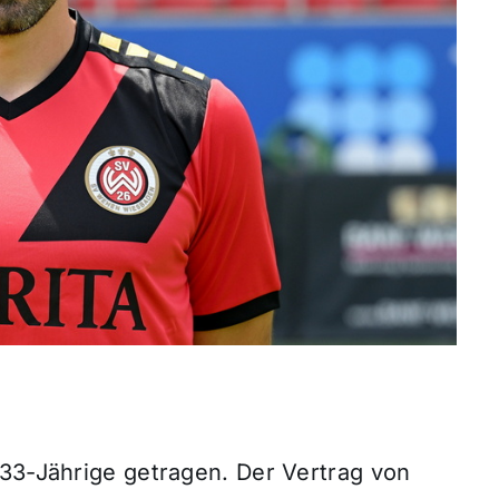
 33-Jährige getragen. Der Vertrag von