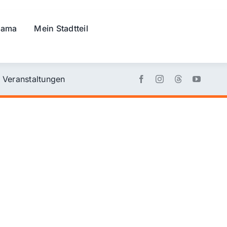
rama
Mein Stadtteil
Veranstaltungen