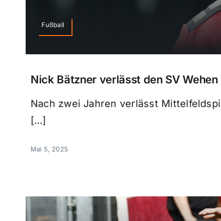
Fußball
Nick Bätzner verlässt den SV Wehen 
Nach zwei Jahren verlässt Mittelfelds
[…]
Mai 5, 2025