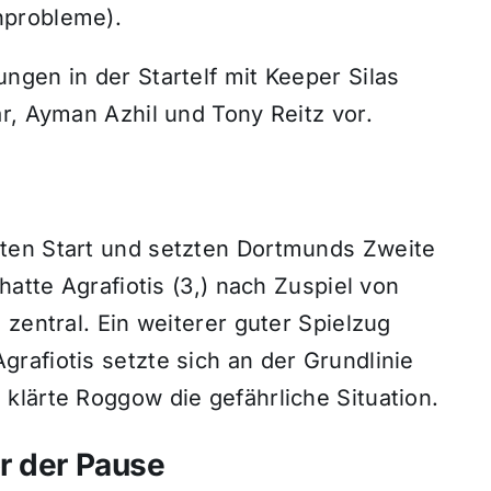
nprobleme).
gen in der Startelf mit Keeper Silas
r, Ayman Azhil und Tony Reitz vor.
ten Start und setzten Dortmunds Zweite
hatte Agrafiotis (3,) nach Zuspiel von
 zentral. Ein weiterer guter Spielzug
rafiotis setzte sich an der Grundlinie
klärte Roggow die gefährliche Situation.
r der Pause