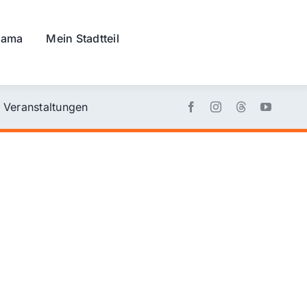
rama
Mein Stadtteil
Veranstaltungen