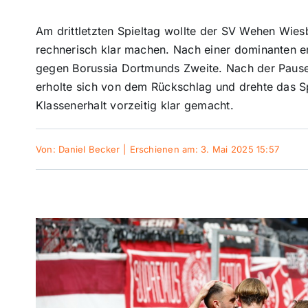
Am drittletzten Spieltag wollte der SV Wehen Wie
rechnerisch klar machen. Nach einer dominanten er
gegen Borussia Dortmunds Zweite. Nach der Paus
erholte sich von dem Rückschlag und drehte das Sp
Klassenerhalt vorzeitig klar gemacht.
Von:
Daniel Becker
|
Erschienen am: 3. Mai 2025 15:57