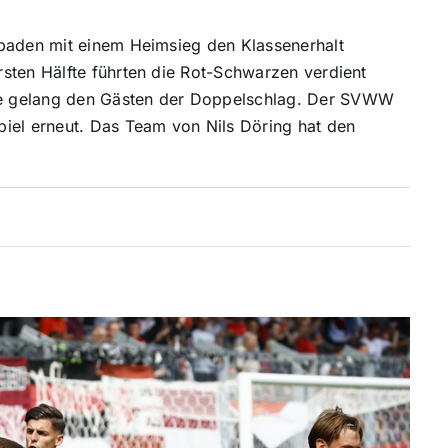
sbaden mit einem Heimsieg den Klassenerhalt
sten Hälfte führten die Rot-Schwarzen verdient
e gelang den Gästen der Doppelschlag. Der SVWW
iel erneut. Das Team von Nils Döring hat den