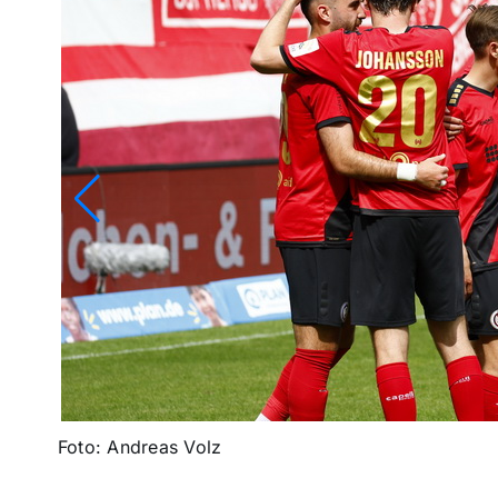
Foto: Andreas Volz