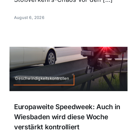
August 6, 2026
Geschwindigkeitskontrollen
Europaweite Speedweek: Auch in
Wiesbaden wird diese Woche
verstärkt kontrolliert