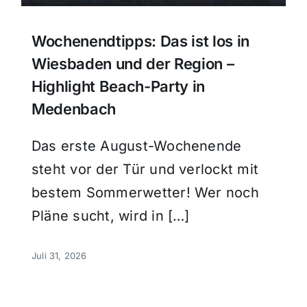
Wochenendtipps: Das ist los in
Wiesbaden und der Region –
Highlight Beach-Party in
Medenbach
Das erste August-Wochenende
steht vor der Tür und verlockt mit
bestem Sommerwetter! Wer noch
Pläne sucht, wird in […]
Juli 31, 2026