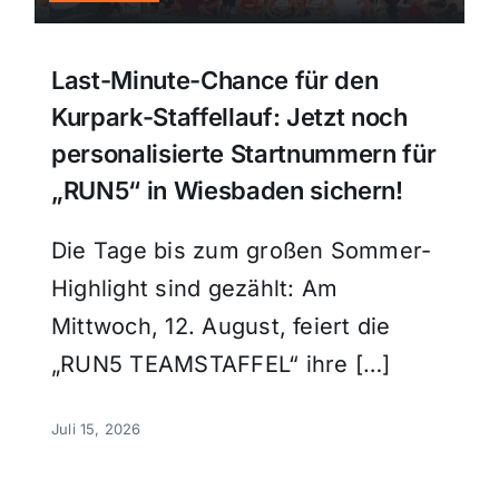
Last-Minute-Chance für den
Kurpark-Staffellauf: Jetzt noch
personalisierte Startnummern für
„RUN5“ in Wiesbaden sichern!
Die Tage bis zum großen Sommer-
Highlight sind gezählt: Am
Mittwoch, 12. August, feiert die
„RUN5 TEAMSTAFFEL“ ihre […]
Juli 15, 2026