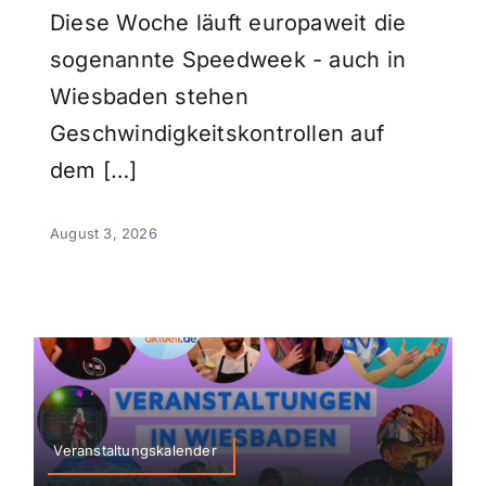
Diese Woche läuft europaweit die
sogenannte Speedweek - auch in
Wiesbaden stehen
Geschwindigkeitskontrollen auf
dem […]
August 3, 2026
Veranstaltungskalender