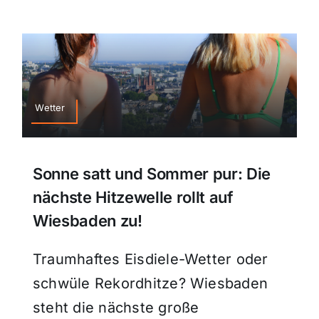
Wetter
Sonne satt und Sommer pur: Die
nächste Hitzewelle rollt auf
Wiesbaden zu!
Traumhaftes Eisdiele-Wetter oder
schwüle Rekordhitze? Wiesbaden
steht die nächste große