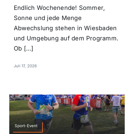
Endlich Wochenende! Sommer,
Sonne und jede Menge
Abwechslung stehen in Wiesbaden
und Umgebung auf dem Programm.
Ob […]
Juli 17, 2026
Sport-Event