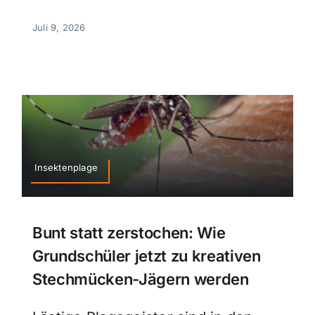
Juli 9, 2026
Insektenplage
Bunt statt zerstochen: Wie
Grundschüler jetzt zu kreativen
Stechmücken-Jägern werden