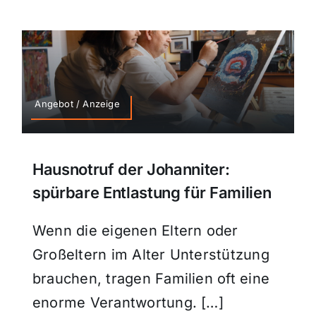
Angebot / Anzeige
Hausnotruf der Johanniter:
spürbare Entlastung für Familien
Wenn die eigenen Eltern oder
Großeltern im Alter Unterstützung
brauchen, tragen Familien oft eine
enorme Verantwortung. […]