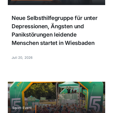
Neue Selbsthilfegruppe für unter
Depressionen, Ängsten und
Panikstörungen leidende
Menschen startet in Wiesbaden
Juli 20, 2026
Sport-Event