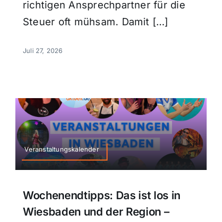
richtigen Ansprechpartner für die
Steuer oft mühsam. Damit […]
Juli 27, 2026
Veranstaltungskalender
Wochenendtipps: Das ist los in
Wiesbaden und der Region –