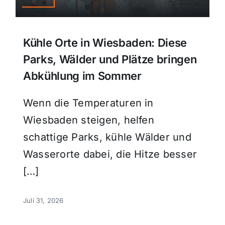
Kühle Orte in Wiesbaden: Diese
Parks, Wälder und Plätze bringen
Abkühlung im Sommer
Wenn die Temperaturen in
Wiesbaden steigen, helfen
schattige Parks, kühle Wälder und
Wasserorte dabei, die Hitze besser
[…]
Juli 31, 2026