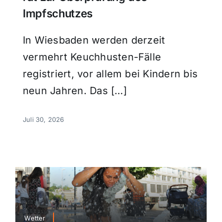
Impfschutzes
In Wiesbaden werden derzeit
vermehrt Keuchhusten-Fälle
registriert, vor allem bei Kindern bis
neun Jahren. Das […]
Juli 30, 2026
Wetter