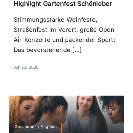
Highlight Gartenfest Schönleber
Stimmungsstarke Weinfeste,
Straßenfest im Vorort, große Open-
Air-Konzerte und packender Sport:
Das bevorstehende […]
Juli 23, 2026
Gesundheit / Angebot