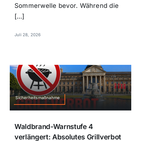
Sommerwelle bevor. Während die
[…]
Juli 28, 2026
Sicherheitsmaßnahme
Waldbrand-Warnstufe 4
verlängert: Absolutes Grillverbot