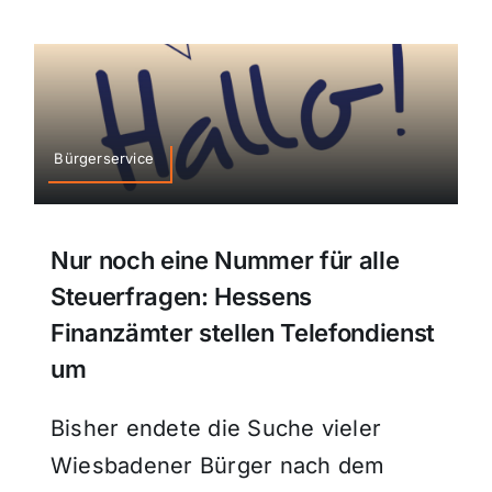
Bürgerservice
Nur noch eine Nummer für alle
Steuerfragen: Hessens
Finanzämter stellen Telefondienst
um
Bisher endete die Suche vieler
Wiesbadener Bürger nach dem