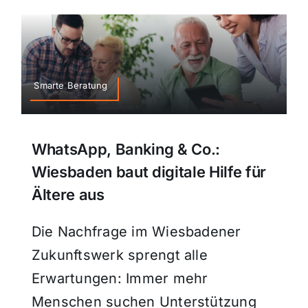
Smarte Beratung
WhatsApp, Banking & Co.:
Wiesbaden baut digitale Hilfe für
Ältere aus
Die Nachfrage im Wiesbadener
Zukunftswerk sprengt alle
Erwartungen: Immer mehr
Menschen suchen Unterstützung