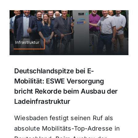
Infrastruktur
Deutschlandspitze bei E-
Mobilität: ESWE Versorgung
bricht Rekorde beim Ausbau der
Ladeinfrastruktur
Wiesbaden festigt seinen Ruf als
absolute Mobilitäts-Top-Adresse in