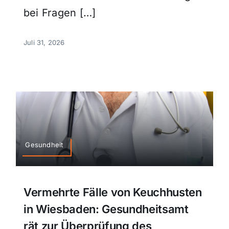
bei Fragen […]
Juli 31, 2026
Gesundheit
Vermehrte Fälle von Keuchhusten
in Wiesbaden: Gesundheitsamt
rät zur Überprüfung des