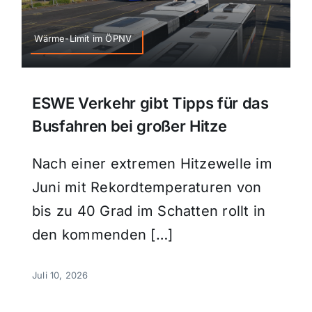
Wärme-Limit im ÖPNV
ESWE Verkehr gibt Tipps für das
Busfahren bei großer Hitze
Nach einer extremen Hitzewelle im
Juni mit Rekordtemperaturen von
bis zu 40 Grad im Schatten rollt in
den kommenden […]
Juli 10, 2026