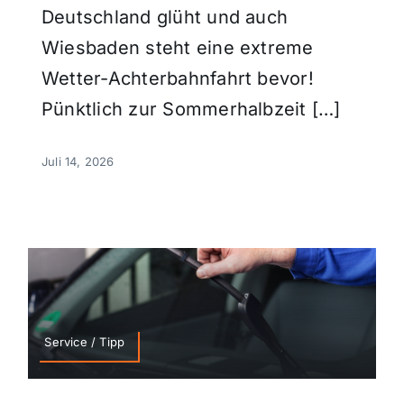
Deutschland glüht und auch
Wiesbaden steht eine extreme
Wetter-Achterbahnfahrt bevor!
Pünktlich zur Sommerhalbzeit […]
Juli 14, 2026
Service / Tipp