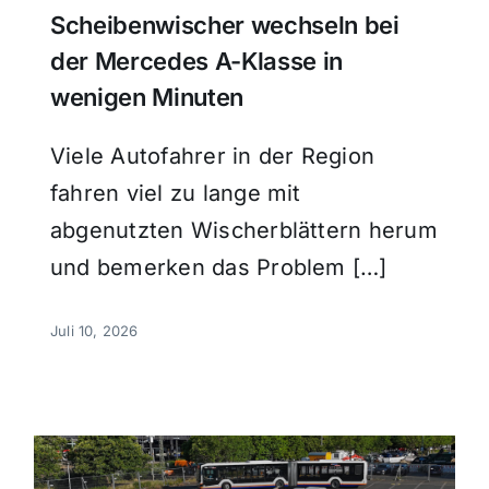
Scheibenwischer wechseln bei
der Mercedes A-Klasse in
wenigen Minuten
Viele Autofahrer in der Region
fahren viel zu lange mit
abgenutzten Wischerblättern herum
und bemerken das Problem […]
Juli 10, 2026