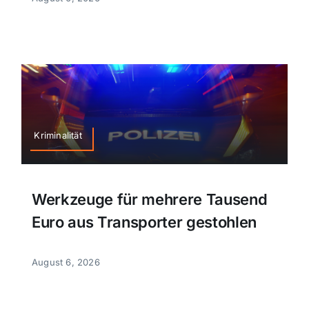
Themen und Termine
Gewinnspiele
Kriminalität
Werkzeuge für mehrere Tausend
Euro aus Transporter gestohlen
August 6, 2026