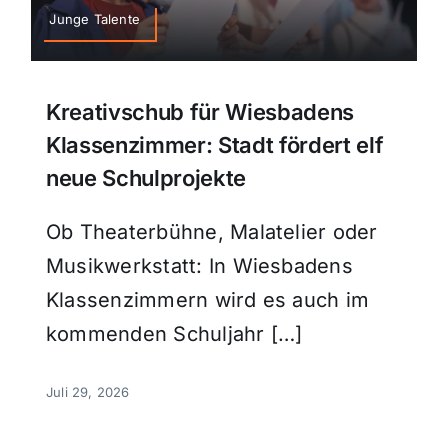
Junge Talente
Kreativschub für Wiesbadens
Klassenzimmer: Stadt fördert elf
neue Schulprojekte
Ob Theaterbühne, Malatelier oder
Musikwerkstatt: In Wiesbadens
Klassenzimmern wird es auch im
kommenden Schuljahr […]
Juli 29, 2026