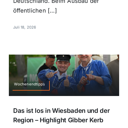
Deutschland. Beim Ausbau der
öffentlichen […]
Juli 18, 2026
Wochenendtipps
Das ist los in Wiesbaden und der
Region – Highlight Gibber Kerb