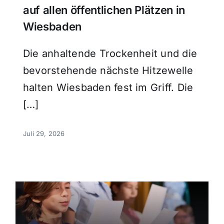
auf allen öffentlichen Plätzen in
Wiesbaden
Die anhaltende Trockenheit und die
bevorstehende nächste Hitzewelle
halten Wiesbaden fest im Griff. Die
[…]
Juli 29, 2026