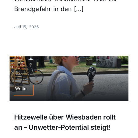
Brandgefahr in den […]
Juli 15, 2026
Wetter
Hitzewelle über Wiesbaden rollt
an – Unwetter-Potential steigt!