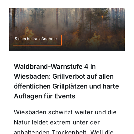
Sicherheitsmaßnahme
Waldbrand-Warnstufe 4 in
Wiesbaden: Grillverbot auf allen
öffentlichen Grillplätzen und harte
Auflagen für Events
Wiesbaden schwitzt weiter und die
Natur leidet extrem unter der
anhaltenden Trockenheit. Weil die