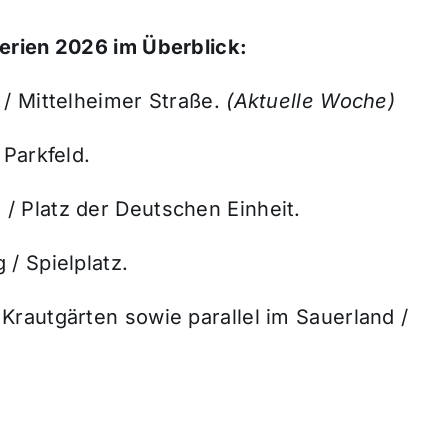
erien 2026 im Überblick:
 / Mittelheimer Straße.
(Aktuelle Woche)
 Parkfeld.
/ Platz der Deutschen Einheit.
/ Spielplatz.
 Krautgärten sowie parallel im Sauerland /