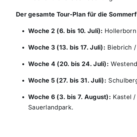
Der gesamte Tour-Plan für die Sommerf
Woche 2 (6. bis 10. Juli):
Hollerborn
Woche 3 (13. bis 17. Juli):
Biebrich /
Woche 4 (20. bis 24. Juli):
Westend 
Woche 5 (27. bis 31. Juli):
Schulberg 
Woche 6 (3. bis 7. August):
Kastel /
Sauerlandpark.