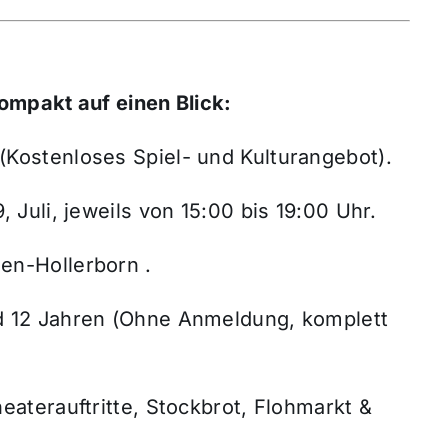
mpakt auf einen Blick:
(Kostenloses Spiel- und Kulturangebot).
, Juli, jeweils von 15:00 bis 19:00 Uhr.
en-Hollerborn .
d 12 Jahren (Ohne Anmeldung, komplett
eaterauftritte, Stockbrot, Flohmarkt &