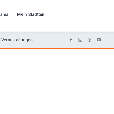
rama
Mein Stadtteil
Veranstaltungen