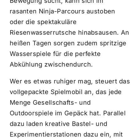
Bewegung sucht, kann sich im
rasanten Ninja-Parcours austoben
oder die spektakuläre
Riesenwasserrutsche hinabsausen. An
heißen Tagen sorgen zudem spritzige
Wasserspiele für die perfekte
Abkühlung zwischendurch.
Wer es etwas ruhiger mag, steuert das
vollgepackte Spielmobil an, das jede
Menge Gesellschafts- und
Outdoorspiele im Gepäck hat. Parallel
dazu laden kreative Bastel- und
Experimentierstationen dazu ein, mit