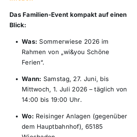
Das Familien-Event kompakt auf einen
Blick:
Was:
Sommerwiese 2026 im
Rahmen von „wi&you Schöne
Ferien“.
Wann:
Samstag, 27. Juni, bis
Mittwoch, 1. Juli 2026 – täglich von
14:00 bis 19:00 Uhr.
Wo:
Reisinger Anlagen (gegenüber
dem Hauptbahnhof), 65185