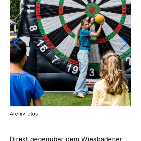
Archivfotos
Direkt gegenüber dem Wiesbadener