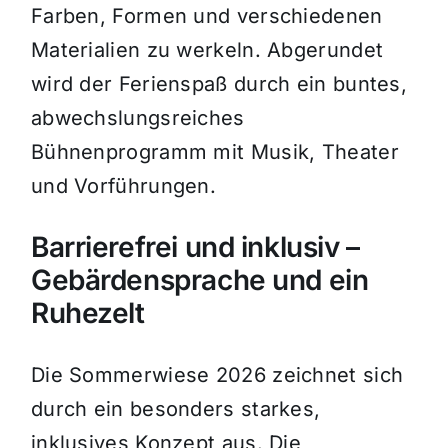
Farben, Formen und verschiedenen
Materialien zu werkeln. Abgerundet
wird der Ferienspaß durch ein buntes,
abwechslungsreiches
Bühnenprogramm mit Musik, Theater
und Vorführungen.
Barrierefrei und inklusiv –
Gebärdensprache und ein
Ruhezelt
Die Sommerwiese 2026 zeichnet sich
durch ein besonders starkes,
inklusives Konzept aus. Die