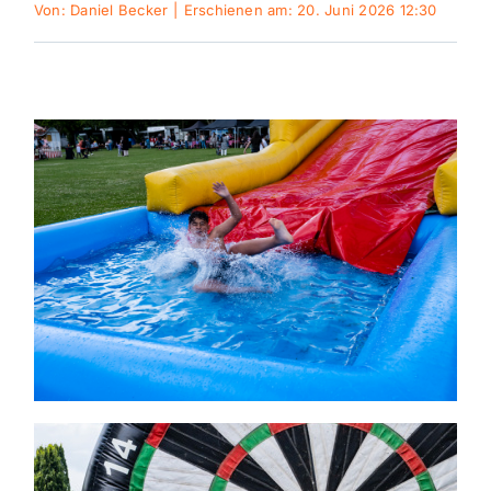
Von:
Daniel Becker
|
Erschienen am: 20. Juni 2026 12:30
Themen und Termine
Gewinnspiele