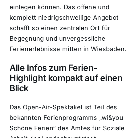
einlegen können. Das offene und
komplett niedrigschwellige Angebot
schafft so einen zentralen Ort für
Begegnung und unvergessliche
Ferienerlebnisse mitten in Wiesbaden.
Alle Infos zum Ferien-
Highlight kompakt auf einen
Blick
Das Open-Air-Spektakel ist Teil des
bekannten Ferienprogramms „wi&you
Schöne Ferien“ des Amtes für Soziale