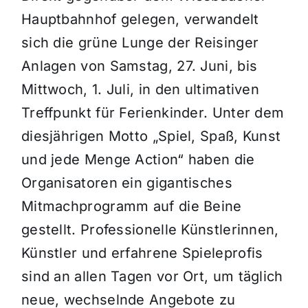
Hauptbahnhof gelegen, verwandelt
sich die grüne Lunge der Reisinger
Anlagen von Samstag, 27. Juni, bis
Mittwoch, 1. Juli, in den ultimativen
Treffpunkt für Ferienkinder. Unter dem
diesjährigen Motto „Spiel, Spaß, Kunst
und jede Menge Action“ haben die
Organisatoren ein gigantisches
Mitmachprogramm auf die Beine
gestellt. Professionelle Künstlerinnen,
Künstler und erfahrene Spieleprofis
sind an allen Tagen vor Ort, um täglich
neue, wechselnde Angebote zu