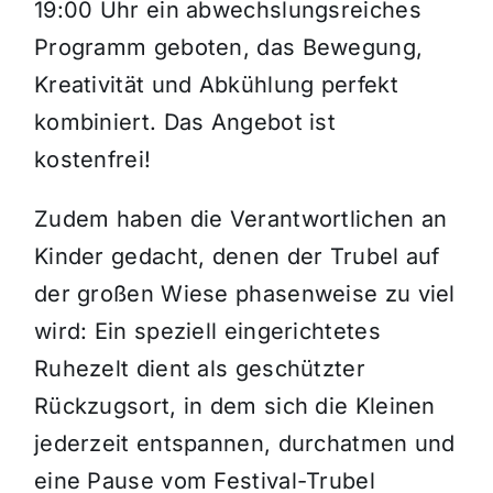
19:00 Uhr ein abwechslungsreiches
Programm geboten, das Bewegung,
Kreativität und Abkühlung perfekt
kombiniert. Das Angebot ist
kostenfrei!
Zudem haben die Verantwortlichen an
Kinder gedacht, denen der Trubel auf
der großen Wiese phasenweise zu viel
wird: Ein speziell eingerichtetes
Ruhezelt dient als geschützter
Rückzugsort, in dem sich die Kleinen
jederzeit entspannen, durchatmen und
eine Pause vom Festival-Trubel