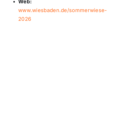
Web:
www.wiesbaden.de/sommerwiese-
2026