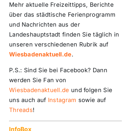
Mehr aktuelle Freizeittipps, Berichte
über das städtische Ferienprogramm
und Nachrichten aus der
Landeshauptstadt finden Sie täglich in
unseren verschiedenen Rubrik auf
Wiesbadenaktuell.de
.
P.S.: Sind Sie bei Facebook? Dann
werden Sie Fan von
Wiesbadenaktuell.de
und folgen Sie
uns auch auf
Instagram
sowie auf
Threads
!
InfoBox