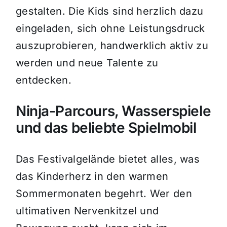
gestalten. Die Kids sind herzlich dazu
eingeladen, sich ohne Leistungsdruck
auszuprobieren, handwerklich aktiv zu
werden und neue Talente zu
entdecken.
Ninja-Parcours, Wasserspiele
und das beliebte Spielmobil
Das Festivalgelände bietet alles, was
das Kinderherz in den warmen
Sommermonaten begehrt. Wer den
ultimativen Nervenkitzel und