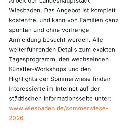
Arbeit der Landeshauptstadt
Wiesbaden. Das Angebot ist komplett
kostenfrei und kann von Familien ganz
spontan und ohne vorherige
Anmeldung besucht werden. Alle
weiterführenden Details zum exakten
Tagesprogramm, den wechselnden
Künstler-Workshops und den
Highlights der Sommerwiese finden
Interessierte im Internet auf der
städtischen Informationsseite unter:
www.wiesbaden.de/sommerwiese-
2026