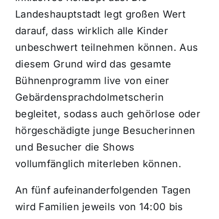
Landeshauptstadt legt großen Wert
darauf, dass wirklich alle Kinder
unbeschwert teilnehmen können. Aus
diesem Grund wird das gesamte
Bühnenprogramm live von einer
Gebärdensprachdolmetscherin
begleitet, sodass auch gehörlose oder
hörgeschädigte junge Besucherinnen
und Besucher die Shows
vollumfänglich miterleben können.
An fünf aufeinanderfolgenden Tagen
wird Familien jeweils von 14:00 bis