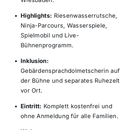
Wiesbaden.
Highlights:
Riesenwasserrutsche,
Ninja-Parcours, Wasserspiele,
Spielmobil und Live-
Bühnenprogramm.
Inklusion:
Gebärdensprachdolmetscherin auf
der Bühne und separates Ruhezelt
vor Ort.
Eintritt:
Komplett kostenfrei und
ohne Anmeldung für alle Familien.