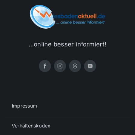
…online besser informiert!
Impressum
Verhaltenskodex