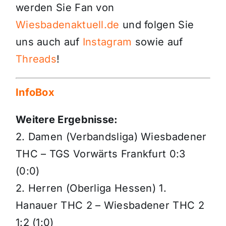
werden Sie Fan von
Wiesbadenaktuell.de
und folgen Sie
uns auch auf
Instagram
sowie auf
Threads
!
InfoBox
Weitere Ergebnisse:
2. Damen (Verbandsliga) Wiesbadener
THC – TGS Vorwärts Frankfurt 0:3
(0:0)
2. Herren (Oberliga Hessen) 1.
Hanauer THC 2 – Wiesbadener THC 2
1:2 (1:0)