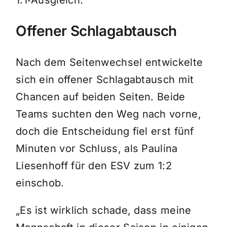
1:1‑Ausgleich.
Offener Schlagabtausch
Nach dem Seitenwechsel entwickelte
sich ein offener Schlagabtausch mit
Chancen auf beiden Seiten. Beide
Teams suchten den Weg nach vorne,
doch die Entscheidung fiel erst fünf
Minuten vor Schluss, als Paulina
Liesenhoff für den ESV zum 1:2
einschob.
„Es ist wirklich schade, dass meine