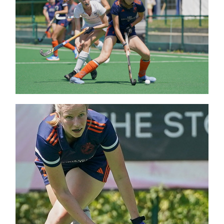
Themen und Termine
Gewinnspiele