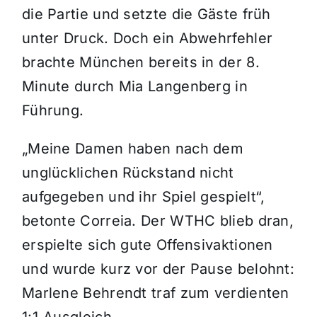
die Partie und setzte die Gäste früh
unter Druck. Doch ein Abwehrfehler
brachte München bereits in der 8.
Minute durch Mia Langenberg in
Führung.
„Meine Damen haben nach dem
unglücklichen Rückstand nicht
aufgegeben und ihr Spiel gespielt“,
betonte Correia. Der WTHC blieb dran,
erspielte sich gute Offensivaktionen
und wurde kurz vor der Pause belohnt:
Marlene Behrendt traf zum verdienten