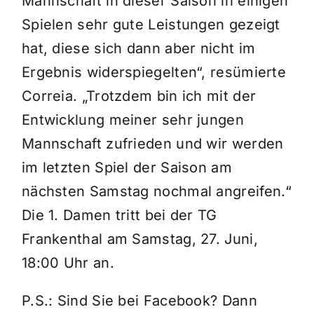
Mannschaft in dieser Saison in einigen
Spielen sehr gute Leistungen gezeigt
hat, diese sich dann aber nicht im
Ergebnis widerspiegelten“, resümierte
Correia. „Trotzdem bin ich mit der
Entwicklung meiner sehr jungen
Mannschaft zufrieden und wir werden
im letzten Spiel der Saison am
nächsten Samstag nochmal angreifen.“
Die 1. Damen tritt bei der TG
Frankenthal am Samstag, 27. Juni,
18:00 Uhr an.
P.S.: Sind Sie bei Facebook? Dann