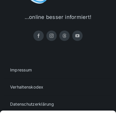
…online besser informiert!
Impressum
Verhaltenskodex
Datenschutzerklärung