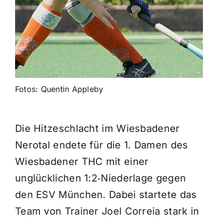
Fotos: Quentin Appleby
Die Hitzeschlacht im Wiesbadener
Nerotal endete für die 1. Damen des
Wiesbadener THC mit einer
unglücklichen 1:2‑Niederlage gegen
den ESV München. Dabei startete das
Team von Trainer Joel Correia stark in