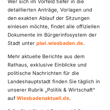
Wer sich im Vorfeld tiefer in die
detaillierten Anträge, Vorlagen und
den exakten Ablauf der Sitzungen
einlesen möchte, findet alle offiziellen
Dokumente im Bürgerinfosystem der
Stadt unter
piwi.wiesbaden.de
.
Mehr aktuelle Berichte aus dem
Rathaus, exklusive Einblicke und
politische Nachrichten für die
Landeshauptstadt finden Sie täglich in
unserer Rubrik „Politik & Wirtschaft“
auf
Wiesbadenaktuell.de
.