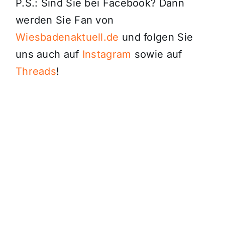
P.S.: Sind Sie bei Facebook? Dann
werden Sie Fan von
Wiesbadenaktuell.de
und folgen Sie
uns auch auf
Instagram
sowie auf
Threads
!