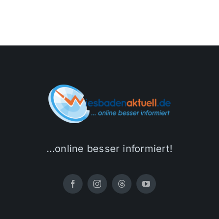
…online besser informiert!