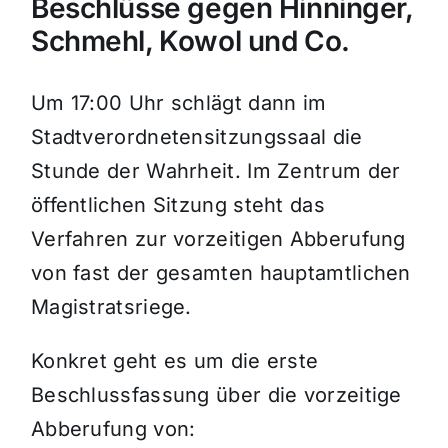
Beschlüsse gegen Hinninger,
Schmehl, Kowol und Co.
Um 17:00 Uhr schlägt dann im
Stadtverordnetensitzungssaal die
Stunde der Wahrheit. Im Zentrum der
öffentlichen Sitzung steht das
Verfahren zur vorzeitigen Abberufung
von fast der gesamten hauptamtlichen
Magistratsriege.
Konkret geht es um die erste
Beschlussfassung über die vorzeitige
Abberufung von: