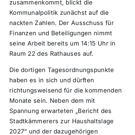
zusammenkommt, blickt die
Kommunalpolitik zunächst auf die
nackten Zahlen. Der Ausschuss für
Finanzen und Beteiligungen nimmt
seine Arbeit bereits um 14:15 Uhr in
Raum 22 des Rathauses auf.
Die dortigen Tagesordnungspunkte
haben es in sich und dürften
richtungsweisend für die kommenden
Monate sein. Neben dem mit
Spannung erwarteten „Bericht des
Stadtkämmerers zur Haushaltslage
2027“ und der dazugehörigen