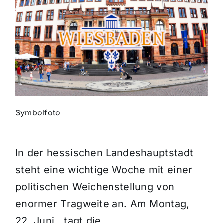
Symbolfoto
In der hessischen Landeshauptstadt
steht eine wichtige Woche mit einer
politischen Weichenstellung von
enormer Tragweite an. Am Montag,
22. Juni , tagt die