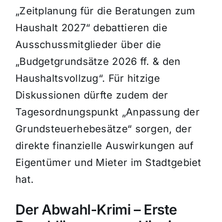
„Zeitplanung für die Beratungen zum
Haushalt 2027“ debattieren die
Ausschussmitglieder über die
„Budgetgrundsätze 2026 ff. & den
Haushaltsvollzug“. Für hitzige
Diskussionen dürfte zudem der
Tagesordnungspunkt „Anpassung der
Grundsteuerhebesätze“ sorgen, der
direkte finanzielle Auswirkungen auf
Eigentümer und Mieter im Stadtgebiet
hat.
Der Abwahl-Krimi – Erste