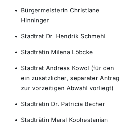
Bürgermeisterin Christiane
Hinninger
Stadtrat Dr. Hendrik Schmehl
Stadträtin Milena Löbcke
Stadtrat Andreas Kowol (für den
ein zusätzlicher, separater Antrag
zur vorzeitigen Abwahl vorliegt)
Stadträtin Dr. Patricia Becher
Stadträtin Maral Koohestanian