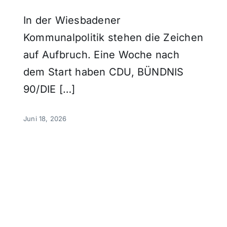
In der Wiesbadener
Kommunalpolitik stehen die Zeichen
auf Aufbruch. Eine Woche nach
dem Start haben CDU, BÜNDNIS
90/DIE […]
Juni 18, 2026