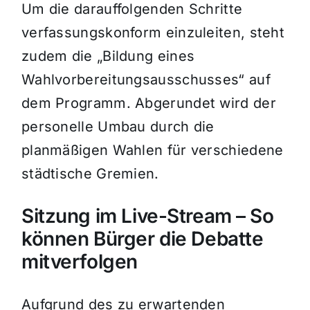
Um die darauffolgenden Schritte
verfassungskonform einzuleiten, steht
zudem die „Bildung eines
Wahlvorbereitungsausschusses“ auf
dem Programm. Abgerundet wird der
personelle Umbau durch die
planmäßigen Wahlen für verschiedene
städtische Gremien.
Sitzung im Live-Stream – So
können Bürger die Debatte
mitverfolgen
Aufgrund des zu erwartenden