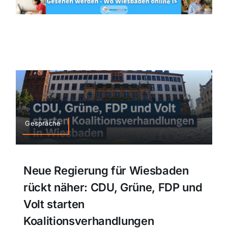
Gespräche
Neue Regierung für Wiesbaden
rückt näher: CDU, Grüne, FDP und
Volt starten
Koalitionsverhandlungen