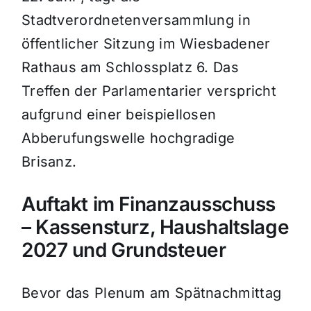
Stadtverordnetenversammlung in
öffentlicher Sitzung im Wiesbadener
Rathaus am Schlossplatz 6. Das
Treffen der Parlamentarier verspricht
aufgrund einer beispiellosen
Abberufungswelle hochgradige
Brisanz.
Auftakt im Finanzausschuss
– Kassensturz, Haushaltslage
2027 und Grundsteuer
Bevor das Plenum am Spätnachmittag