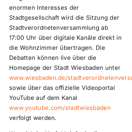
enormen Interesses der
Stadtgesellschaft wird die Sitzung der
Stadtverordnetenversammlung ab
17:00 Uhr über digitale Kanäle direkt in
die Wohnzimmer übertragen. Die
Debatten können live über die
Homepage der Stadt Wiesbaden unter
www.wiesbaden.de/stadtverordnetenver
sowie über das offizielle Videoportal
YouTube auf dem Kanal
www.youtube.com/stadtwiesbaden
verfolgt werden.