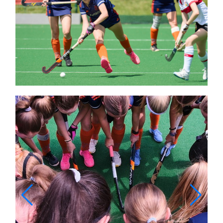
Themen und Termine
Gewinnspiele