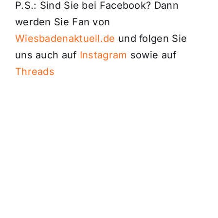
P.S.: Sind Sie bei Facebook? Dann
werden Sie Fan von
Wiesbadenaktuell.de
und folgen Sie
uns auch auf
Instagram
sowie auf
Threads