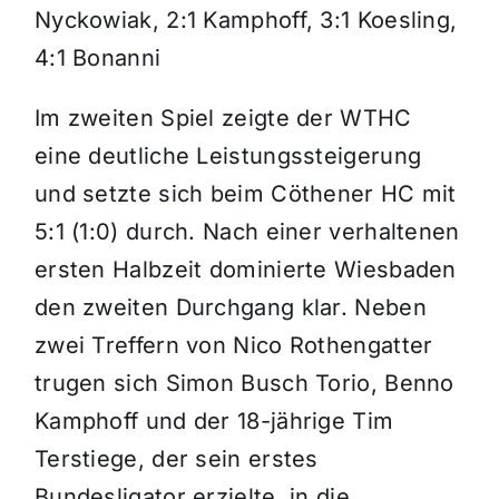
Nyckowiak, 2:1 Kamphoff, 3:1 Koesling,
4:1 Bonanni
Im zweiten Spiel zeigte der WTHC
eine deutliche Leistungssteigerung
und setzte sich beim Cöthener HC mit
5:1 (1:0) durch. Nach einer verhaltenen
ersten Halbzeit dominierte Wiesbaden
den zweiten Durchgang klar. Neben
zwei Treffern von Nico Rothengatter
trugen sich Simon Busch Torio, Benno
Kamphoff und der 18-jährige Tim
Terstiege, der sein erstes
Bundesligator erzielte, in die