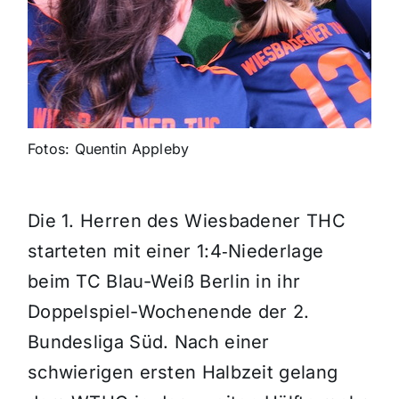
Fotos: Quentin Appleby
Die 1. Herren des Wiesbadener THC
starteten mit einer 1:4‑Niederlage
beim TC Blau-Weiß Berlin in ihr
Doppelspiel-Wochenende der 2.
Bundesliga Süd. Nach einer
schwierigen ersten Halbzeit gelang