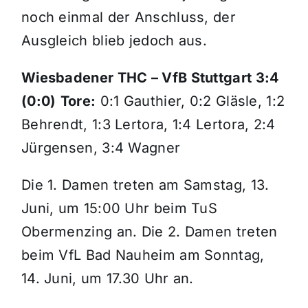
noch einmal der Anschluss, der
Ausgleich blieb jedoch aus.
Wiesbadener THC – VfB Stuttgart 3:4
(0:0)
Tore:
0:1 Gauthier, 0:2 Gläsle, 1:2
Behrendt, 1:3 Lertora, 1:4 Lertora, 2:4
Jürgensen, 3:4 Wagner
Die 1. Damen treten am Samstag, 13.
Juni, um 15:00 Uhr beim TuS
Obermenzing an. Die 2. Damen treten
beim VfL Bad Nauheim am Sonntag,
14. Juni, um 17.30 Uhr an.