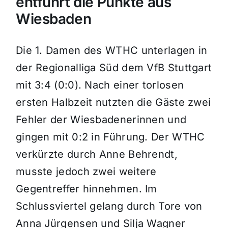
entführt die Punkte aus
Wiesbaden
Die 1. Damen des WTHC unterlagen in
der Regionalliga Süd dem VfB Stuttgart
mit 3:4 (0:0). Nach einer torlosen
ersten Halbzeit nutzten die Gäste zwei
Fehler der Wiesbadenerinnen und
gingen mit 0:2 in Führung. Der WTHC
verkürzte durch Anne Behrendt,
musste jedoch zwei weitere
Gegentreffer hinnehmen. Im
Schlussviertel gelang durch Tore von
Anna Jürgensen und Silja Wagner