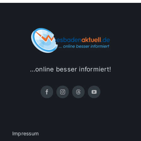
…online besser informiert!
Impressum