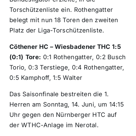
Torschützenliste ein. Rothengatter
belegt mit nun 18 Toren den zweiten
Platz der Liga-Torschützenliste.
Cöthener HC – Wiesbadener THC 1:5
(0:1)
Tore:
0:1 Rothengatter, 0:2 Busch
Torio, 0:3 Terstiege, 0:4 Rothengatter,
0:5 Kamphoff, 1:5 Walter
Das Saisonfinale bestreiten die 1.
Herren am Sonntag, 14. Juni, um 14:15
Uhr gegen den Nürnberger HTC auf
der WTHC-Anlage im Nerotal.