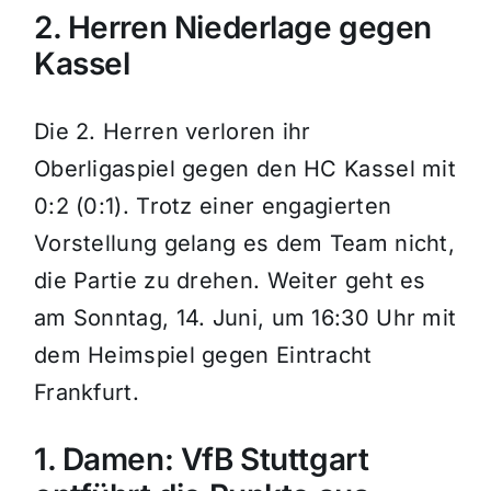
2. Herren Niederlage gegen
Kassel
Die 2. Herren verloren ihr
Oberligaspiel gegen den HC Kassel mit
0:2 (0:1). Trotz einer engagierten
Vorstellung gelang es dem Team nicht,
die Partie zu drehen. Weiter geht es
am Sonntag, 14. Juni, um 16:30 Uhr mit
dem Heimspiel gegen Eintracht
Frankfurt.
1. Damen: VfB Stuttgart