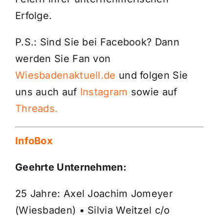
Erfolge.
P.S.: Sind Sie bei Facebook? Dann
werden Sie Fan von
Wiesbadenaktuell.de
und folgen Sie
uns auch auf
Instagram
sowie auf
Threads.
InfoBox
Geehrte Unternehmen:
25 Jahre: Axel Joachim Jomeyer
(Wiesbaden) • Silvia Weitzel c/o