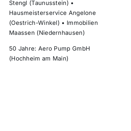
Stengl (Taunusstein) •
Hausmeisterservice Angelone
(Oestrich-Winkel) • Immobilien
Maassen (Niedernhausen)
50 Jahre: Aero Pump GmbH
(Hochheim am Main)