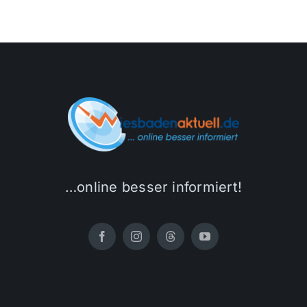
…online besser informiert!