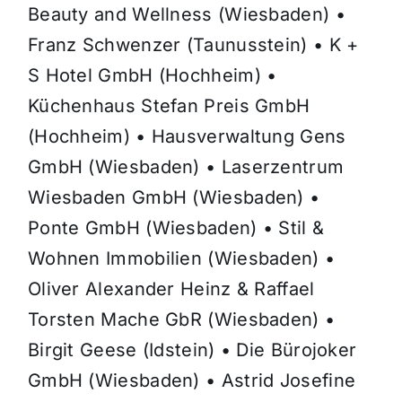
Beauty and Wellness (Wiesbaden) •
Franz Schwenzer (Taunusstein) • K +
S Hotel GmbH (Hochheim) •
Küchenhaus Stefan Preis GmbH
(Hochheim) • Hausverwaltung Gens
GmbH (Wiesbaden) • Laserzentrum
Wiesbaden GmbH (Wiesbaden) •
Ponte GmbH (Wiesbaden) • Stil &
Wohnen Immobilien (Wiesbaden) •
Oliver Alexander Heinz & Raffael
Torsten Mache GbR (Wiesbaden) •
Birgit Geese (Idstein) • Die Bürojoker
GmbH (Wiesbaden) • Astrid Josefine