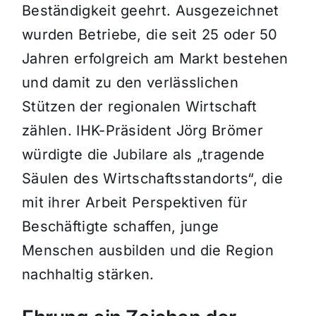
Beständigkeit geehrt. Ausgezeichnet
wurden Betriebe, die seit 25 oder 50
Jahren erfolgreich am Markt bestehen
und damit zu den verlässlichen
Stützen der regionalen Wirtschaft
zählen. IHK-Präsident Jörg Brömer
würdigte die Jubilare als „tragende
Säulen des Wirtschaftsstandorts“, die
mit ihrer Arbeit Perspektiven für
Beschäftigte schaffen, junge
Menschen ausbilden und die Region
nachhaltig stärken.