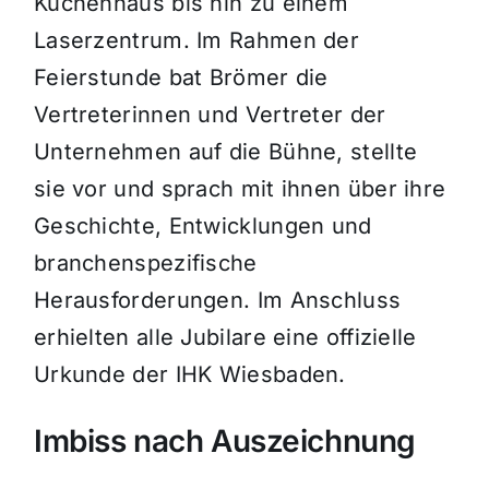
Küchenhaus bis hin zu einem
Laserzentrum. Im Rahmen der
Feierstunde bat Brömer die
Vertreterinnen und Vertreter der
Unternehmen auf die Bühne, stellte
sie vor und sprach mit ihnen über ihre
Geschichte, Entwicklungen und
branchenspezifische
Herausforderungen. Im Anschluss
erhielten alle Jubilare eine offizielle
Urkunde der IHK Wiesbaden.
Imbiss nach Auszeichnung