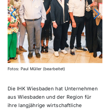
Fotos: Paul Müller (bearbeitet)
Die IHK Wiesbaden hat Unternehmen
aus Wiesbaden und der Region für
ihre langjährige wirtschaftliche