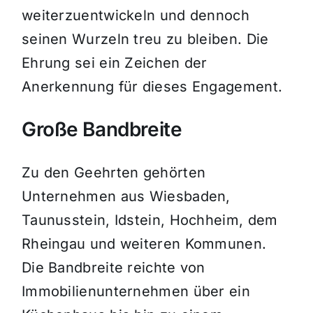
weiterzuentwickeln und dennoch
seinen Wurzeln treu zu bleiben. Die
Ehrung sei ein Zeichen der
Anerkennung für dieses Engagement.
Große Bandbreite
Zu den Geehrten gehörten
Unternehmen aus Wiesbaden,
Taunusstein, Idstein, Hochheim, dem
Rheingau und weiteren Kommunen.
Die Bandbreite reichte von
Immobilienunternehmen über ein