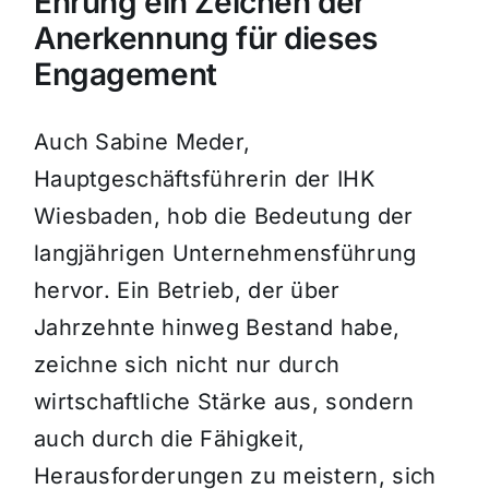
Ehrung ein Zeichen der
Anerkennung für dieses
Engagement
Auch Sabine Meder,
Hauptgeschäftsführerin der IHK
Wiesbaden, hob die Bedeutung der
langjährigen Unternehmensführung
hervor. Ein Betrieb, der über
Jahrzehnte hinweg Bestand habe,
zeichne sich nicht nur durch
wirtschaftliche Stärke aus, sondern
auch durch die Fähigkeit,
Herausforderungen zu meistern, sich