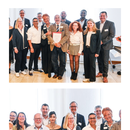
Themen und Termine
Gewinnspiele