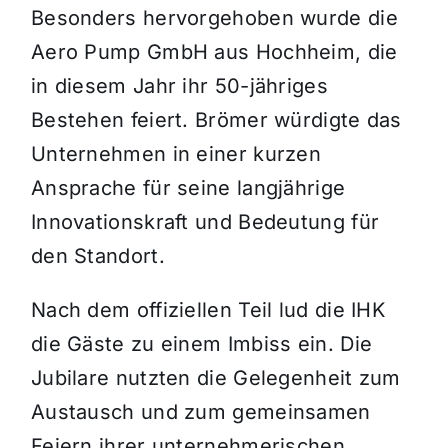
Besonders hervorgehoben wurde die
Aero Pump GmbH aus Hochheim, die
in diesem Jahr ihr 50-jähriges
Bestehen feiert. Brömer würdigte das
Unternehmen in einer kurzen
Ansprache für seine langjährige
Innovationskraft und Bedeutung für
den Standort.
Nach dem offiziellen Teil lud die IHK
die Gäste zu einem Imbiss ein. Die
Jubilare nutzten die Gelegenheit zum
Austausch und zum gemeinsamen
Feiern ihrer unternehmerischen