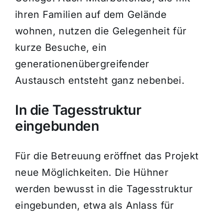
ihren Familien auf dem Gelände
wohnen, nutzen die Gelegenheit für
kurze Besuche, ein
generationenübergreifender
Austausch entsteht ganz nebenbei.
In die Tagesstruktur
eingebunden
Für die Betreuung eröffnet das Projekt
neue Möglichkeiten. Die Hühner
werden bewusst in die Tagesstruktur
eingebunden, etwa als Anlass für