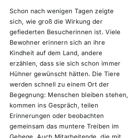
Schon nach wenigen Tagen zeigte
sich, wie groß die Wirkung der
gefiederten Besucherinnen ist. Viele
Bewohner erinnern sich an ihre
Kindheit auf dem Land, andere
erzählen, dass sie sich schon immer
Hühner gewünscht hätten. Die Tiere
werden schnell zu einem Ort der
Begegnung: Menschen bleiben stehen,
kommen ins Gespräch, teilen
Erinnerungen oder beobachten
gemeinsam das muntere Treiben im
Gehege. Auch Mitarbeitende, die mit