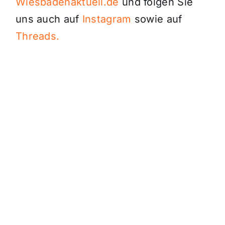
Wiesbadenaktuell.de
und folgen Sie
uns auch auf
Instagram
sowie auf
Threads.