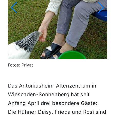
Fotos: Privat
Das Antoniusheim-Altenzentrum in
Wiesbaden-Sonnenberg hat seit
Anfang April drei besondere Gäste:
Die Hühner Daisy, Frieda und Rosi sind