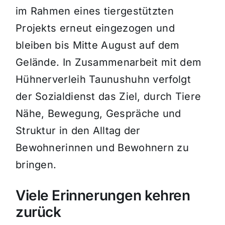
im Rahmen eines tiergestützten
Projekts erneut eingezogen und
bleiben bis Mitte August auf dem
Gelände. In Zusammenarbeit mit dem
Hühnerverleih Taunushuhn verfolgt
der Sozialdienst das Ziel, durch Tiere
Nähe, Bewegung, Gespräche und
Struktur in den Alltag der
Bewohnerinnen und Bewohnern zu
bringen.
Viele Erinnerungen kehren
zurück