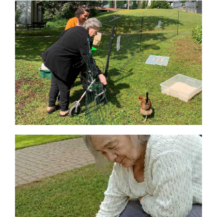
Themen und Termine
Gewinnspiele