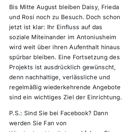
Bis Mitte August bleiben Daisy, Frieda
und Rosi noch zu Besuch. Doch schon
jetzt ist klar: Ihr Einfluss auf das
soziale Miteinander im Antoniusheim
wird weit über ihren Aufenthalt hinaus
spürbar bleiben. Eine Fortsetzung des
Projekts ist ausdrücklich gewünscht,
denn nachhaltige, verlässliche und
regelmäßig wiederkehrende Angebote
sind ein wichtiges Ziel der Einrichtung.
P.S.: Sind Sie bei Facebook? Dann
werden Sie Fan von