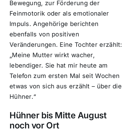
Bewegung, zur Förderung der
Feinmotorik oder als emotionaler
Impuls. Angehörige berichten
ebenfalls von positiven
Veränderungen. Eine Tochter erzählt:
„Meine Mutter wirkt wacher,
lebendiger. Sie hat mir heute am
Telefon zum ersten Mal seit Wochen
etwas von sich aus erzählt – über die
Hühner.“
Hühner bis Mitte August
noch vor Ort