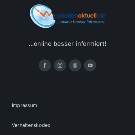
…online besser informiert!
Impressum
Verhaltenskodex