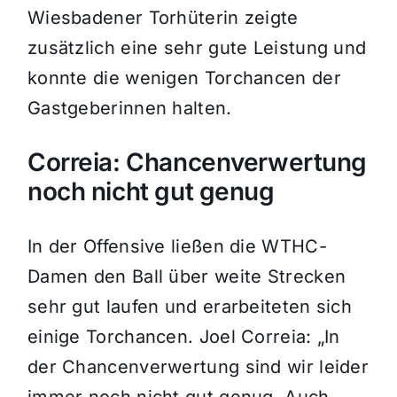
Wiesbadener Torhüterin zeigte
zusätzlich eine sehr gute Leistung und
konnte die wenigen Torchancen der
Gastgeberinnen halten.
Correia: Chancenverwertung
noch nicht gut genug
In der Offensive ließen die WTHC-
Damen den Ball über weite Strecken
sehr gut laufen und erarbeiteten sich
einige Torchancen. Joel Correia: „In
der Chancenverwertung sind wir leider