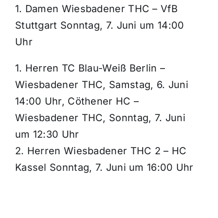
1. Damen Wiesbadener THC – VfB
Stuttgart Sonntag, 7. Juni um 14:00
Uhr
1. Herren TC Blau-Weiß Berlin –
Wiesbadener THC, Samstag, 6. Juni
14:00 Uhr, Cöthener HC –
Wiesbadener THC, Sonntag, 7. Juni
um 12:30 Uhr
2. Herren Wiesbadener THC 2 – HC
Kassel Sonntag, 7. Juni um 16:00 Uhr