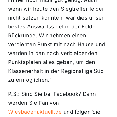
immer noch nicht gut genug. Auch
wenn wir heute den Siegtreffer leider
nicht setzen konnten, war dies unser
bestes Auswärtsspiel in der Feld-
Rückrunde. Wir nehmen einen
verdienten Punkt mit nach Hause und
werden in den noch verbleibenden
Punktspielen alles geben, um den
Klassenerhalt in der Regionalliga Süd
zu ermöglichen.“
P.S.: Sind Sie bei Facebook? Dann
werden Sie Fan von
Wiesbadenaktuell.de
und folgen Sie