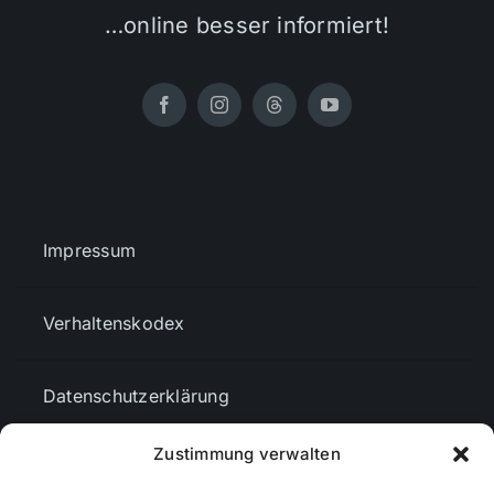
…online besser informiert!
Impressum
Verhaltenskodex
Datenschutzerklärung
Zustimmung verwalten
AGBs