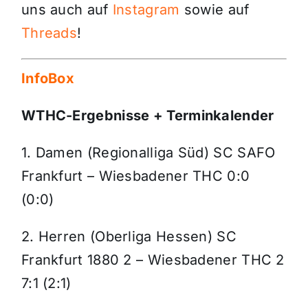
uns auch auf
Instagram
sowie auf
Threads
!
InfoBox
WTHC-Ergebnisse + Terminkalender
1. Damen (Regionalliga Süd) SC SAFO
Frankfurt – Wiesbadener THC 0:0
(0:0)
2. Herren (Oberliga Hessen) SC
Frankfurt 1880 2 – Wiesbadener THC 2
7:1 (2:1)