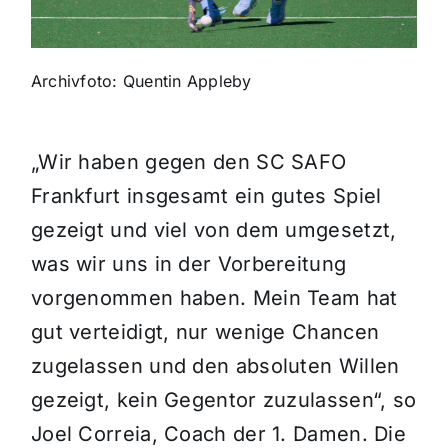
Themen und Termine
Archivfoto: Quentin Appleby
Gewinnspiele
„Wir haben gegen den SC SAFO
Frankfurt insgesamt ein gutes Spiel
gezeigt und viel von dem umgesetzt,
was wir uns in der Vorbereitung
vorgenommen haben. Mein Team hat
gut verteidigt, nur wenige Chancen
zugelassen und den absoluten Willen
gezeigt, kein Gegentor zuzulassen“, so
Joel Correia, Coach der 1. Damen. Die