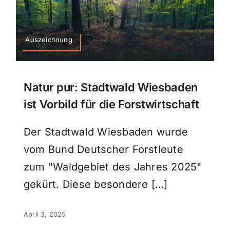
Auszeichnung
Natur pur: Stadtwald Wiesbaden
ist Vorbild für die Forstwirtschaft
Der Stadtwald Wiesbaden wurde
vom Bund Deutscher Forstleute
zum "Waldgebiet des Jahres 2025"
gekürt. Diese besondere […]
April 3, 2025