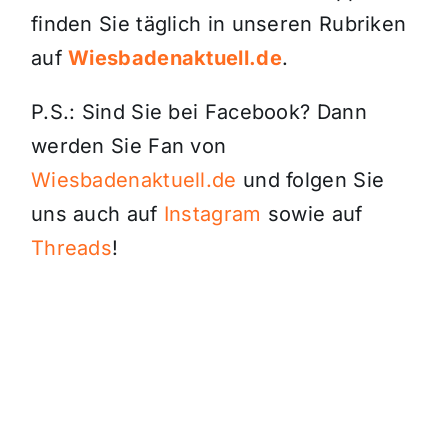
finden Sie täglich in unseren Rubriken
auf
Wiesbadenaktuell.de
.
P.S.: Sind Sie bei Facebook? Dann
werden Sie Fan von
Wiesbadenaktuell.de
und folgen Sie
uns auch auf
Instagram
sowie auf
Threads
!