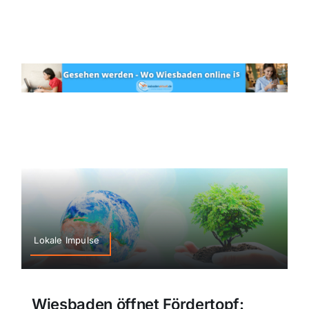
Lokale Impulse
Wiesbaden öffnet Fördertopf: