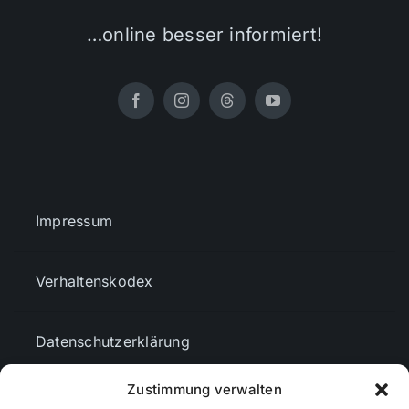
…online besser informiert!
Impressum
Verhaltenskodex
Datenschutzerklärung
Zustimmung verwalten
AGBs