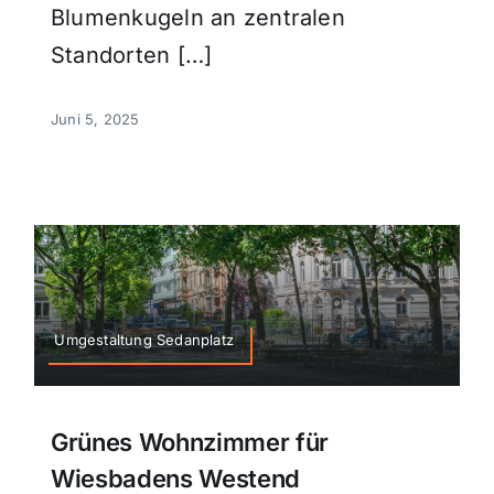
Blumenkugeln an zentralen
Standorten […]
Juni 5, 2025
Umgestaltung Sedanplatz
Grünes Wohnzimmer für
Wiesbadens Westend