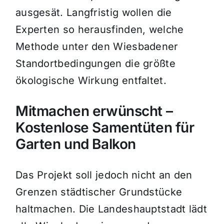
ausgesät. Langfristig wollen die
Experten so herausfinden, welche
Methode unter den Wiesbadener
Standortbedingungen die größte
ökologische Wirkung entfaltet.
Mitmachen erwünscht –
Kostenlose Samentüten für
Garten und Balkon
Das Projekt soll jedoch nicht an den
Grenzen städtischer Grundstücke
haltmachen. Die Landeshauptstadt lädt