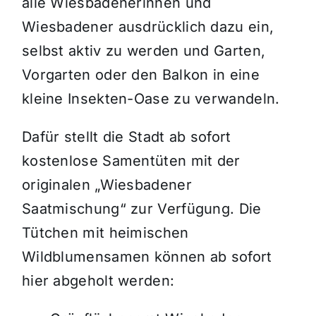
alle Wiesbadenerinnen und
Wiesbadener ausdrücklich dazu ein,
selbst aktiv zu werden und Garten,
Vorgarten oder den Balkon in eine
kleine Insekten-Oase zu verwandeln.
Dafür stellt die Stadt ab sofort
kostenlose Samentüten mit der
originalen „Wiesbadener
Saatmischung“ zur Verfügung. Die
Tütchen mit heimischen
Wildblumensamen können ab sofort
hier abgeholt werden: