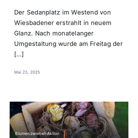
Der Sedanplatz im Westend von
Wiesbadener erstrahlt in neuem
Glanz. Nach monatelanger
Umgestaltung wurde am Freitag der
[…]
Mai 23, 2025
Blumenzwiebel-Aktion