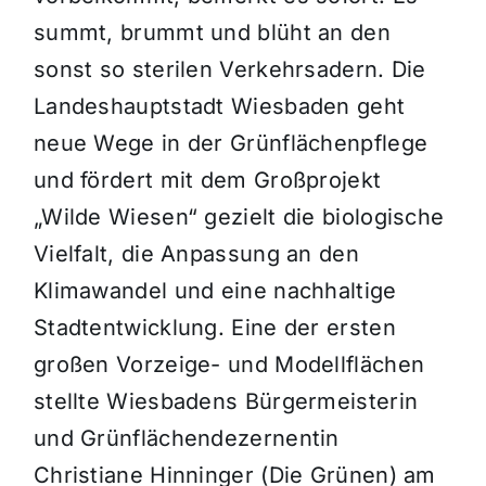
summt, brummt und blüht an den
sonst so sterilen Verkehrsadern. Die
Landeshauptstadt Wiesbaden geht
neue Wege in der Grünflächenpflege
und fördert mit dem Großprojekt
„Wilde Wiesen“ gezielt die biologische
Vielfalt, die Anpassung an den
Klimawandel und eine nachhaltige
Stadtentwicklung. Eine der ersten
großen Vorzeige- und Modellflächen
stellte Wiesbadens Bürgermeisterin
und Grünflächendezernentin
Christiane Hinninger (Die Grünen) am