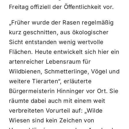
Freitag offiziell der Öffentlichkeit vor.
„Früher wurde der Rasen regelmäßig
kurz geschnitten, aus ökologischer
Sicht entstanden wenig wertvolle
Flächen. Heute entwickelt sich hier ein
artenreicher Lebensraum für
Wildbienen, Schmetterlinge, Vögel und
weitere Tierarten“, erläuterte
Bürgermeisterin Hinninger vor Ort. Sie
räumte dabei auch mit einem weit
verbreiteten Vorurteil auf: „Wilde
Wiesen sind kein Zeichen von