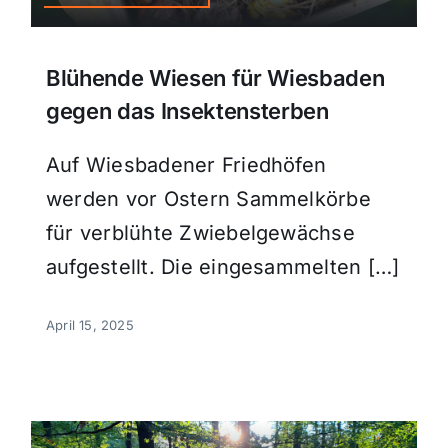
Blühende Wiesen für Wiesbaden
gegen das Insektensterben
Auf Wiesbadener Friedhöfen
werden vor Ostern Sammelkörbe
für verblühte Zwiebelgewächse
aufgestellt. Die eingesammelten […]
April 15, 2025