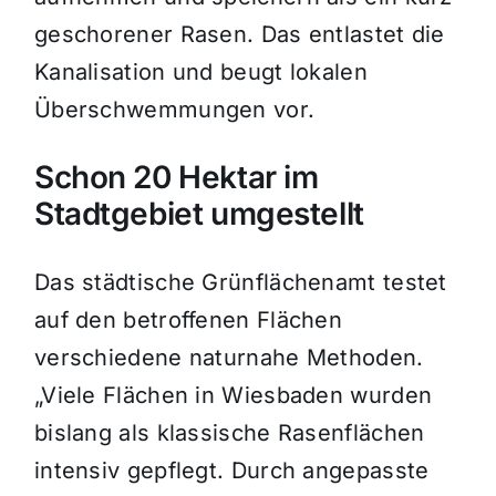
geschorener Rasen. Das entlastet die
Kanalisation und beugt lokalen
Überschwemmungen vor.
Schon 20 Hektar im
Stadtgebiet umgestellt
Das städtische Grünflächenamt testet
auf den betroffenen Flächen
verschiedene naturnahe Methoden.
„Viele Flächen in Wiesbaden wurden
bislang als klassische Rasenflächen
intensiv gepflegt. Durch angepasste