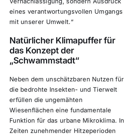
Vernachlässigung, sondern Ausdruck
eines verantwortungsvollen Umgangs
mit unserer Umwelt.“
Natürlicher Klimapuffer für
das Konzept der
„Schwammstadt“
Neben dem unschätzbaren Nutzen für
die bedrohte Insekten- und Tierwelt
erfüllen die ungemähten
Wiesenflächen eine fundamentale
Funktion für das urbane Mikroklima. In
Zeiten zunehmender Hitzeperioden