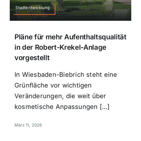
Stadtentwicklung
Pläne für mehr Aufenthaltsqualität
in der Robert-Krekel-Anlage
vorgestellt
In Wiesbaden-Biebrich steht eine
Grünfläche vor wichtigen
Veränderungen, die weit über
kosmetische Anpassungen […]
März 11, 2026