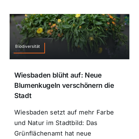
Biodiversität
Wiesbaden blüht auf: Neue
Blumenkugeln verschönern die
Stadt
Wiesbaden setzt auf mehr Farbe
und Natur im Stadtbild: Das
Grünflächenamt hat neue