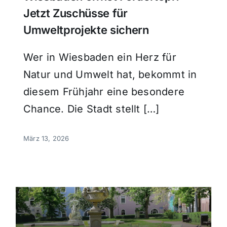
Jetzt Zuschüsse für
Umweltprojekte sichern
Wer in Wiesbaden ein Herz für
Natur und Umwelt hat, bekommt in
diesem Frühjahr eine besondere
Chance. Die Stadt stellt […]
März 13, 2026