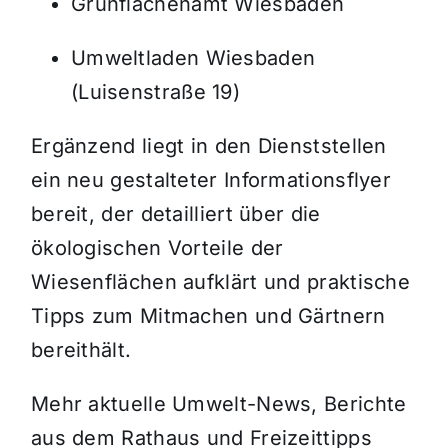
Grünflächenamt Wiesbaden
Umweltladen Wiesbaden
(Luisenstraße 19)
Ergänzend liegt in den Dienststellen
ein neu gestalteter Informationsflyer
bereit, der detailliert über die
ökologischen Vorteile der
Wiesenflächen aufklärt und praktische
Tipps zum Mitmachen und Gärtnern
bereithält.
Mehr aktuelle Umwelt-News, Berichte
aus dem Rathaus und Freizeittipps