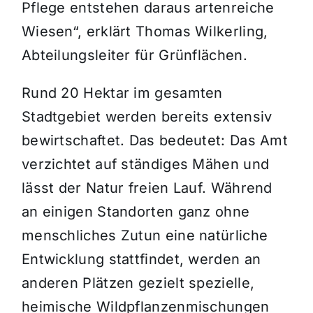
Pflege entstehen daraus artenreiche
Wiesen“, erklärt Thomas Wilkerling,
Abteilungsleiter für Grünflächen.
Rund 20 Hektar im gesamten
Stadtgebiet werden bereits extensiv
bewirtschaftet. Das bedeutet: Das Amt
verzichtet auf ständiges Mähen und
lässt der Natur freien Lauf. Während
an einigen Standorten ganz ohne
menschliches Zutun eine natürliche
Entwicklung stattfindet, werden an
anderen Plätzen gezielt spezielle,
heimische Wildpflanzenmischungen