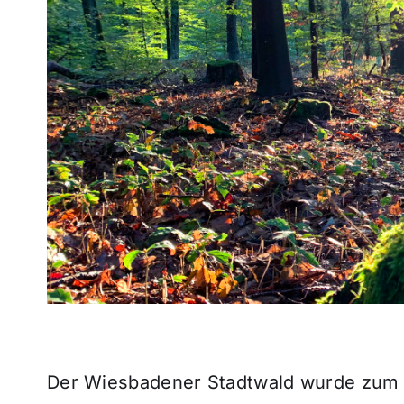
Der Wiesbadener Stadtwald wurde zum 