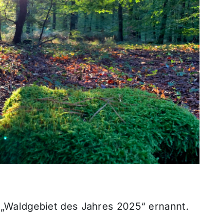
„Waldgebiet des Jahres 2025“ ernannt.