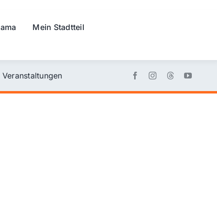
rama
Mein Stadtteil
Veranstaltungen