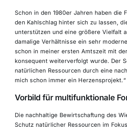
Schon in den 1980er Jahren haben die 
den Kahlschlag hinter sich zu lassen, d
unterstützen und eine größere Vielfalt 
damalige Verhältnisse ein sehr moderne
schon in meiner ersten Amtszeit mit de
konsequent weiterverfolgt wurde. Der Sc
natürlichen Ressourcen durch eine nach
mich schon immer ein Herzensprojekt.“
Vorbild für multifunktionale Fo
Die nachhaltige Bewirtschaftung des Wi
Schutz natürlicher Ressourcen im Fokus 