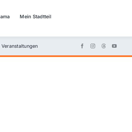
rama
Mein Stadtteil
Veranstaltungen