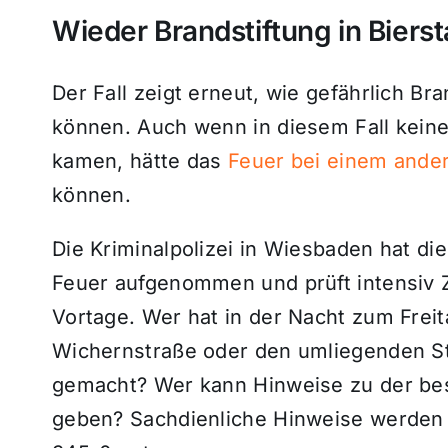
Wieder Brandstiftung in Bierst
Der Fall zeigt erneut, wie gefährlich Br
können. Auch wenn in diesem Fall kei
kamen, hätte das
Feuer bei einem ander
können.
Die Kriminalpolizei in Wiesbaden hat d
Feuer aufgenommen und prüft intensi
Vortage. Wer hat in der Nacht zum Frei
Wichernstraße oder den umliegenden St
gemacht? Wer kann Hinweise zu der be
geben? Sachdienliche Hinweise werden 