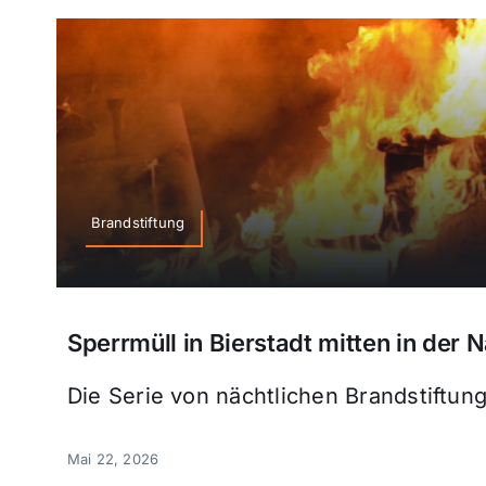
Brandstiftung
Sperrmüll in Bierstadt mitten in der
Die Serie von nächtlichen Brandstiftun
Mai 22, 2026