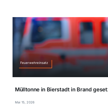
Feuerwehreinsatz
Mülltonne in Bierstadt in Brand geset
Mai 15, 2026