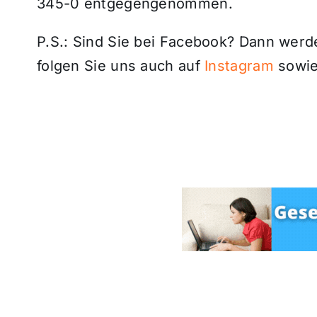
345-0 entgegengenommen.
P.S.: Sind Sie bei Facebook? Dann wer
folgen Sie uns auch auf
Instagram
sowie