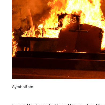
Symbolfoto