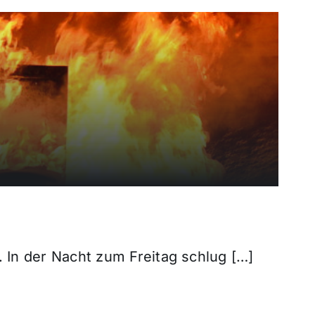
. In der Nacht zum Freitag schlug […]