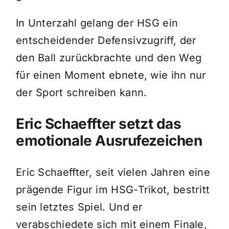
In Unterzahl gelang der HSG ein
entscheidender Defensivzugriff, der
den Ball zurückbrachte und den Weg
für einen Moment ebnete, wie ihn nur
der Sport schreiben kann.
Eric Schaeffter setzt das
emotionale Ausrufezeichen
Eric Schaeffter, seit vielen Jahren eine
prägende Figur im HSG-Trikot, bestritt
sein letztes Spiel. Und er
verabschiedete sich mit einem Finale,