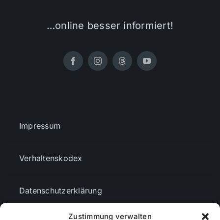
…online besser informiert!
Impressum
Verhaltenskodex
Datenschutzerklärung
Zustimmung verwalten