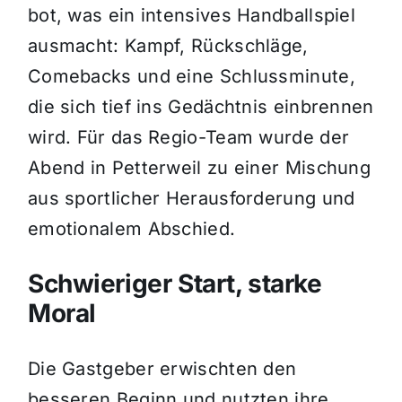
bot, was ein intensives Handballspiel
ausmacht: Kampf, Rückschläge,
Comebacks und eine Schlussminute,
die sich tief ins Gedächtnis einbrennen
wird. Für das Regio-Team wurde der
Abend in Petterweil zu einer Mischung
aus sportlicher Herausforderung und
emotionalem Abschied.
Schwieriger Start, starke
Moral
Die Gastgeber erwischten den
besseren Beginn und nutzten ihre