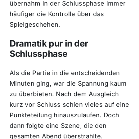
übernahm in der Schlussphase immer
häufiger die Kontrolle über das
Spielgeschehen.
Dramatik pur in der
Schlussphase
Als die Partie in die entscheidenden
Minuten ging, war die Spannung kaum
zu überbieten. Nach dem Ausgleich
kurz vor Schluss schien vieles auf eine
Punkteteilung hinauszulaufen. Doch
dann folgte eine Szene, die den
gesamten Abend überstrahlte.