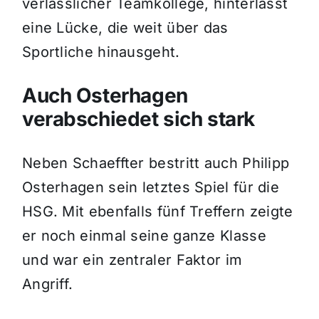
verlässlicher Teamkollege, hinterlässt
eine Lücke, die weit über das
Sportliche hinausgeht.
Auch Osterhagen
verabschiedet sich stark
Neben Schaeffter bestritt auch Philipp
Osterhagen sein letztes Spiel für die
HSG. Mit ebenfalls fünf Treffern zeigte
er noch einmal seine ganze Klasse
und war ein zentraler Faktor im
Angriff.