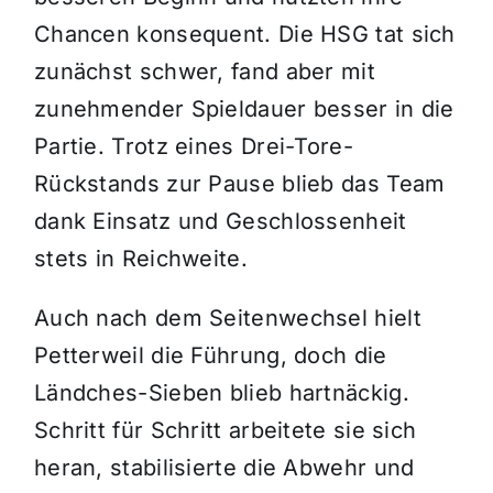
Chancen konsequent. Die HSG tat sich
zunächst schwer, fand aber mit
zunehmender Spieldauer besser in die
Partie. Trotz eines Drei-Tore-
Rückstands zur Pause blieb das Team
dank Einsatz und Geschlossenheit
stets in Reichweite.
Auch nach dem Seitenwechsel hielt
Petterweil die Führung, doch die
Ländches-Sieben blieb hartnäckig.
Schritt für Schritt arbeitete sie sich
heran, stabilisierte die Abwehr und