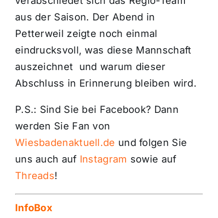
verabschiedet sich das Regio-Team
aus der Saison. Der Abend in
Petterweil zeigte noch einmal
eindrucksvoll, was diese Mannschaft
auszeichnet und warum dieser
Abschluss in Erinnerung bleiben wird.
P.S.: Sind Sie bei Facebook? Dann
werden Sie Fan von
Wiesbadenaktuell.de
und folgen Sie
uns auch auf
Instagram
sowie auf
Threads
!
InfoBox