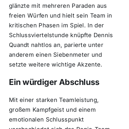
glänzte mit mehreren Paraden aus
freien Würfen und hielt sein Team in
kritischen Phasen im Spiel. In der
Schlussviertelstunde knüpfte Dennis
Quandt nahtlos an, parierte unter
anderem einen Siebenmeter und
setzte weitere wichtige Akzente.
Ein würdiger Abschluss
Mit einer starken Teamleistung,
großem Kampfgeist und einem
emotionalen Schlusspunkt