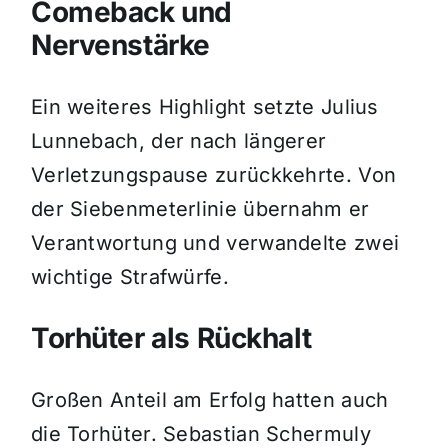
Comeback und
Nervenstärke
Ein weiteres Highlight setzte Julius
Lunnebach, der nach längerer
Verletzungspause zurückkehrte. Von
der Siebenmeterlinie übernahm er
Verantwortung und verwandelte zwei
wichtige Strafwürfe.
Torhüter als Rückhalt
Großen Anteil am Erfolg hatten auch
die Torhüter. Sebastian Schermuly