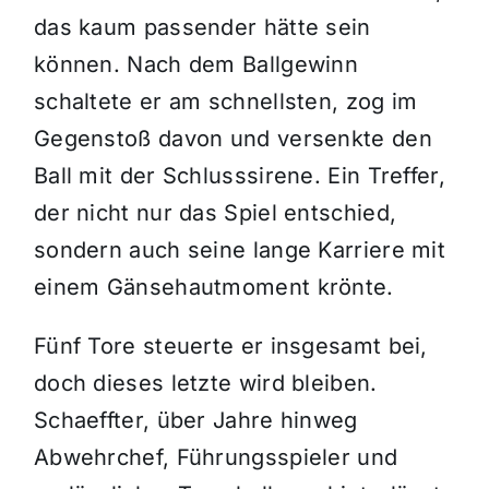
das kaum passender hätte sein
können. Nach dem Ballgewinn
schaltete er am schnellsten, zog im
Gegenstoß davon und versenkte den
Ball mit der Schlusssirene. Ein Treffer,
der nicht nur das Spiel entschied,
sondern auch seine lange Karriere mit
einem Gänsehautmoment krönte.
Fünf Tore steuerte er insgesamt bei,
doch dieses letzte wird bleiben.
Schaeffter, über Jahre hinweg
Abwehrchef, Führungsspieler und