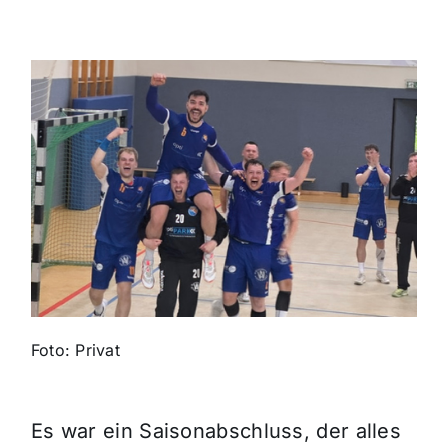
Themen und Termine
Gewinnspiele
Foto: Privat
Es war ein Saisonabschluss, der alles