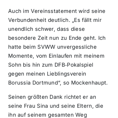
Auch im Vereinsstatement wird seine
Verbundenheit deutlich. „Es fällt mir
unendlich schwer, dass diese
besondere Zeit nun zu Ende geht. Ich
hatte beim SVWW unvergessliche
Momente, vom Einlaufen mit meinem
Sohn bis hin zum DFB‑Pokalspiel
gegen meinen Lieblingsverein
Borussia Dortmund“, so Mockenhaupt.
Seinen größten Dank richtet er an
seine Frau Sina und seine Eltern, die
ihn auf seinem gesamten Weg