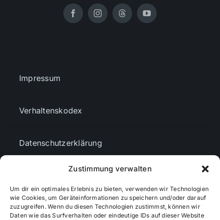
Impressum
Verhaltenskodex
Datenschutzerklärung
Zustimmung verwalten
AGBs
Um dir ein optimales Erlebnis zu bieten, verwenden wir Technologien
wie Cookies, um Geräteinformationen zu speichern und/oder darauf
Cookie-Richtlinie (EU)
zuzugreifen. Wenn du diesen Technologien zustimmst, können wir
Daten wie das Surfverhalten oder eindeutige IDs auf dieser Website