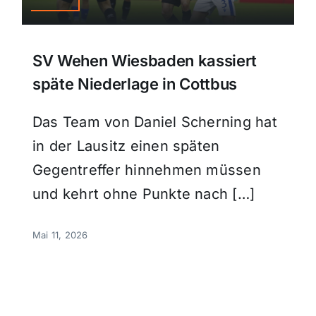
SV Wehen Wiesbaden kassiert
späte Niederlage in Cottbus
Das Team von Daniel Scherning hat
in der Lausitz einen späten
Gegentreffer hinnehmen müssen
und kehrt ohne Punkte nach […]
Mai 11, 2026