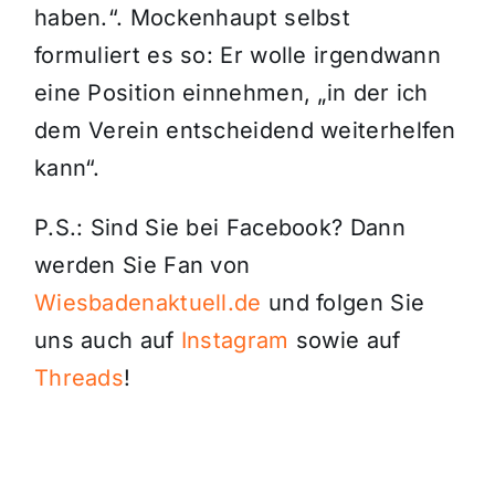
haben.“. Mockenhaupt selbst
formuliert es so: Er wolle irgendwann
eine Position einnehmen, „in der ich
dem Verein entscheidend weiterhelfen
kann“.
P.S.: Sind Sie bei Facebook? Dann
werden Sie Fan von
Wiesbadenaktuell.de
und folgen Sie
uns auch auf
Instagram
sowie auf
Threads
!