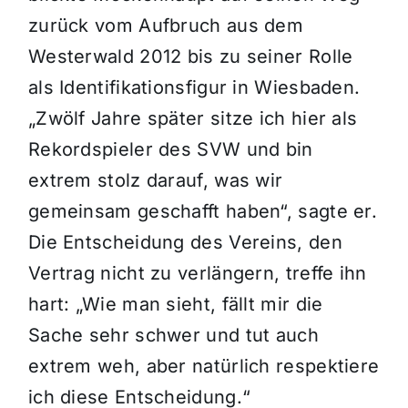
zurück vom Aufbruch aus dem
Westerwald 2012 bis zu seiner Rolle
als Identifikationsfigur in Wiesbaden.
„Zwölf Jahre später sitze ich hier als
Rekordspieler des SVW und bin
extrem stolz darauf, was wir
gemeinsam geschafft haben“, sagte er.
Die Entscheidung des Vereins, den
Vertrag nicht zu verlängern, treffe ihn
hart: „Wie man sieht, fällt mir die
Sache sehr schwer und tut auch
extrem weh, aber natürlich respektiere
ich diese Entscheidung.“