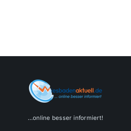
…online besser informiert!