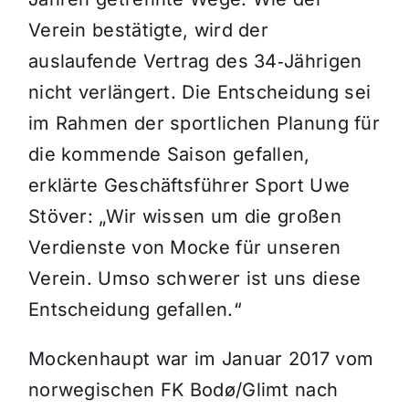
Verein bestätigte, wird der
auslaufende Vertrag des 34‑Jährigen
nicht verlängert. Die Entscheidung sei
im Rahmen der sportlichen Planung für
die kommende Saison gefallen,
erklärte Geschäftsführer Sport Uwe
Stöver: „Wir wissen um die großen
Verdienste von Mocke für unseren
Verein. Umso schwerer ist uns diese
Entscheidung gefallen.“
Mockenhaupt war im Januar 2017 vom
norwegischen FK Bodø/Glimt nach