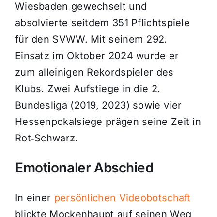
Wiesbaden gewechselt und
absolvierte seitdem 351 Pflichtspiele
für den SVWW. Mit seinem 292.
Einsatz im Oktober 2024 wurde er
zum alleinigen Rekordspieler des
Klubs. Zwei Aufstiege in die 2.
Bundesliga (2019, 2023) sowie vier
Hessenpokalsiege prägen seine Zeit in
Rot‑Schwarz.
Emotionaler Abschied
In einer
persönlichen Videobotschaft
blickte Mockenhaupt auf seinen Weg