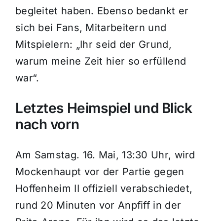
begleitet haben. Ebenso bedankt er
sich bei Fans, Mitarbeitern und
Mitspielern: „Ihr seid der Grund,
warum meine Zeit hier so erfüllend
war“.
Letztes Heimspiel und Blick
nach vorn
Am Samstag. 16. Mai, 13:30 Uhr, wird
Mockenhaupt vor der Partie gegen
Hoffenheim II offiziell verabschiedet,
rund 20 Minuten vor Anpfiff in der