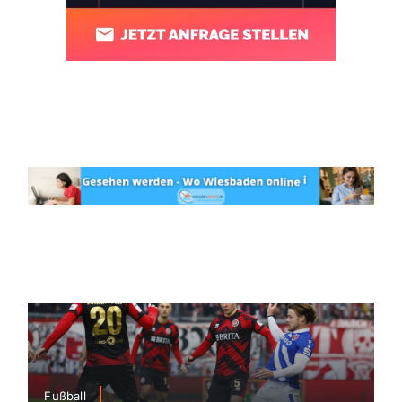
Fußball