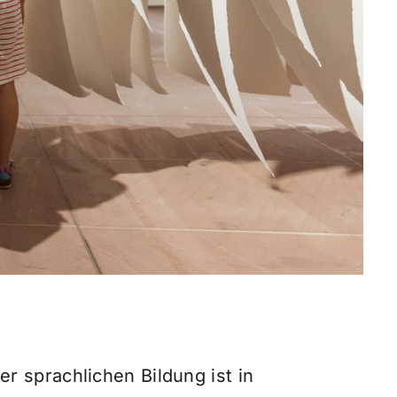
sprachlichen Bildung ist in