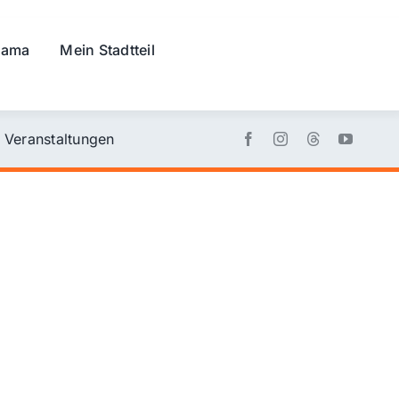
rama
Mein Stadtteil
Veranstaltungen