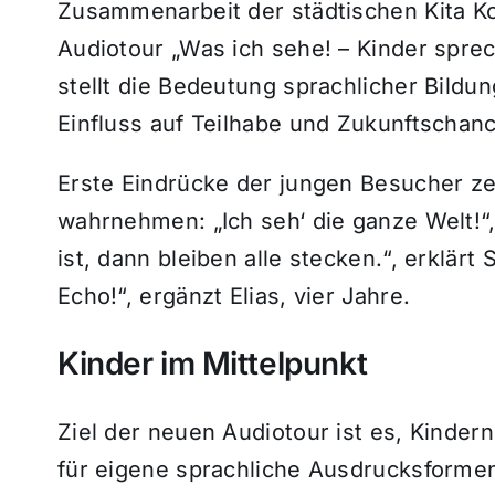
Zusammenarbeit der städtischen Kita 
Audiotour „Was ich sehe! – Kinder spre
stellt die Bedeutung sprachlicher Bildun
Einfluss auf Teilhabe und Zukunftschan
Erste Eindrücke der jungen Besucher ze
wahrnehmen: „Ich seh‘ die ganze Welt!“,
ist, dann bleiben alle stecken.“, erklärt
Echo!“, ergänzt Elias, vier Jahre.
Kinder im Mittelpunkt
Ziel der neuen Audiotour ist es, Kinde
für eigene sprachliche Ausdrucksform