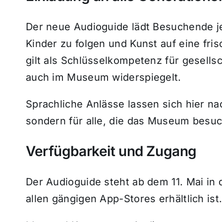
Der neue Audioguide lädt Besuchende j
Kinder zu folgen und Kunst auf eine fr
gilt als Schlüsselkompetenz für gesellsc
auch im Museum widerspiegelt.
Sprachliche Anlässe lassen sich hier nac
sondern für alle, die das Museum besu
Verfügbarkeit und Zugang
Der Audioguide steht ab dem 11. Mai in 
allen gängigen App-Stores erhältlich ist