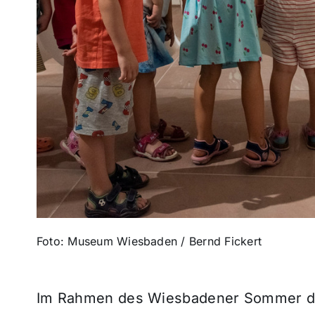
Foto: Museum Wiesbaden / Bernd Fickert
Im Rahmen des Wiesbadener Sommer der 