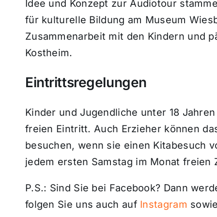
Idee und Konzept zur Audiotour stamme
für kulturelle Bildung am Museum Wiesb
Zusammenarbeit mit den Kindern und pä
Kostheim.
Eintrittsregelungen
Kinder und Jugendliche unter 18 Jahre
freien Eintritt. Auch Erzieher können 
besuchen, wenn sie einen Kitabesuch v
jedem ersten Samstag im Monat freie
P.S.: Sind Sie bei Facebook? Dann wer
folgen Sie uns auch auf
Instagram
sowie