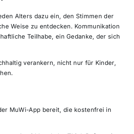
eden Alters dazu ein, den Stimmen der
ische Weise zu entdecken. Kommunikation
haftliche Teilhabe, ein Gedanke, der sich
hhaltig verankern, nicht nur für Kinder,
chen.
der MuWi-App bereit, die kostenfrei in
.