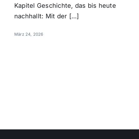
Kapitel Geschichte, das bis heute
nachhallt: Mit der […]
März 24, 2026