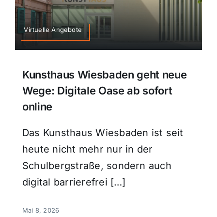
Virtuelle Angebote
Kunsthaus Wiesbaden geht neue
Wege: Digitale Oase ab sofort
online
Das Kunsthaus Wiesbaden ist seit
heute nicht mehr nur in der
Schulbergstraße, sondern auch
digital barrierefrei […]
Mai 8, 2026