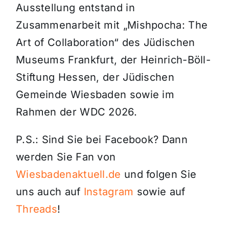
Ausstellung entstand in
Zusammenarbeit mit „Mishpocha: The
Art of Collaboration“ des Jüdischen
Museums Frankfurt, der Heinrich-Böll-
Stiftung Hessen, der Jüdischen
Gemeinde Wiesbaden sowie im
Rahmen der WDC 2026.
P.S.: Sind Sie bei Facebook? Dann
werden Sie Fan von
Wiesbadenaktuell.de
und folgen Sie
uns auch auf
Instagram
sowie auf
Threads
!