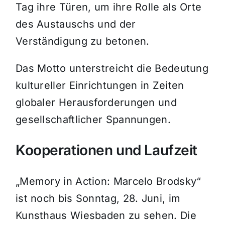
Tag ihre Türen, um ihre Rolle als Orte
des Austauschs und der
Verständigung zu betonen.
Das Motto unterstreicht die Bedeutung
kultureller Einrichtungen in Zeiten
globaler Herausforderungen und
gesellschaftlicher Spannungen.
Kooperationen und Laufzeit
„Memory in Action: Marcelo Brodsky“
ist noch bis Sonntag, 28. Juni, im
Kunsthaus Wiesbaden zu sehen. Die