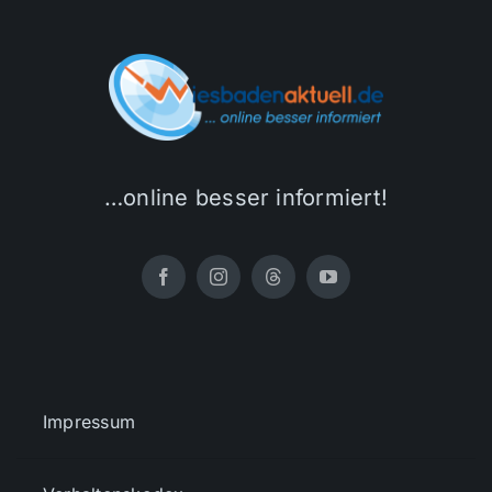
…online besser informiert!
Impressum