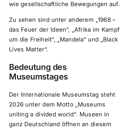
wie gesellschaftliche Bewegungen auf.
Zu sehen sind unter anderem „1968 –
das Feuer der Ideen“, „Afrika im Kampf
um die Freiheit“, „Mandela“ und „Black
Lives Matter“.
Bedeutung des
Museumstages
Der Internationale Museumstag steht
2026 unter dem Motto „Museums
uniting a divided world“. Museen in
ganz Deutschland öffnen an diesem