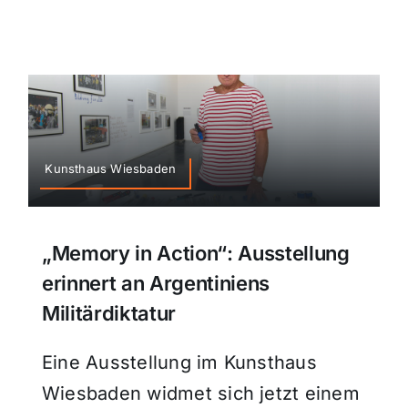
Kunsthaus Wiesbaden
„Memory in Action“: Ausstellung
erinnert an Argentiniens
Militärdiktatur
Eine Ausstellung im Kunsthaus
Wiesbaden widmet sich jetzt einem