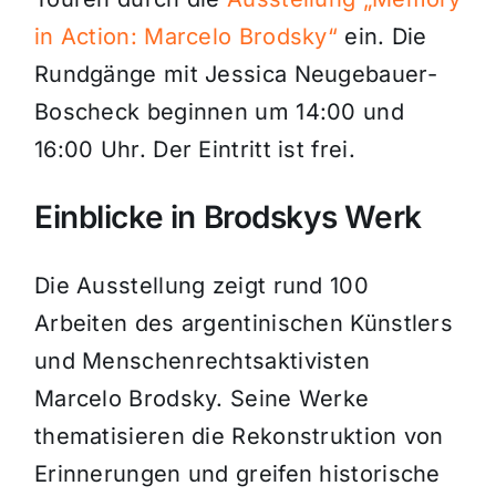
in Action: Marcelo Brodsky“
ein. Die
Rundgänge mit Jessica Neugebauer-
Boscheck beginnen um 14:00 und
16:00 Uhr. Der Eintritt ist frei.
Einblicke in Brodskys Werk
Die Ausstellung zeigt rund 100
Arbeiten des argentinischen Künstlers
und Menschenrechtsaktivisten
Marcelo Brodsky. Seine Werke
thematisieren die Rekonstruktion von
Erinnerungen und greifen historische