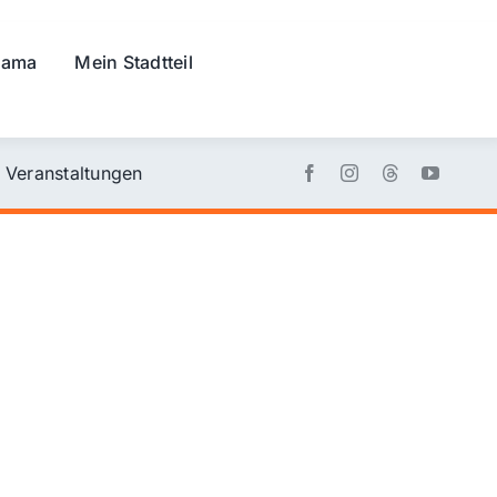
rama
Mein Stadtteil
Veranstaltungen