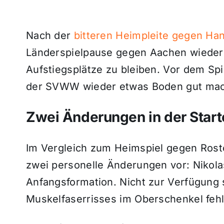
Nach der
bitteren Heimpleite gegen Ha
Länderspielpause gegen Aachen wieder 
Aufstiegsplätze zu bleiben. Vor dem Spi
der SVWW wieder etwas Boden gut mac
Zwei Änderungen in der Start
Im Vergleich zum Heimspiel gegen Rost
zwei personelle Änderungen vor: Nikola
Anfangsformation. Nicht zur Verfügung
Muskelfaserrisses im Oberschenkel fehl