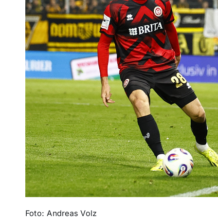
Foto: Andreas Volz