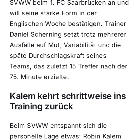
SVWW beim 1. FC Saarbrücken an und
will seine starke Form in der
Englischen Woche bestätigen. Trainer
Daniel Scherning setzt trotz mehrerer
Ausfälle auf Mut, Variabilität und die
späte Durchschlagskraft seines
Teams, das zuletzt 15 Treffer nach der
75. Minute erzielte.
Kalem kehrt schrittweise ins
Training zurück
Beim SVWW entspannt sich die
personelle Lage etwas: Robin Kalem