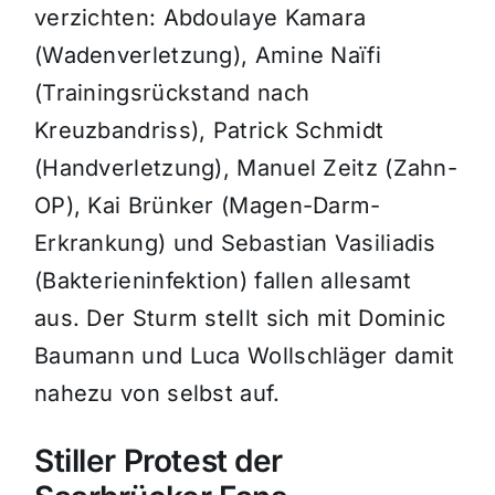
verzichten: Abdoulaye Kamara
(Wadenverletzung), Amine Naïfi
(Trainingsrückstand nach
Kreuzbandriss), Patrick Schmidt
(Handverletzung), Manuel Zeitz (Zahn-
OP), Kai Brünker (Magen-Darm-
Erkrankung) und Sebastian Vasiliadis
(Bakterieninfektion) fallen allesamt
aus. Der Sturm stellt sich mit Dominic
Baumann und Luca Wollschläger damit
nahezu von selbst auf.
Stiller Protest der