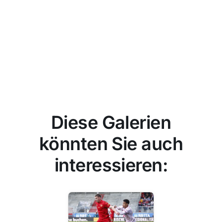
Diese Galerien
könnten Sie auch
interessieren: