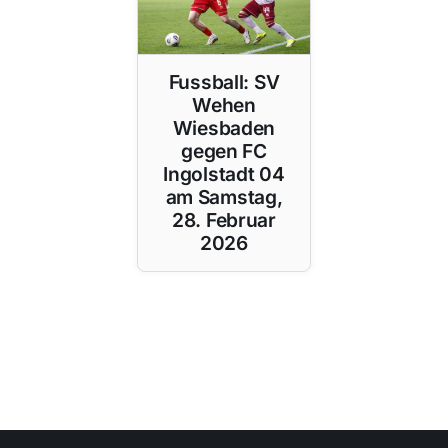
Fussball: SV
Wehen
Wiesbaden
gegen FC
Ingolstadt 04
am Samstag,
28. Februar
2026