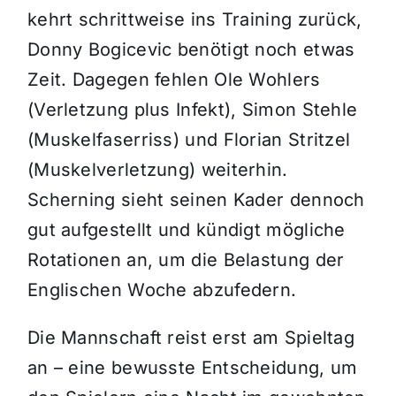
kehrt schrittweise ins Training zurück,
Donny Bogicevic benötigt noch etwas
Zeit. Dagegen fehlen Ole Wohlers
(Verletzung plus Infekt), Simon Stehle
(Muskelfaserriss) und Florian Stritzel
(Muskelverletzung) weiterhin.
Scherning sieht seinen Kader dennoch
gut aufgestellt und kündigt mögliche
Rotationen an, um die Belastung der
Englischen Woche abzufedern.
Die Mannschaft reist erst am Spieltag
an – eine bewusste Entscheidung, um