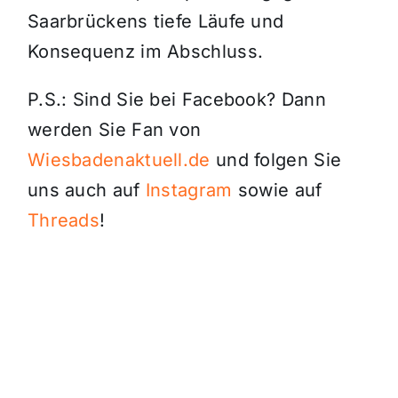
Saarbrückens tiefe Läufe und
Konsequenz im Abschluss.
P.S.: Sind Sie bei Facebook? Dann
werden Sie Fan von
Wiesbadenaktuell.de
und folgen Sie
uns auch auf
Instagram
sowie auf
Threads
!