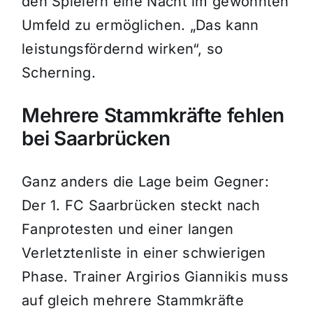
den Spielern eine Nacht im gewohnten
Umfeld zu ermöglichen. „Das kann
leistungsfördernd wirken“, so
Scherning.
Mehrere Stammkräfte fehlen
bei Saarbrücken
Ganz anders die Lage beim Gegner:
Der 1. FC Saarbrücken steckt nach
Fanprotesten und einer langen
Verletztenliste in einer schwierigen
Phase. Trainer Argirios Giannikis muss
auf gleich mehrere Stammkräfte