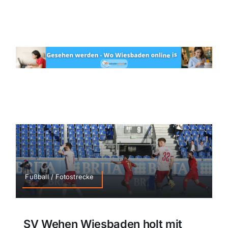
Fußball / Fotostrecke
SV Wehen Wiesbaden holt mit