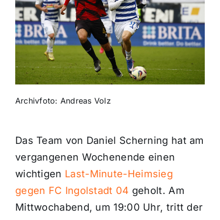
Themen und Termine
Gewinnspiele
Archivfoto: Andreas Volz
Das Team von Daniel Scherning hat am
vergangenen Wochenende einen
wichtigen
Last-Minute-Heimsieg
gegen FC Ingolstadt 04
geholt. Am
Mittwochabend, um 19:00 Uhr, tritt der