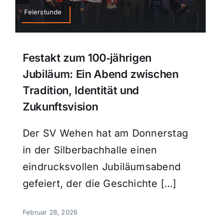
Feierstunde
Festakt zum 100‑jährigen
Jubiläum: Ein Abend zwischen
Tradition, Identität und
Zukunftsvision
Der SV Wehen hat am Donnerstag
in der Silberbachhalle einen
eindrucksvollen Jubiläumsabend
gefeiert, der die Geschichte […]
Februar 28, 2026