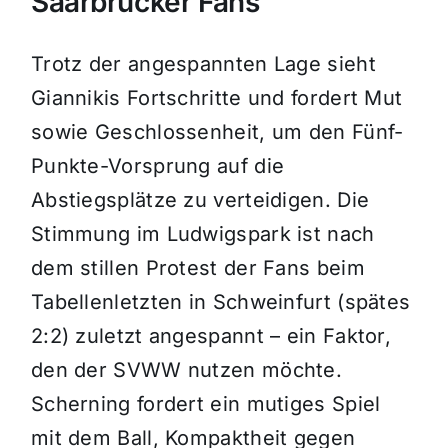
Saarbrücker Fans
Trotz der angespannten Lage sieht
Giannikis Fortschritte und fordert Mut
sowie Geschlossenheit, um den Fünf-
Punkte-Vorsprung auf die
Abstiegsplätze zu verteidigen. Die
Stimmung im Ludwigspark ist nach
dem stillen Protest der Fans beim
Tabellenletzten in Schweinfurt (spätes
2:2) zuletzt angespannt – ein Faktor,
den der SVWW nutzen möchte.
Scherning fordert ein mutiges Spiel
mit dem Ball, Kompaktheit gegen