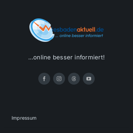
…online besser informiert!
Impressum