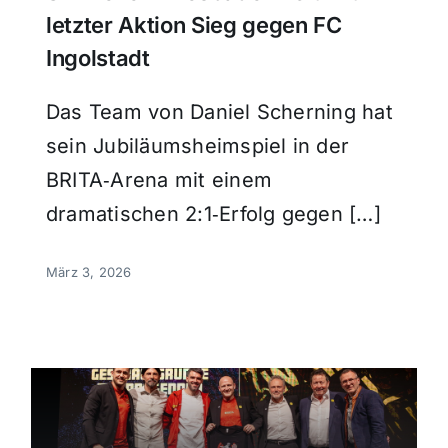
letzter Aktion Sieg gegen FC
Ingolstadt
Das Team von Daniel Scherning hat
sein Jubiläumsheimspiel in der
BRITA‑Arena mit einem
dramatischen 2:1‑Erfolg gegen […]
März 3, 2026