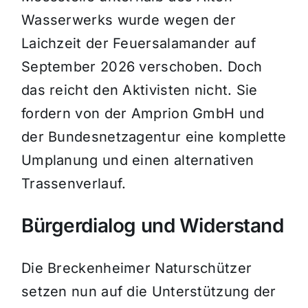
Wasserwerks wurde wegen der
Laichzeit der Feuersalamander auf
September 2026 verschoben. Doch
das reicht den Aktivisten nicht. Sie
fordern von der Amprion GmbH und
der Bundesnetzagentur eine komplette
Umplanung und einen alternativen
Trassenverlauf.
Bürgerdialog und Widerstand
Die Breckenheimer Naturschützer
setzen nun auf die Unterstützung der