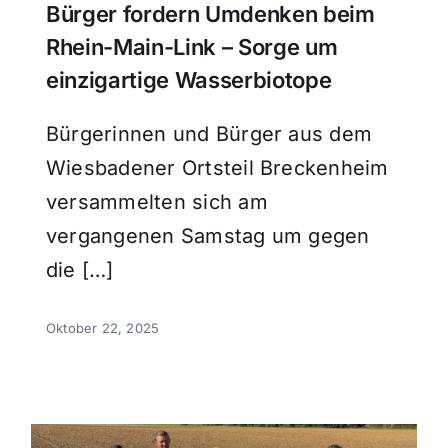
Bürger fordern Umdenken beim
Rhein-Main-Link – Sorge um
einzigartige Wasserbiotope
Bürgerinnen und Bürger aus dem
Wiesbadener Ortsteil Breckenheim
versammelten sich am
vergangenen Samstag um gegen
die […]
Oktober 22, 2025