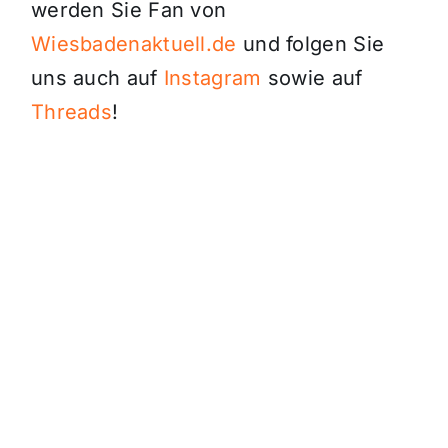
werden Sie Fan von
Wiesbadenaktuell.de
und folgen Sie
uns auch auf
Instagram
sowie auf
Threads
!