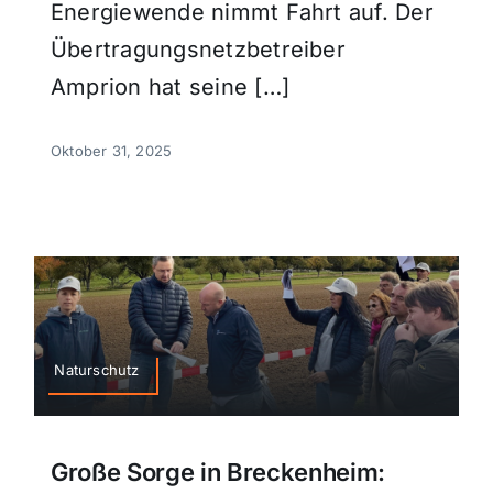
Energiewende nimmt Fahrt auf. Der
Übertragungsnetzbetreiber
Amprion hat seine […]
Oktober 31, 2025
Naturschutz
Große Sorge in Breckenheim: