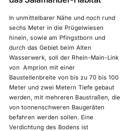
In unmittelbarer Nähe und noch rund
sechs Meter in die Prügelwiesen
hinein, sowie am Pfingstborn und
durch das Gebiet beim Alten
Wasserwerk, soll der Rhein-Main-Link
von Amprion mit einer
Baustellenbreite von bis zu 70 bis 100
Meter und zwei Metern Tiefe gebaut
werden, mit mehreren Baustraßen, die
von tonnenschweren Baugeräten
befahren werden sollen. Eine
Verdichtung des Bodens ist