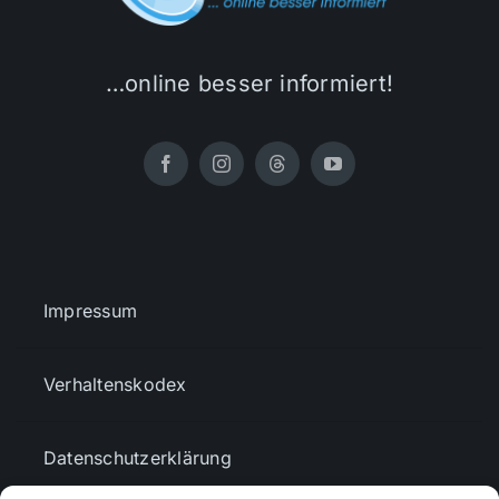
…online besser informiert!
Impressum
Verhaltenskodex
Datenschutzerklärung