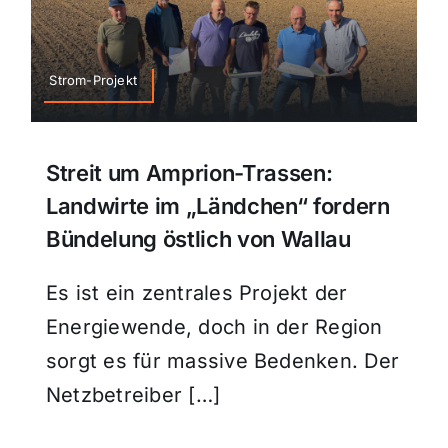
Strom-Projekt
Streit um Amprion-Trassen:
Landwirte im „Ländchen“ fordern
Bündelung östlich von Wallau
Es ist ein zentrales Projekt der
Energiewende, doch in der Region
sorgt es für massive Bedenken. Der
Netzbetreiber […]