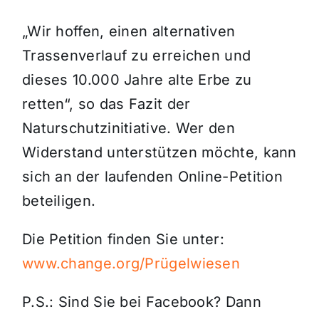
„Wir hoffen, einen alternativen
Trassenverlauf zu erreichen und
dieses 10.000 Jahre alte Erbe zu
retten“, so das Fazit der
Naturschutzinitiative. Wer den
Widerstand unterstützen möchte, kann
sich an der laufenden Online-Petition
beteiligen.
Die Petition finden Sie unter:
www.change.org/Prügelwiesen
P.S.: Sind Sie bei Facebook? Dann