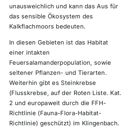
unausweichlich und kann das Aus für
das sensible Ökosystem des
Kalkflachmoors bedeuten.
In diesen Gebieten ist das Habitat
einer intakten
Feuersalamanderpopulation, sowie
seltener Pflanzen- und Tierarten.
Weiterhin gibt es Steinkrebse
(Flusskrebse, auf der Roten Liste. Kat.
2 und europaweit durch die FFH-
Richtlinie (Fauna-Flora-Habitat-
Richtlinie) geschützt) im Klingenbach.