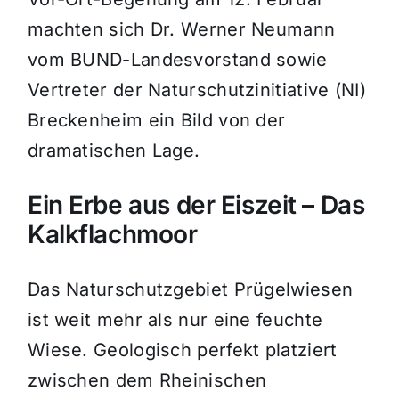
machten sich Dr. Werner Neumann
vom BUND-Landesvorstand sowie
Vertreter der Naturschutzinitiative (NI)
Breckenheim ein Bild von der
dramatischen Lage.
Ein Erbe aus der Eiszeit – Das
Kalkflachmoor
Das Naturschutzgebiet Prügelwiesen
ist weit mehr als nur eine feuchte
Wiese. Geologisch perfekt platziert
zwischen dem Rheinischen