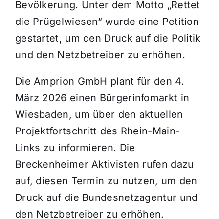
Bevölkerung. Unter dem Motto „Rettet
die Prügelwiesen“ wurde eine Petition
gestartet, um den Druck auf die Politik
und den Netzbetreiber zu erhöhen.
Die Amprion GmbH plant für den 4.
März 2026 einen Bürgerinfomarkt in
Wiesbaden, um über den aktuellen
Projektfortschritt des Rhein-Main-
Links zu informieren. Die
Breckenheimer Aktivisten rufen dazu
auf, diesen Termin zu nutzen, um den
Druck auf die Bundesnetzagentur und
den Netzbetreiber zu erhöhen.