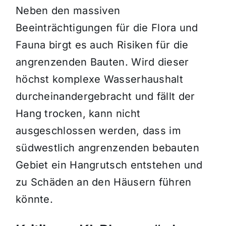
Neben den massiven
Beeinträchtigungen für die Flora und
Fauna birgt es auch Risiken für die
angrenzenden Bauten. Wird dieser
höchst komplexe Wasserhaushalt
durcheinandergebracht und fällt der
Hang trocken, kann nicht
ausgeschlossen werden, dass im
südwestlich angrenzenden bebauten
Gebiet ein Hangrutsch entstehen und
zu Schäden an den Häusern führen
könnte.