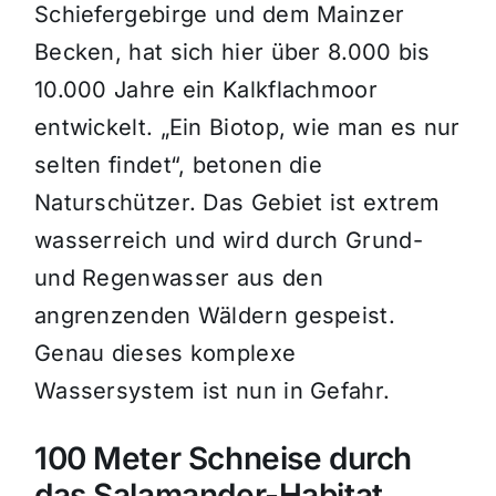
Schiefergebirge und dem Mainzer
Becken, hat sich hier über 8.000 bis
10.000 Jahre ein Kalkflachmoor
entwickelt. „Ein Biotop, wie man es nur
selten findet“, betonen die
Naturschützer. Das Gebiet ist extrem
wasserreich und wird durch Grund-
und Regenwasser aus den
angrenzenden Wäldern gespeist.
Genau dieses komplexe
Wassersystem ist nun in Gefahr.
100 Meter Schneise durch
das Salamander-Habitat