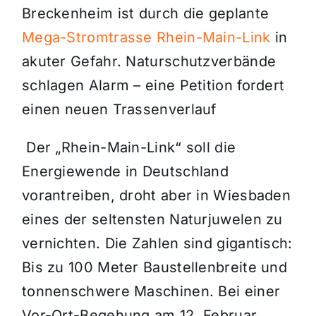
Breckenheim ist durch die geplante
Mega-Stromtrasse Rhein-Main-Link
in
akuter Gefahr. Naturschutzverbände
schlagen Alarm – eine Petition fordert
einen neuen Trassenverlauf
Der „Rhein-Main-Link“ soll die
Energiewende in Deutschland
vorantreiben, droht aber in Wiesbaden
eines der seltensten Naturjuwelen zu
vernichten. Die Zahlen sind gigantisch:
Bis zu 100 Meter Baustellenbreite und
tonnenschwere Maschinen. Bei einer
Vor-Ort-Begehung am 12. Februar