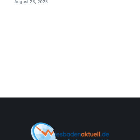
August 25, 2025