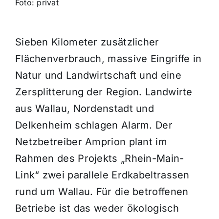
Foto: privat
Sieben Kilometer zusätzlicher
Flächenverbrauch, massive Eingriffe in
Natur und Landwirtschaft und eine
Zersplitterung der Region. Landwirte
aus Wallau, Nordenstadt und
Delkenheim schlagen Alarm. Der
Netzbetreiber Amprion plant im
Rahmen des Projekts „Rhein-Main-
Link“ zwei parallele Erdkabeltrassen
rund um Wallau. Für die betroffenen
Betriebe ist das weder ökologisch