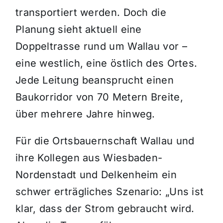
transportiert werden. Doch die
Planung sieht aktuell eine
Doppeltrasse rund um Wallau vor –
eine westlich, eine östlich des Ortes.
Jede Leitung beansprucht einen
Baukorridor von 70 Metern Breite,
über mehrere Jahre hinweg.
Für die Ortsbauernschaft Wallau und
ihre Kollegen aus Wiesbaden-
Nordenstadt und Delkenheim ein
schwer erträgliches Szenario: „Uns ist
klar, dass der Strom gebraucht wird.