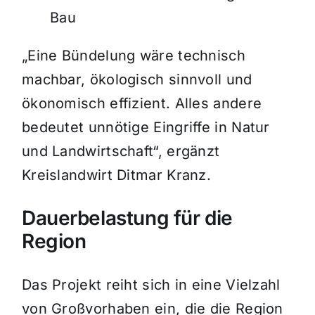
Bau
„Eine Bündelung wäre technisch
machbar, ökologisch sinnvoll und
ökonomisch effizient. Alles andere
bedeutet unnötige Eingriffe in Natur
und Landwirtschaft“, ergänzt
Kreislandwirt Ditmar Kranz.
Dauerbelastung für die
Region
Das Projekt reiht sich in eine Vielzahl
von Großvorhaben ein, die die Region