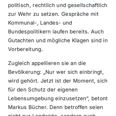
politisch, rechtlich und gesellschaftlich
zur Wehr zu setzen. Gespräche mit
Kommunal-, Landes- und
Bundespolitikern laufen bereits. Auch
Gutachten und mögliche Klagen sind in
Vorbereitung.
Zugleich appellieren sie an die
Bevölkerung: „Nur wer sich einbringt,
wird gehört. Jetzt ist der Moment, sich
für den Schutz der eigenen
Lebensumgebung einzusetzen“, betont
Markus Bücher. Denn betroffen seien