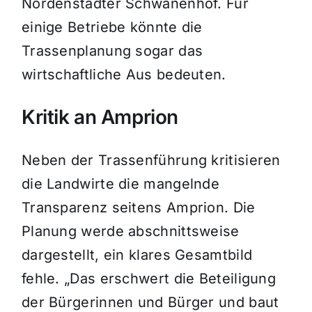
Nordenstadter Schwanenhof. Für
einige Betriebe könnte die
Trassenplanung sogar das
wirtschaftliche Aus bedeuten.
Kritik an Amprion
Neben der Trassenführung kritisieren
die Landwirte die mangelnde
Transparenz seitens Amprion. Die
Planung werde abschnittsweise
dargestellt, ein klares Gesamtbild
fehle. „Das erschwert die Beteiligung
der Bürgerinnen und Bürger und baut