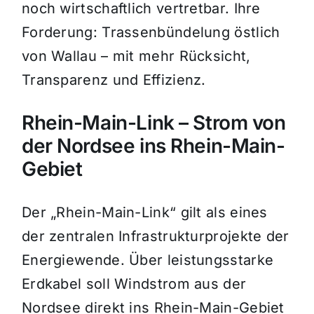
noch wirtschaftlich vertretbar. Ihre
Forderung: Trassenbündelung östlich
von Wallau – mit mehr Rücksicht,
Transparenz und Effizienz.
Rhein-Main-Link – Strom von
der Nordsee ins Rhein-Main-
Gebiet
Der „Rhein-Main-Link“ gilt als eines
der zentralen Infrastrukturprojekte der
Energiewende. Über leistungsstarke
Erdkabel soll Windstrom aus der
Nordsee direkt ins Rhein-Main-Gebiet