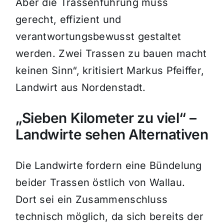
Aber die Trassenführung muss
gerecht, effizient und
verantwortungsbewusst gestaltet
werden. Zwei Trassen zu bauen macht
keinen Sinn“, kritisiert Markus Pfeiffer,
Landwirt aus Nordenstadt.
„Sieben Kilometer zu viel“ –
Landwirte sehen Alternativen
Die Landwirte fordern eine Bündelung
beider Trassen östlich von Wallau.
Dort sei ein Zusammenschluss
technisch möglich, da sich bereits der