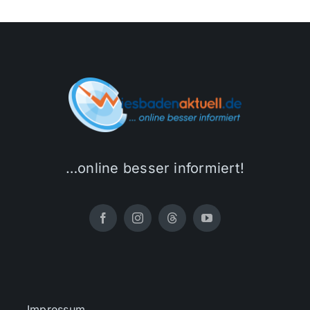
…online besser informiert!
Impressum