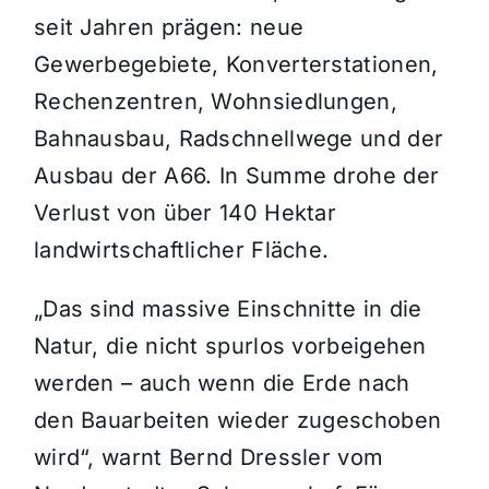
seit Jahren prägen: neue
Gewerbegebiete, Konverterstationen,
Rechenzentren, Wohnsiedlungen,
Bahnausbau, Radschnellwege und der
Ausbau der A66. In Summe drohe der
Verlust von über 140 Hektar
landwirtschaftlicher Fläche.
„Das sind massive Einschnitte in die
Natur, die nicht spurlos vorbeigehen
werden – auch wenn die Erde nach
den Bauarbeiten wieder zugeschoben
wird“, warnt Bernd Dressler vom