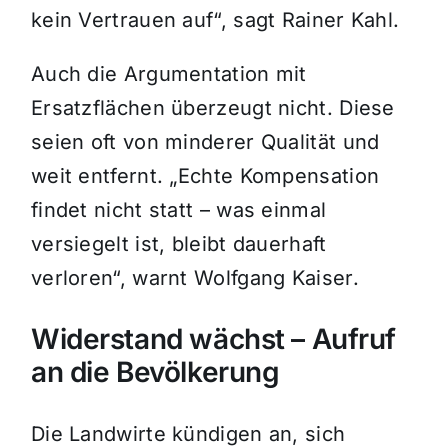
kein Vertrauen auf“, sagt Rainer Kahl.
Auch die Argumentation mit
Ersatzflächen überzeugt nicht. Diese
seien oft von minderer Qualität und
weit entfernt. „Echte Kompensation
findet nicht statt – was einmal
versiegelt ist, bleibt dauerhaft
verloren“, warnt Wolfgang Kaiser.
Widerstand wächst – Aufruf
an die Bevölkerung
Die Landwirte kündigen an, sich