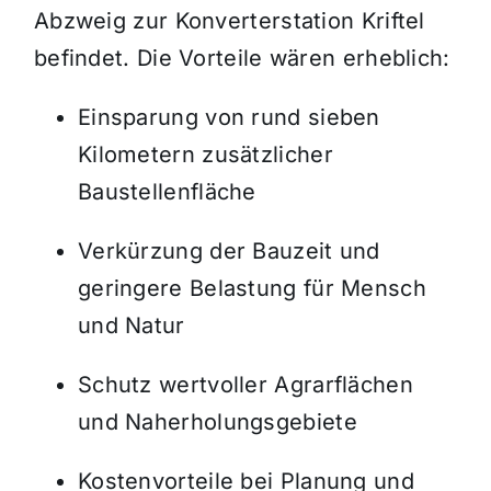
Abzweig zur Konverterstation Kriftel
befindet. Die Vorteile wären erheblich:
Einsparung von rund sieben
Kilometern zusätzlicher
Baustellenfläche
Verkürzung der Bauzeit und
geringere Belastung für Mensch
und Natur
Schutz wertvoller Agrarflächen
und Naherholungsgebiete
Kostenvorteile bei Planung und