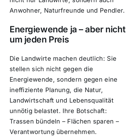
nicht nur Landwirte, sondern auch
Anwohner, Naturfreunde und Pendler.
Energiewende ja – aber nicht
um jeden Preis
Die Landwirte machen deutlich: Sie
stellen sich nicht gegen die
Energiewende, sondern gegen eine
ineffiziente Planung, die Natur,
Landwirtschaft und Lebensqualität
unnötig belastet. Ihre Botschaft:
Trassen bündeln – Flächen sparen –
Verantwortung übernehmen.