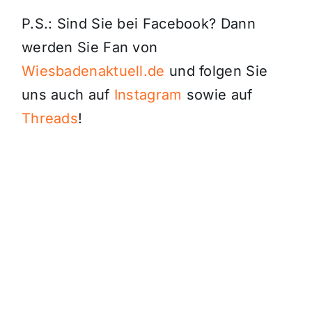
P.S.: Sind Sie bei Facebook? Dann
werden Sie Fan von
Wiesbadenaktuell.de
und folgen Sie
uns auch auf
Instagram
sowie auf
Threads
!