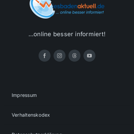
…online besser informiert!
Impressum
Verhaltenskodex