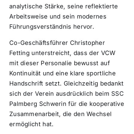
analytische Stärke, seine reflektierte
Arbeitsweise und sein modernes
Führungsverständnis hervor.
Co-Geschäftsführer Christopher
Fetting unterstreicht, dass der VCW
mit dieser Personalie bewusst auf
Kontinuität und eine klare sportliche
Handschrift setzt. Gleichzeitig bedankt
sich der Verein ausdrücklich beim SSC
Palmberg Schwerin für die kooperative
Zusammenarbeit, die den Wechsel
ermöglicht hat.