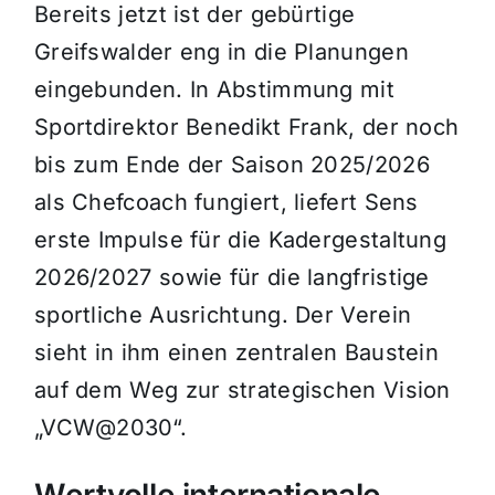
Bereits jetzt ist der gebürtige
Greifswalder eng in die Planungen
eingebunden. In Abstimmung mit
Sportdirektor Benedikt Frank, der noch
bis zum Ende der Saison 2025/2026
als Chefcoach fungiert, liefert Sens
erste Impulse für die Kadergestaltung
2026/2027 sowie für die langfristige
sportliche Ausrichtung. Der Verein
sieht in ihm einen zentralen Baustein
auf dem Weg zur strategischen Vision
„VCW@2030“.