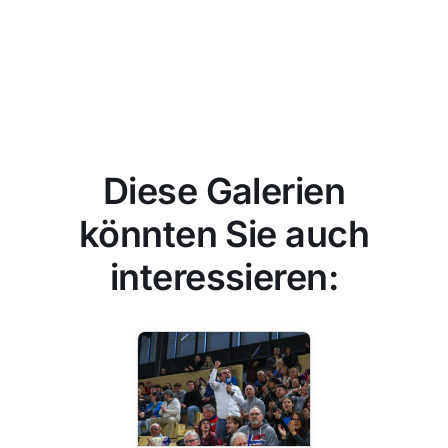
Diese Galerien
könnten Sie auch
interessieren: