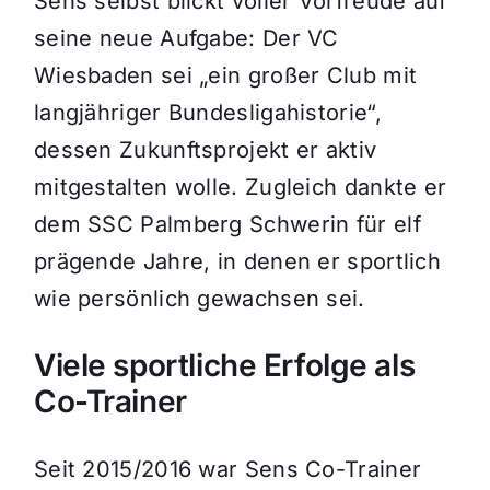
Sens selbst blickt voller Vorfreude auf
seine neue Aufgabe: Der VC
Wiesbaden sei „ein großer Club mit
langjähriger Bundesligahistorie“,
dessen Zukunftsprojekt er aktiv
mitgestalten wolle. Zugleich dankte er
dem SSC Palmberg Schwerin für elf
prägende Jahre, in denen er sportlich
wie persönlich gewachsen sei.
Viele sportliche Erfolge als
Co-Trainer
Seit 2015/2016 war Sens Co-Trainer