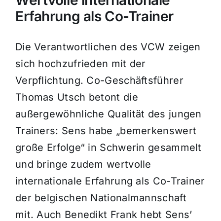
Wertvolle internationale
Erfahrung als Co-Trainer
Die Verantwortlichen des VCW zeigen
sich hochzufrieden mit der
Verpflichtung. Co-Geschäftsführer
Thomas Utsch betont die
außergewöhnliche Qualität des jungen
Trainers: Sens habe „bemerkenswert
große Erfolge“ in Schwerin gesammelt
und bringe zudem wertvolle
internationale Erfahrung als Co-Trainer
der belgischen Nationalmannschaft
mit. Auch Benedikt Frank hebt Sens’