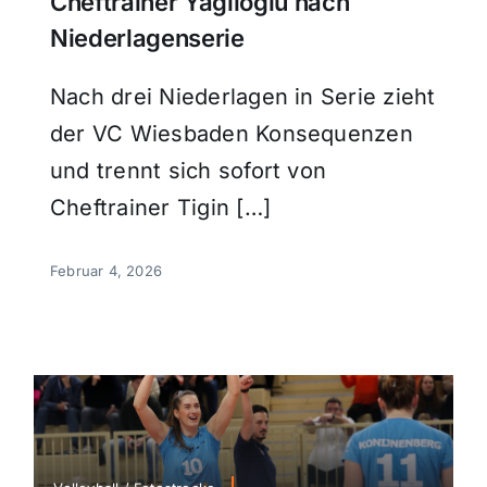
Cheftrainer Yağlıoğlu nach
Niederlagenserie
Nach drei Niederlagen in Serie zieht
der VC Wiesbaden Konsequenzen
und trennt sich sofort von
Cheftrainer Tigin […]
Februar 4, 2026