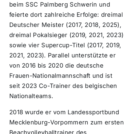
beim SSC Palmberg Schwerin und
feierte dort zahlreiche Erfolge: dreimal
Deutscher Meister (2017, 2018, 2025),
dreimal Pokalsieger (2019, 2021, 2023)
sowie vier Supercup-Titel (2017, 2019,
2021, 2023). Parallel unterstützte er
von 2016 bis 2020 die deutsche
Frauen-Nationalmannschaft und ist
seit 2023 Co-Trainer des belgischen
Nationalteams.
2018 wurde er vom Landessportbund
Mecklenburg-Vorpommern zum ersten
Beachvolleyballtrainer des