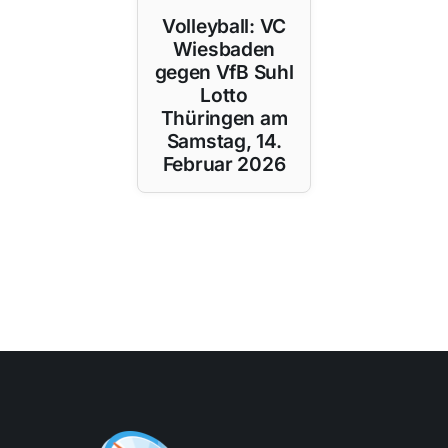
Volleyball: VC
Wiesbaden
gegen VfB Suhl
Lotto
Thüringen am
Samstag, 14.
Februar 2026