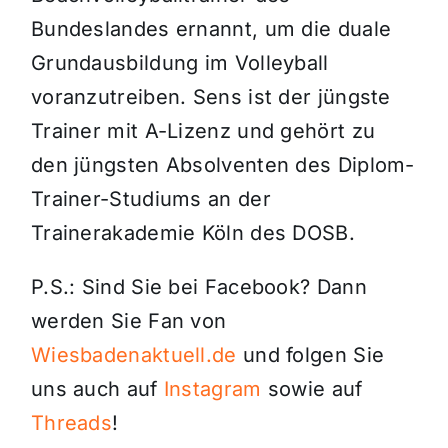
Bundeslandes ernannt, um die duale
Grundausbildung im Volleyball
voranzutreiben. Sens ist der jüngste
Trainer mit A-Lizenz und gehört zu
den jüngsten Absolventen des Diplom-
Trainer-Studiums an der
Trainerakademie Köln des DOSB.
P.S.: Sind Sie bei Facebook? Dann
werden Sie Fan von
Wiesbadenaktuell.de
und folgen Sie
uns auch auf
Instagram
sowie auf
Threads
!