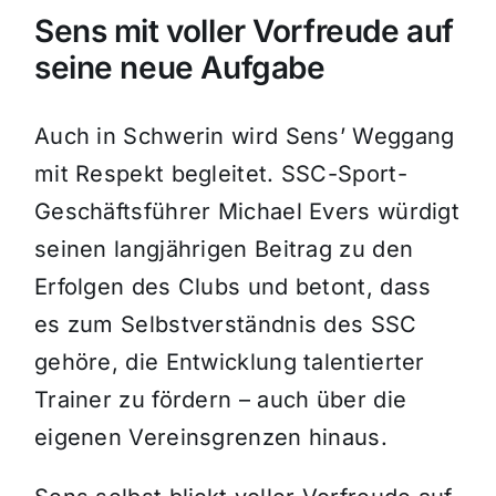
Sens mit voller Vorfreude auf
seine neue Aufgabe
Auch in Schwerin wird Sens’ Weggang
mit Respekt begleitet. SSC-Sport-
Geschäftsführer Michael Evers würdigt
seinen langjährigen Beitrag zu den
Erfolgen des Clubs und betont, dass
es zum Selbstverständnis des SSC
gehöre, die Entwicklung talentierter
Trainer zu fördern – auch über die
eigenen Vereinsgrenzen hinaus.