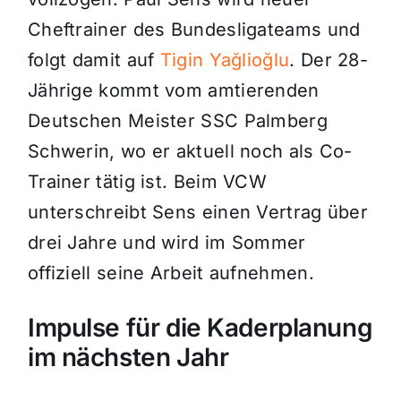
Cheftrainer des Bundesligateams und
folgt damit auf
Tigin Yağlioğlu
. Der 28-
Jährige kommt vom amtierenden
Deutschen Meister SSC Palmberg
Schwerin, wo er aktuell noch als Co-
Trainer tätig ist. Beim VCW
unterschreibt Sens einen Vertrag über
drei Jahre und wird im Sommer
offiziell seine Arbeit aufnehmen.
Impulse für die Kaderplanung
im nächsten Jahr