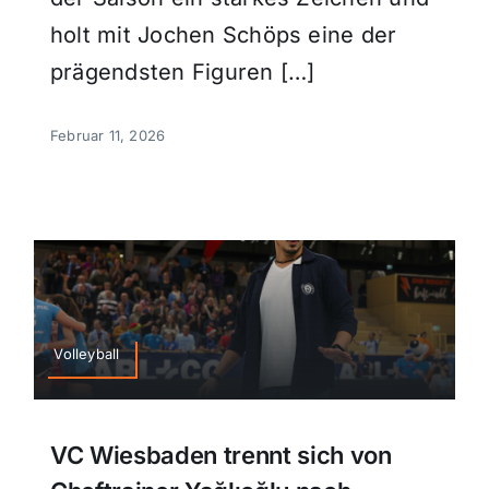
holt mit Jochen Schöps eine der
prägendsten Figuren […]
Februar 11, 2026
Volleyball
VC Wiesbaden trennt sich von