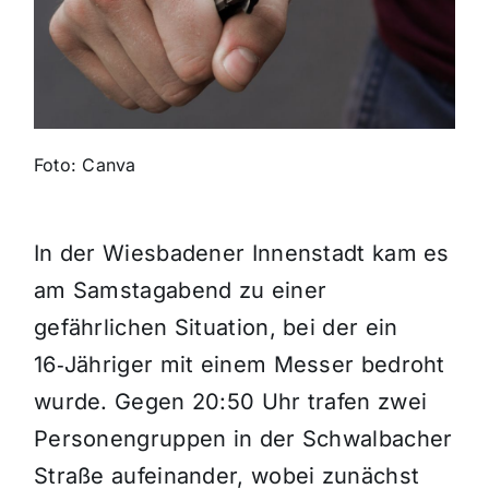
Themen und Termine
Gewinnspiele
Foto: Canva
In der Wiesbadener Innenstadt kam es
am Samstagabend zu einer
gefährlichen Situation, bei der ein
16‑Jähriger mit einem Messer bedroht
wurde. Gegen 20:50 Uhr trafen zwei
Personengruppen in der Schwalbacher
Straße aufeinander, wobei zunächst