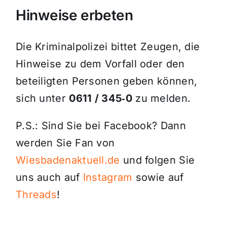
Hinweise erbeten
Die Kriminalpolizei bittet Zeugen, die
Hinweise zu dem Vorfall oder den
beteiligten Personen geben können,
sich unter
0611 / 345‑0
zu melden.
P.S.: Sind Sie bei Facebook? Dann
werden Sie Fan von
Wiesbadenaktuell.de
und folgen Sie
uns auch auf
Instagram
sowie auf
Threads
!