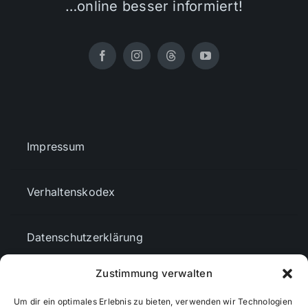
…online besser informiert!
Impressum
Verhaltenskodex
Datenschutzerklärung
Zustimmung verwalten
AGBs
Um dir ein optimales Erlebnis zu bieten, verwenden wir Technologien