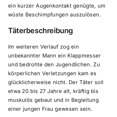
ein kurzer Augenkontakt genügte, um
wüste Beschimpfungen auszulösen.
Täterbeschreibung
Im weiteren Verlauf zog ein
unbekannter Mann ein Klappmesser
und bedrohte den Jugendlichen. Zu
körperlichen Verletzungen kam es
glücklicherweise nicht. Der Täter soll
etwa 20 bis 27 Jahre alt, kräftig bis
muskulös gebaut und in Begleitung
einer jungen Frau gewesen sein.