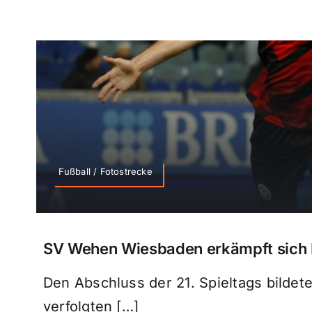
Fußball / Fotostrecke
SV Wehen Wiesbaden erkämpft sich 
Den Abschluss der 21. Spieltags bild
verfolgten […]