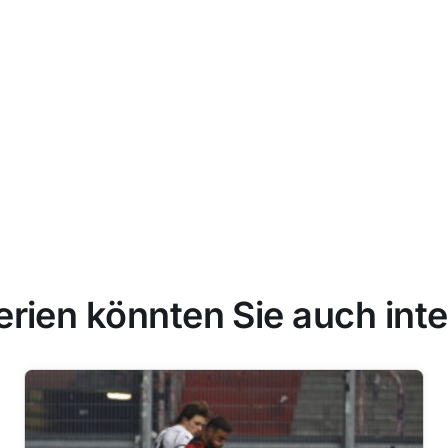
erien könnten Sie auch inte