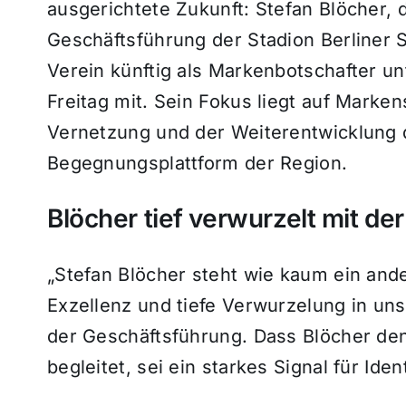
ausgerichtete Zukunft: Stefan Blöcher
Geschäftsführung der Stadion Berliner 
Verein künftig als Markenbotschafter unte
Freitag mit. Sein Fokus liegt auf Marken
Vernetzung und der Weiterentwicklung d
Begegnungsplattform der Region.
Blöcher tief verwurzelt mit der
„Stefan Blöcher steht wie kaum ein ande
Exzellenz und tiefe Verwurzelung in unse
der Geschäftsführung. Dass Blöcher de
begleitet, sei ein starkes Signal für Ide