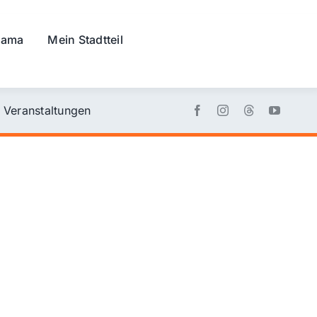
rama
Mein Stadtteil
Veranstaltungen