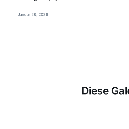
Januar 28, 2026
Diese Gal