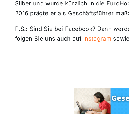
Silber und wurde kürzlich in die EuroH
2016 prägte er als Geschäftsführer maß
P.S.: Sind Sie bei Facebook? Dann wer
folgen Sie uns auch auf
Instagram
sowie