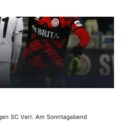
egen SC Verl. Am Sonntagabend