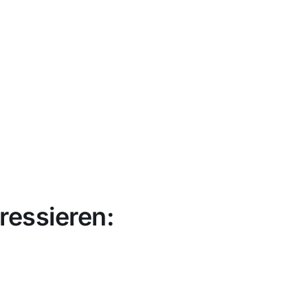
ressieren: