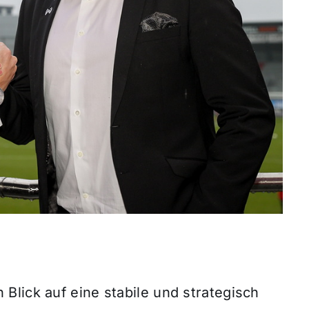
lick auf eine stabile und strategisch