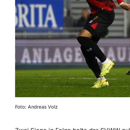
Foto: Andreas Volz