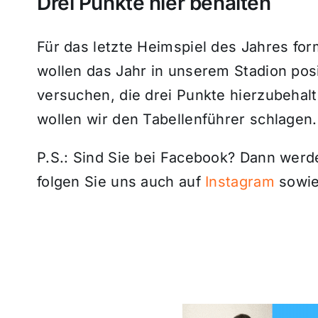
Drei Punkte hier behalten
Für das letzte Heimspiel des Jahres form
wollen das Jahr in unserem Stadion pos
versuchen, die drei Punkte hierzubeha
wollen wir den Tabellenführer schlagen.
P.S.: Sind Sie bei Facebook? Dann wer
folgen Sie uns auch auf
Instagram
sowie