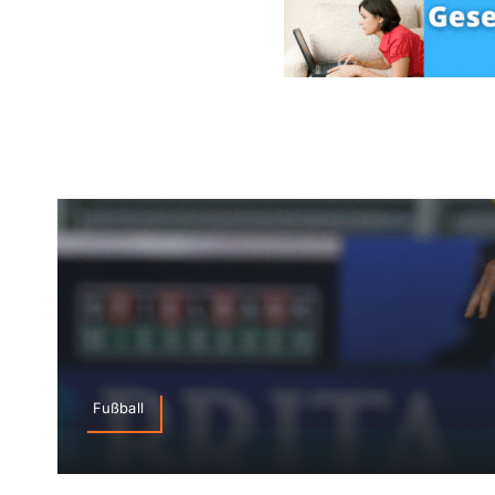
Fußball