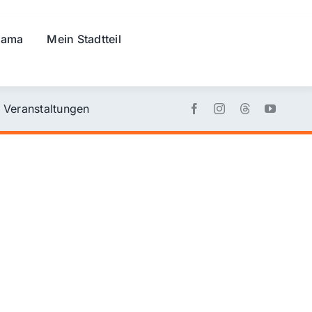
rama
Mein Stadtteil
Veranstaltungen