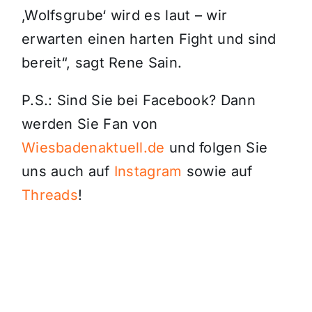
‚Wolfsgrube‘ wird es laut – wir
erwarten einen harten Fight und sind
bereit“, sagt Rene Sain.
P.S.: Sind Sie bei Facebook? Dann
werden Sie Fan von
Wiesbadenaktuell.de
und folgen Sie
uns auch auf
Instagram
sowie auf
Threads
!