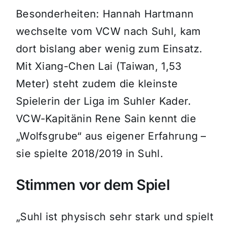
Besonderheiten: Hannah Hartmann
wechselte vom VCW nach Suhl, kam
dort bislang aber wenig zum Einsatz.
Mit Xiang-Chen Lai (Taiwan, 1,53
Meter) steht zudem die kleinste
Spielerin der Liga im Suhler Kader.
VCW-Kapitänin Rene Sain kennt die
„Wolfsgrube“ aus eigener Erfahrung –
sie spielte 2018/2019 in Suhl.
Stimmen vor dem Spiel
„Suhl ist physisch sehr stark und spielt