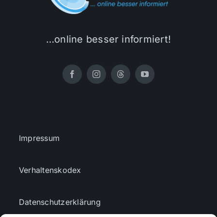
…online besser informiert!
Impressum
Verhaltenskodex
Datenschutzerklärung