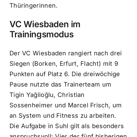
Thüringerinnen.
VC Wiesbaden im
Trainingsmodus
Der VC Wiesbaden rangiert nach drei
Siegen (Borken, Erfurt, Flacht) mit 9
Punkten auf Platz 6. Die dreiwöchige
Pause nutzte das Trainerteam um
Tigin Yağlioğlu, Christian
Sossenheimer und Marcel Frisch, um
an System und Fitness zu arbeiten.
Die Aufgabe in Suhl gilt als besonders
anspruchsvoll: Vier der fünf bisherigen