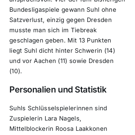
Bundesligaspiele gewann Suhl ohne
Satzverlust, einzig gegen Dresden
musste man sich im Tiebreak
geschlagen geben. Mit 13 Punkten
liegt Suhl dicht hinter Schwerin (14)
und vor Aachen (11) sowie Dresden
(10).
Personalien und Statistik
Suhls Schlüsselspielerinnen sind
Zuspielerin Lara Nagels,
Mittelblockerin Roosa Laakkonen