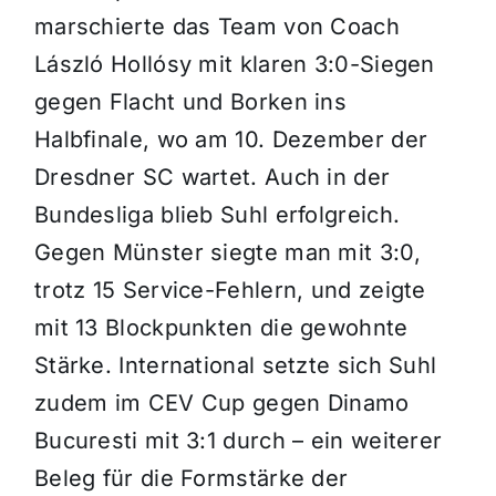
marschierte das Team von Coach
László Hollósy mit klaren 3:0-Siegen
gegen Flacht und Borken ins
Halbfinale, wo am 10. Dezember der
Dresdner SC wartet. Auch in der
Bundesliga blieb Suhl erfolgreich.
Gegen Münster siegte man mit 3:0,
trotz 15 Service-Fehlern, und zeigte
mit 13 Blockpunkten die gewohnte
Stärke. International setzte sich Suhl
zudem im CEV Cup gegen Dinamo
Bucuresti mit 3:1 durch – ein weiterer
Beleg für die Formstärke der