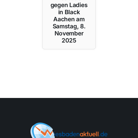
gegen Ladies
in Black
Aachen am
Samstag, 8.
November
2025