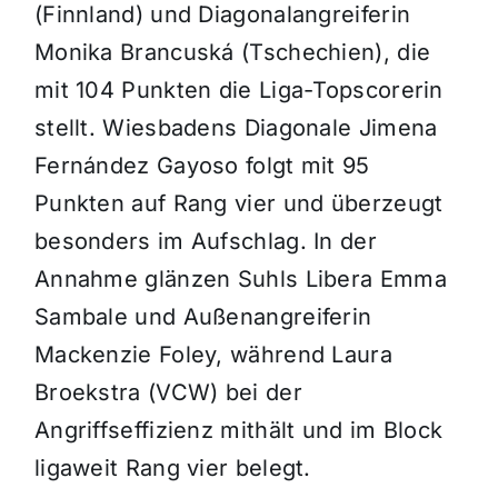
(Finnland) und Diagonalangreiferin
Monika Brancuská (Tschechien), die
mit 104 Punkten die Liga-Topscorerin
stellt. Wiesbadens Diagonale Jimena
Fernández Gayoso folgt mit 95
Punkten auf Rang vier und überzeugt
besonders im Aufschlag. In der
Annahme glänzen Suhls Libera Emma
Sambale und Außenangreiferin
Mackenzie Foley, während Laura
Broekstra (VCW) bei der
Angriffseffizienz mithält und im Block
ligaweit Rang vier belegt.