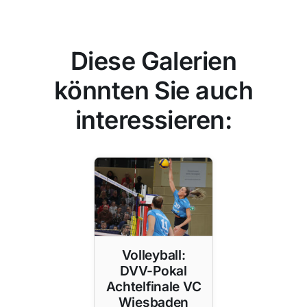
Diese Galerien
könnten Sie auch
interessieren:
Volleyball:
DVV-Pokal
Achtelfinale VC
Wiesbaden