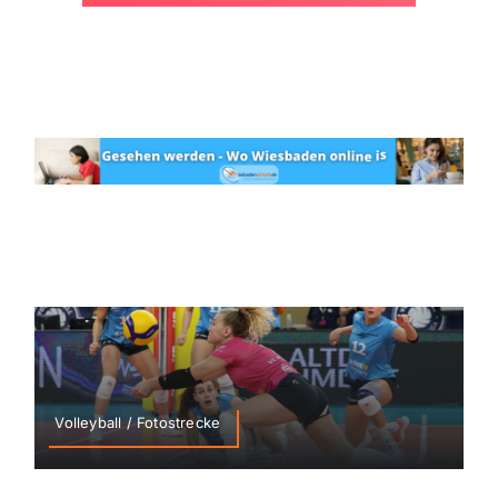
Volleyball / Fotostrecke