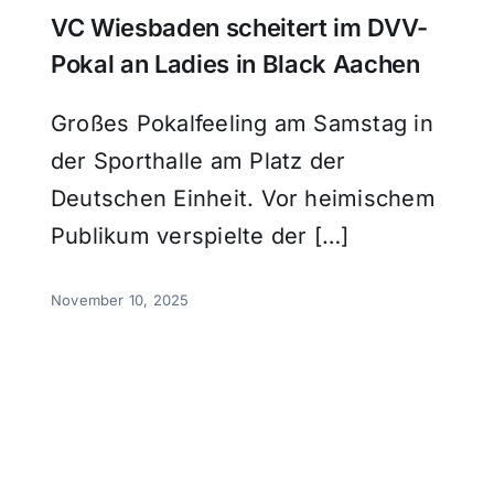
VC Wiesbaden scheitert im DVV-
Pokal an Ladies in Black Aachen
Großes Pokalfeeling am Samstag in
der Sporthalle am Platz der
Deutschen Einheit. Vor heimischem
Publikum verspielte der […]
November 10, 2025