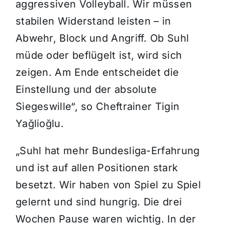
aggressiven Volleyball. Wir müssen
stabilen Widerstand leisten – in
Abwehr, Block und Angriff. Ob Suhl
müde oder beflügelt ist, wird sich
zeigen. Am Ende entscheidet die
Einstellung und der absolute
Siegeswille“, so Cheftrainer Tigin
Yağlioğlu.
„Suhl hat mehr Bundesliga-Erfahrung
und ist auf allen Positionen stark
besetzt. Wir haben von Spiel zu Spiel
gelernt und sind hungrig. Die drei
Wochen Pause waren wichtig. In der