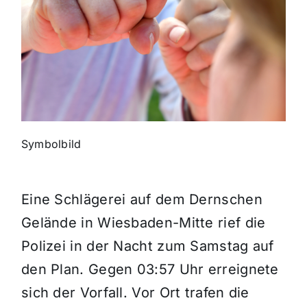
Themen und Termine
Gewinnspiele
Symbolbild
Eine Schlägerei auf dem Dernschen
Gelände in Wiesbaden-Mitte rief die
Polizei in der Nacht zum Samstag auf
den Plan. Gegen 03:57 Uhr erreignete
sich der Vorfall. Vor Ort trafen die