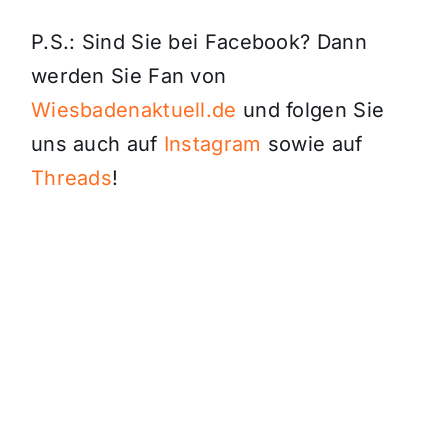
P.S.: Sind Sie bei Facebook? Dann
werden Sie Fan von
Wiesbadenaktuell.de
und folgen Sie
uns auch auf
Instagram
sowie auf
Threads
!