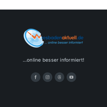
…online besser informiert!