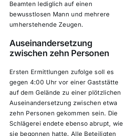
Beamten lediglich auf einen
bewusstlosen Mann und mehrere
umherstehende Zeugen.
Auseinandersetzung
zwischen zehn Personen
Ersten Ermittlungen zufolge soll es
gegen 4:00 Uhr vor einer Gaststätte
auf dem Gelände zu einer plötzlichen
Auseinandersetzung zwischen etwa
zehn Personen gekommen sein. Die
Schlägerei endete ebenso abrupt, wie
sie begonnen hatte. Alle Beteiligten