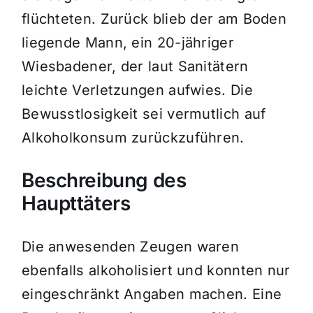
flüchteten. Zurück blieb der am Boden
liegende Mann, ein 20-jähriger
Wiesbadener, der laut Sanitätern
leichte Verletzungen aufwies. Die
Bewusstlosigkeit sei vermutlich auf
Alkoholkonsum zurückzuführen.
Beschreibung des
Haupttäters
Die anwesenden Zeugen waren
ebenfalls alkoholisiert und konnten nur
eingeschränkt Angaben machen. Eine