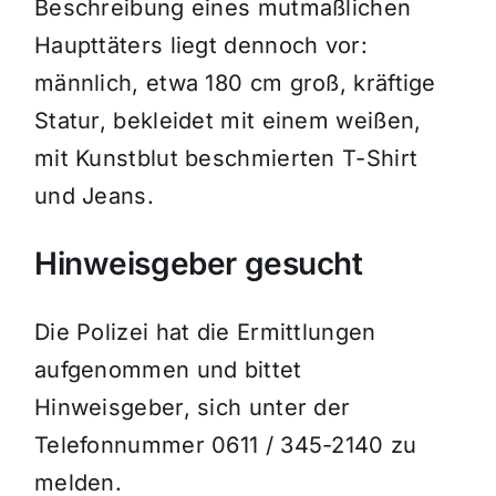
Beschreibung eines mutmaßlichen
Haupttäters liegt dennoch vor:
männlich, etwa 180 cm groß, kräftige
Statur, bekleidet mit einem weißen,
mit Kunstblut beschmierten T-Shirt
und Jeans.
Hinweisgeber gesucht
Die Polizei hat die Ermittlungen
aufgenommen und bittet
Hinweisgeber, sich unter der
Telefonnummer 0611 / 345-2140 zu
melden.