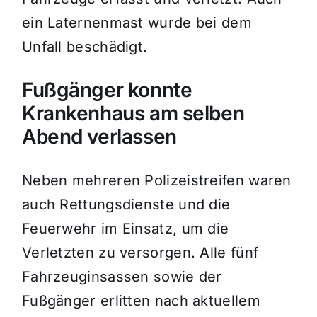
ein Laternenmast wurde bei dem
Unfall beschädigt.
Fußgänger konnte
Krankenhaus am selben
Abend verlassen
Neben mehreren Polizeistreifen waren
auch Rettungsdienste und die
Feuerwehr im Einsatz, um die
Verletzten zu versorgen. Alle fünf
Fahrzeuginsassen sowie der
Fußgänger erlitten nach aktuellem