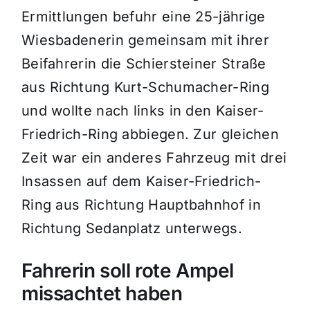
Ermittlungen befuhr eine 25-jährige
Wiesbadenerin gemeinsam mit ihrer
Beifahrerin die Schiersteiner Straße
aus Richtung Kurt-Schumacher-Ring
und wollte nach links in den Kaiser-
Friedrich-Ring abbiegen. Zur gleichen
Zeit war ein anderes Fahrzeug mit drei
Insassen auf dem Kaiser-Friedrich-
Ring aus Richtung Hauptbahnhof in
Richtung Sedanplatz unterwegs.
Fahrerin soll rote Ampel
missachtet haben