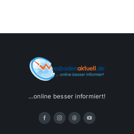
…online besser informiert!