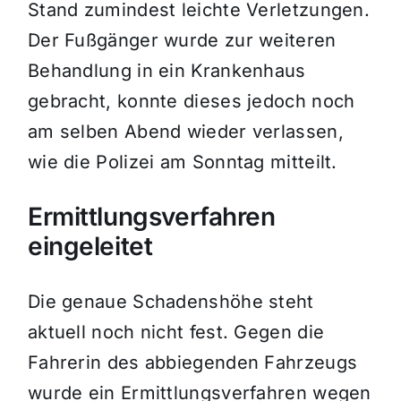
Stand zumindest leichte Verletzungen.
Der Fußgänger wurde zur weiteren
Behandlung in ein Krankenhaus
gebracht, konnte dieses jedoch noch
am selben Abend wieder verlassen,
wie die Polizei am Sonntag mitteilt.
Ermittlungsverfahren
eingeleitet
Die genaue Schadenshöhe steht
aktuell noch nicht fest. Gegen die
Fahrerin des abbiegenden Fahrzeugs
wurde ein Ermittlungsverfahren wegen