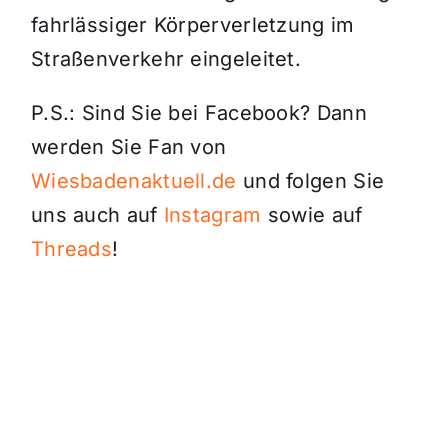
fahrlässiger Körperverletzung im
Straßenverkehr eingeleitet.
P.S.: Sind Sie bei Facebook? Dann
werden Sie Fan von
Wiesbadenaktuell.de
und folgen Sie
uns auch auf
Instagram
sowie auf
Threads
!