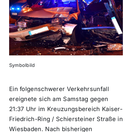
Themen und Termine
Gewinnspiele
Symbolbild
Ein folgenschwerer Verkehrsunfall
ereignete sich am Samstag gegen
21:37 Uhr im Kreuzungsbereich Kaiser-
Friedrich-Ring / Schiersteiner Straße in
Wiesbaden. Nach bisherigen