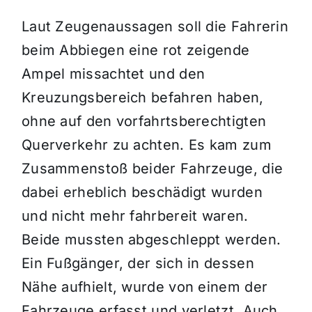
Laut Zeugenaussagen soll die Fahrerin
beim Abbiegen eine rot zeigende
Ampel missachtet und den
Kreuzungsbereich befahren haben,
ohne auf den vorfahrtsberechtigten
Querverkehr zu achten. Es kam zum
Zusammenstoß beider Fahrzeuge, die
dabei erheblich beschädigt wurden
und nicht mehr fahrbereit waren.
Beide mussten abgeschleppt werden.
Ein Fußgänger, der sich in dessen
Nähe aufhielt, wurde von einem der
Fahrzeuge erfasst und verletzt. Auch