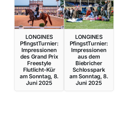
LONGINES
LONGINES
PfingstTurnier:
PfingstTurnier:
Impressionen
Impressionen
des Grand Prix
aus dem
Freestyle
Biebricher
Flutlicht-Kür
Schlosspark
am Sonntag, 8.
am Sonntag, 8.
Juni 2025
Juni 2025