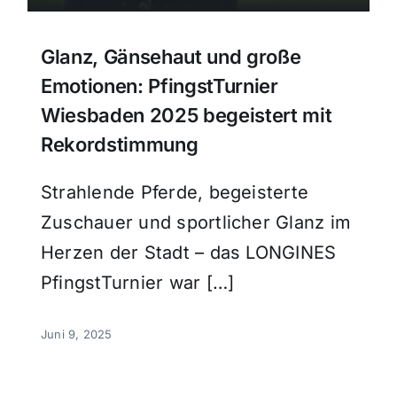
Glanz, Gänsehaut und große
Emotionen: PfingstTurnier
Wiesbaden 2025 begeistert mit
Rekordstimmung
Strahlende Pferde, begeisterte
Zuschauer und sportlicher Glanz im
Herzen der Stadt – das LONGINES
PfingstTurnier war […]
Juni 9, 2025