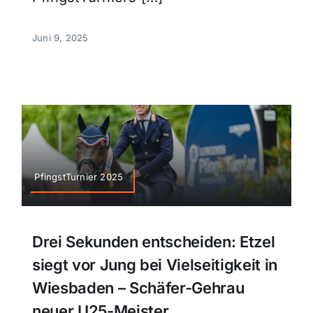
Juni 9, 2025
PfingstTurnier 2025
Drei Sekunden entscheiden: Etzel
siegt vor Jung bei Vielseitigkeit in
Wiesbaden – Schäfer-Gehrau
neuer U25-Meister