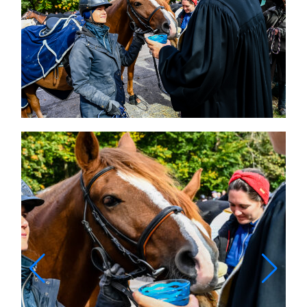
Themen und Termine
Gewinnspiele