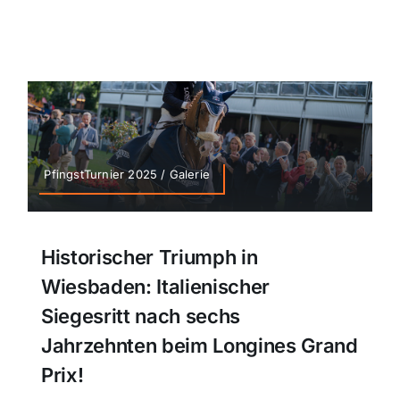
PfingstTurnier 2025 / Galerie
Historischer Triumph in
Wiesbaden: Italienischer
Siegesritt nach sechs
Jahrzehnten beim Longines Grand
Prix!