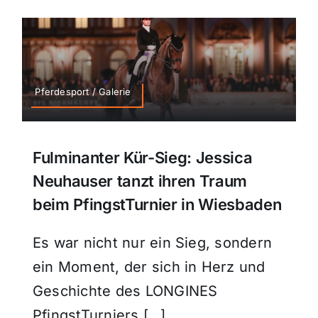
Pferdesport / Galerie
Fulminanter Kür-Sieg: Jessica
Neuhauser tanzt ihren Traum
beim PfingstTurnier in Wiesbaden
Es war nicht nur ein Sieg, sondern
ein Moment, der sich in Herz und
Geschichte des LONGINES
PfingstTurniers […]