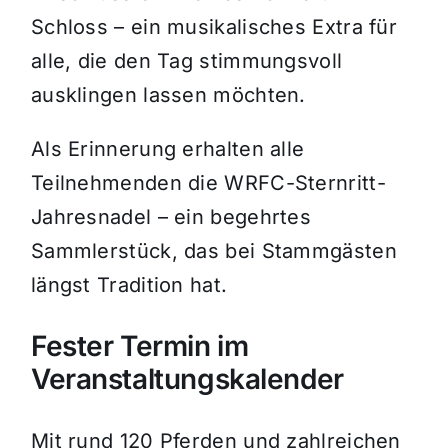
Schloss – ein musikalisches Extra für
alle, die den Tag stimmungsvoll
ausklingen lassen möchten.
Als Erinnerung erhalten alle
Teilnehmenden die WRFC-Sternritt-
Jahresnadel – ein begehrtes
Sammlerstück, das bei Stammgästen
längst Tradition hat.
Fester Termin im
Veranstaltungskalender
Mit rund 120 Pferden und zahlreichen