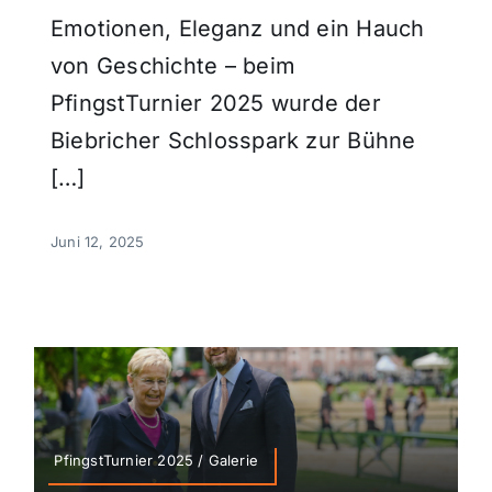
Emotionen, Eleganz und ein Hauch
von Geschichte – beim
PfingstTurnier 2025 wurde der
Biebricher Schlosspark zur Bühne
[…]
Juni 12, 2025
PfingstTurnier 2025 / Galerie