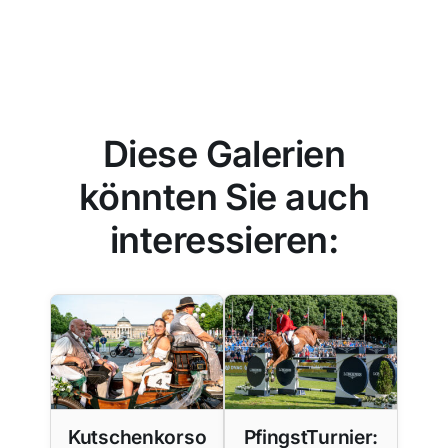
Diese Galerien
könnten Sie auch
interessieren:
Kutschenkorso
PfingstTurnier: