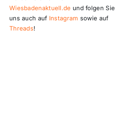
Wiesbadenaktuell.de
und folgen Sie
uns auch auf
Instagram
sowie auf
Threads
!