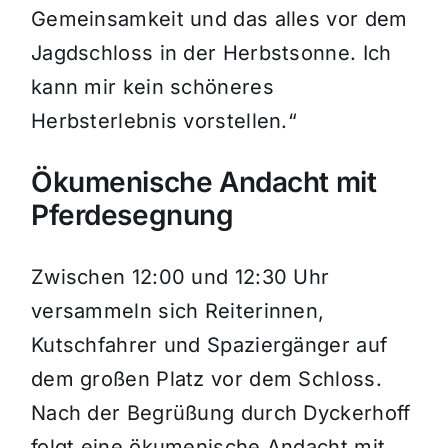
Gemeinsamkeit und das alles vor dem
Jagdschloss in der Herbstsonne. Ich
kann mir kein schöneres
Herbsterlebnis vorstellen.“
Ökumenische Andacht mit
Pferdesegnung
Zwischen 12:00 und 12:30 Uhr
versammeln sich Reiterinnen,
Kutschfahrer und Spaziergänger auf
dem großen Platz vor dem Schloss.
Nach der Begrüßung durch Dyckerhoff
folgt eine ökumenische Andacht mit