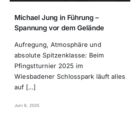
Michael Jung in Führung –
Spannung vor dem Gelände
Aufregung, Atmosphäre und
absolute Spitzenklasse: Beim
Pfingstturnier 2025 im
Wiesbadener Schlosspark läuft alles
auf […]
Juni 6, 2025