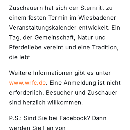
Zuschauern hat sich der Sternritt zu
einem festen Termin im Wiesbadener
Veranstaltungskalender entwickelt. Ein
Tag, der Gemeinschaft, Natur und
Pferdeliebe vereint und eine Tradition,
die lebt.
Weitere Informationen gibt es unter
www.wrfc.de
. Eine Anmeldung ist nicht
erforderlich, Besucher und Zuschauer
sind herzlich willkommen.
P.S.: Sind Sie bei Facebook? Dann
werden Sie Fan von