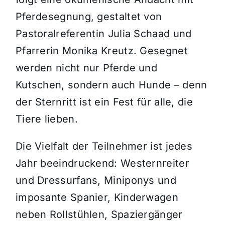
Pferdesegnung, gestaltet von
Pastoralreferentin Julia Schaad und
Pfarrerin Monika Kreutz. Gesegnet
werden nicht nur Pferde und
Kutschen, sondern auch Hunde – denn
der Sternritt ist ein Fest für alle, die
Tiere lieben.
Die Vielfalt der Teilnehmer ist jedes
Jahr beeindruckend: Westernreiter
und Dressurfans, Miniponys und
imposante Spanier, Kinderwagen
neben Rollstühlen, Spaziergänger