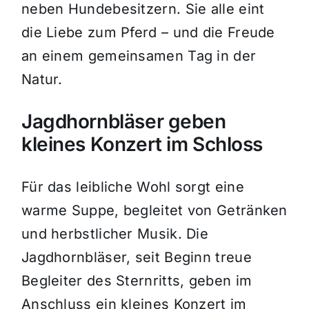
neben Hundebesitzern. Sie alle eint
die Liebe zum Pferd – und die Freude
an einem gemeinsamen Tag in der
Natur.
Jagdhornbläser geben
kleines Konzert im Schloss
Für das leibliche Wohl sorgt eine
warme Suppe, begleitet von Getränken
und herbstlicher Musik. Die
Jagdhornbläser, seit Beginn treue
Begleiter des Sternritts, geben im
Anschluss ein kleines Konzert im