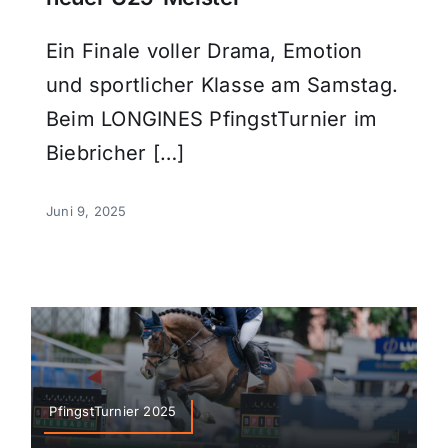
Ein Finale voller Drama, Emotion
und sportlicher Klasse am Samstag.
Beim LONGINES PfingstTurnier im
Biebricher […]
Juni 9, 2025
PfingstTurnier 2025