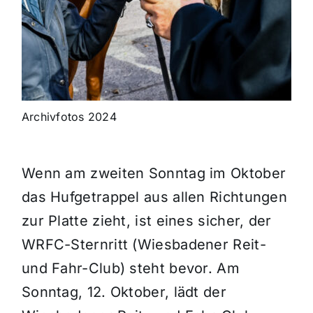
Archivfotos 2024
Wenn am zweiten Sonntag im Oktober
das Hufgetrappel aus allen Richtungen
zur Platte zieht, ist eines sicher, der
WRFC-Sternritt (Wiesbadener Reit-
und Fahr-Club) steht bevor. Am
Sonntag, 12. Oktober, lädt der