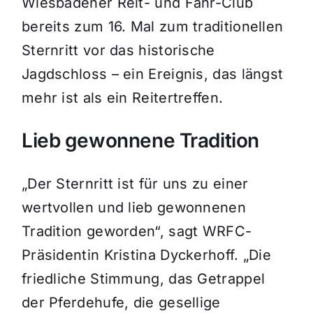
Wiesbadener Reit- und Fahr-Club
bereits zum 16. Mal zum traditionellen
Sternritt vor das historische
Jagdschloss – ein Ereignis, das längst
mehr ist als ein Reitertreffen.
Lieb gewonnene Tradition
„Der Sternritt ist für uns zu einer
wertvollen und lieb gewonnenen
Tradition geworden“, sagt WRFC-
Präsidentin Kristina Dyckerhoff. „Die
friedliche Stimmung, das Getrappel
der Pferdehufe, die gesellige