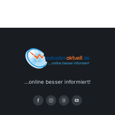
…online besser informiert!