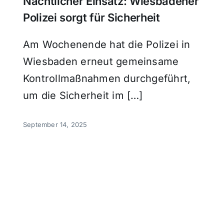
Nächtlicher Einsatz: Wiesbadener
Polizei sorgt für Sicherheit
Am Wochenende hat die Polizei in
Wiesbaden erneut gemeinsame
Kontrollmaßnahmen durchgeführt,
um die Sicherheit im […]
September 14, 2025