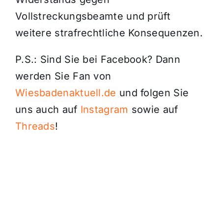
Vollstreckungsbeamte und prüft
weitere strafrechtliche Konsequenzen.
P.S.: Sind Sie bei Facebook? Dann
werden Sie Fan von
Wiesbadenaktuell.de
und folgen Sie
uns auch auf
Instagram
sowie auf
Threads
!