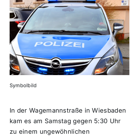
Themen und Termine
Gewinnspiele
Symbolbild
In der Wagemannstraße in Wiesbaden
kam es am Samstag gegen 5:30 Uhr
zu einem ungewöhnlichen