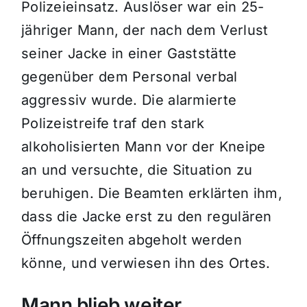
Polizeieinsatz. Auslöser war ein 25-
jähriger Mann, der nach dem Verlust
seiner Jacke in einer Gaststätte
gegenüber dem Personal verbal
aggressiv wurde. Die alarmierte
Polizeistreife traf den stark
alkoholisierten Mann vor der Kneipe
an und versuchte, die Situation zu
beruhigen. Die Beamten erklärten ihm,
dass die Jacke erst zu den regulären
Öffnungszeiten abgeholt werden
könne, und verwiesen ihn des Ortes.
Mann blieb weiter