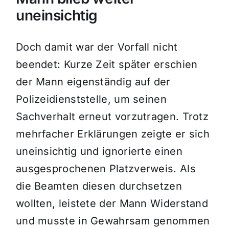
uneinsichtig
Doch damit war der Vorfall nicht
beendet: Kurze Zeit später erschien
der Mann eigenständig auf der
Polizeidienststelle, um seinen
Sachverhalt erneut vorzutragen. Trotz
mehrfacher Erklärungen zeigte er sich
uneinsichtig und ignorierte einen
ausgesprochenen Platzverweis. Als
die Beamten diesen durchsetzen
wollten, leistete der Mann Widerstand
und musste in Gewahrsam genommen