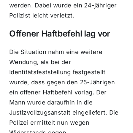
werden. Dabei wurde ein 24-jähriger
Polizist leicht verletzt.
Offener Haftbefehl lag vor
Die Situation nahm eine weitere
Wendung, als bei der
Identitätsfeststellung festgestellt
wurde, dass gegen den 25-Jährigen
ein offener Haftbefehl vorlag. Der
Mann wurde daraufhin in die
Justizvollzugsanstalt eingeliefert. Die
Polizei ermittelt nun wegen
Widerstands gegen