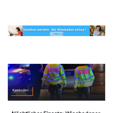
Kontrollen