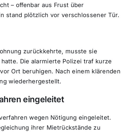
ht – offenbar aus Frust über
 stand plötzlich vor verschlossener Tür.
Wohnung zurückkehrte, musste sie
 hatte. Die alarmierte Polizei traf kurze
n vor Ort beruhigen. Nach einem klärenden
g wiederhergestellt.
ahren eingeleitet
verfahren wegen Nötigung eingeleitet.
egleichung ihrer Mietrückstände zu