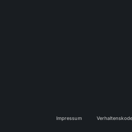
Impressum
Verhaltenskod