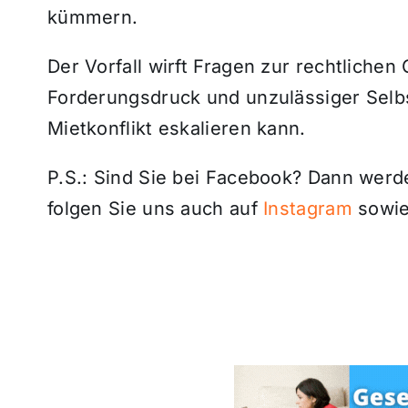
kümmern.
Der Vorfall wirft Fragen zur rechtliche
Forderungsdruck und unzulässiger Selbst
Mietkonflikt eskalieren kann.
P.S.: Sind Sie bei Facebook? Dann wer
folgen Sie uns auch auf
Instagram
sowie