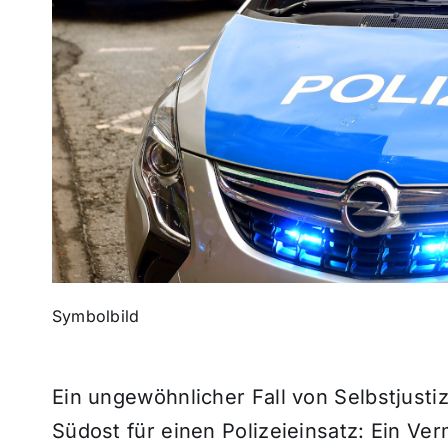
Symbolbild
Ein ungewöhnlicher Fall von Selbstjust
Südost für einen Polizeieinsatz: Ein Ve