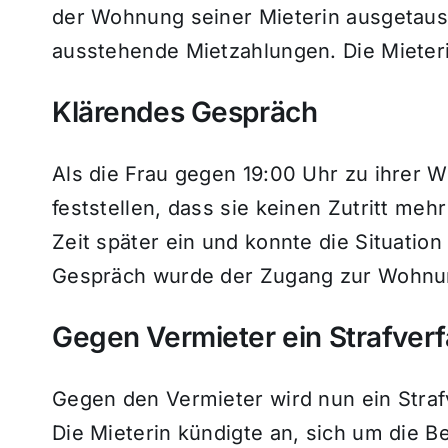
der Wohnung seiner Mieterin ausgetausc
ausstehende Mietzahlungen. Die Mieterin
Klärendes Gespräch
Als die Frau gegen 19:00 Uhr zu ihrer 
feststellen, dass sie keinen Zutritt mehr
Zeit später ein und konnte die Situatio
Gespräch wurde der Zugang zur Wohnun
Gegen Vermieter ein Strafverf
Gegen den Vermieter wird nun ein Straf
Die Mieterin kündigte an, sich um die B