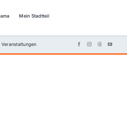
rama
Mein Stadtteil
Veranstaltungen