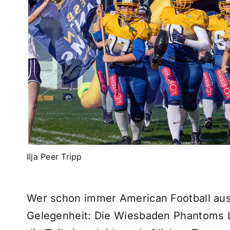
Ilja Peer Tripp
Wer schon immer American Football auspr
Gelegenheit: Die Wiesbaden Phantoms L