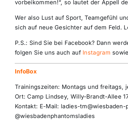
vorbeikommen!“, so lautet der Appell de
Wer also Lust auf Sport, Teamgefühl un
sich auf neue Gesichter auf dem Feld. L
P.S.: Sind Sie bei Facebook? Dann wer
folgen Sie uns auch auf
Instagram
sowie
InfoBox
Trainingszeiten: Montags und freitags, 
Ort: Camp Lindsey, Willy-Brandt-Allee 1
Kontakt: E-Mail: ladies-tm@wiesbaden-
@wiesbadenphantomsladies