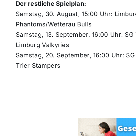
Der restliche Spielplan:
Samstag, 30. August, 15:00 Uhr: Limbu
Phantoms/Wetterau Bulls
Samstag, 13. September, 16:00 Uhr: S
Limburg Valkyries
Samstag, 20. September, 16:00 Uhr: SG
Trier Stampers