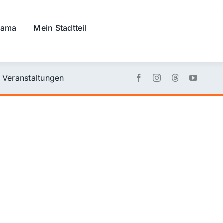
rama
Mein Stadtteil
Veranstaltungen