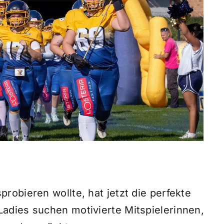
obieren wollte, hat jetzt die perfekte
adies suchen motivierte Mitspielerinnen,