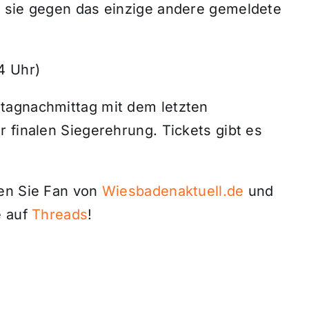
n sie gegen das einzige andere gemeldete
4 Uhr)
tagnachmittag mit dem letzten
 finalen Siegerehrung. Tickets gibt es
den Sie Fan von
Wiesbadenaktuell.de
und
 auf
Threads
!