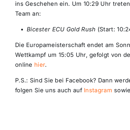
ins Geschehen ein. Um 10:29 Uhr trete
Team an:
Bicester ECU Gold Rush
(Start: 10:2
Die Europameisterschaft endet am Sonn
Wettkampf um 15:05 Uhr, gefolgt von der
online
hier
.
P.S.: Sind Sie bei Facebook? Dann wer
folgen Sie uns auch auf
Instagram
sowie