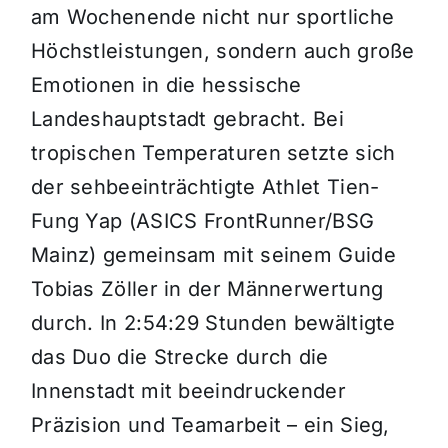
am Wochenende nicht nur sportliche
Höchstleistungen, sondern auch große
Emotionen in die hessische
Landeshauptstadt gebracht. Bei
tropischen Temperaturen setzte sich
der sehbeeinträchtigte Athlet Tien-
Fung Yap (ASICS FrontRunner/BSG
Mainz) gemeinsam mit seinem Guide
Tobias Zöller in der Männerwertung
durch. In 2:54:29 Stunden bewältigte
das Duo die Strecke durch die
Innenstadt mit beeindruckender
Präzision und Teamarbeit – ein Sieg,