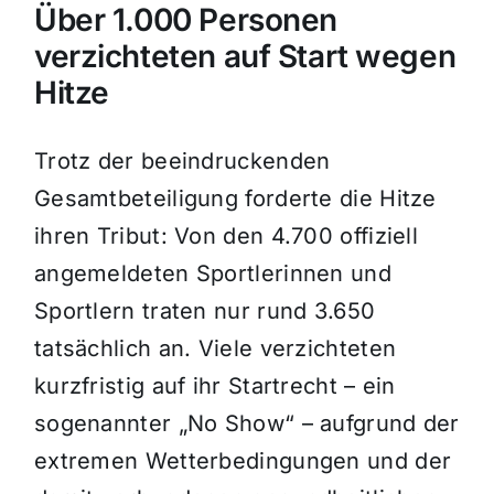
Über 1.000 Personen
verzichteten auf Start wegen
Hitze
Trotz der beeindruckenden
Gesamtbeteiligung forderte die Hitze
ihren Tribut: Von den 4.700 offiziell
angemeldeten Sportlerinnen und
Sportlern traten nur rund 3.650
tatsächlich an. Viele verzichteten
kurzfristig auf ihr Startrecht – ein
sogenannter „No Show“ – aufgrund der
extremen Wetterbedingungen und der