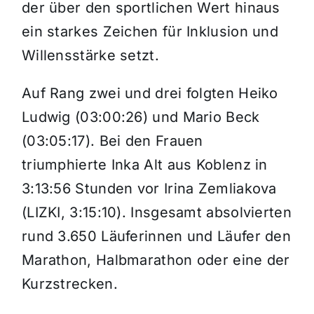
der über den sportlichen Wert hinaus
ein starkes Zeichen für Inklusion und
Willensstärke setzt.
Auf Rang zwei und drei folgten Heiko
Ludwig (03:00:26) und Mario Beck
(03:05:17). Bei den Frauen
triumphierte Inka Alt aus Koblenz in
3:13:56 Stunden vor Irina Zemliakova
(LIZKI, 3:15:10). Insgesamt absolvierten
rund 3.650 Läuferinnen und Läufer den
Marathon, Halbmarathon oder eine der
Kurzstrecken.