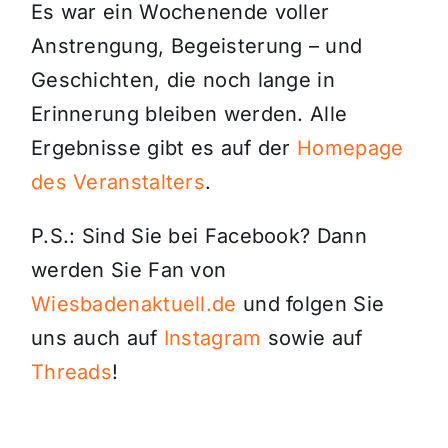
Es war ein Wochenende voller
Anstrengung, Begeisterung – und
Geschichten, die noch lange in
Erinnerung bleiben werden. Alle
Ergebnisse gibt es auf der
Homepage
des Veranstalters
.
P.S.: Sind Sie bei Facebook? Dann
werden Sie Fan von
Wiesbadenaktuell.de
und folgen Sie
uns auch auf
Instagram
sowie auf
Threads
!