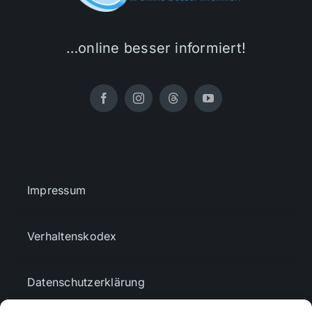
…online besser informiert!
Impressum
Verhaltenskodex
Datenschutzerklärung