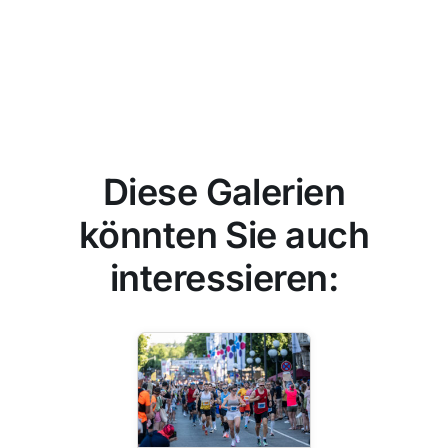
Diese Galerien
könnten Sie auch
interessieren: