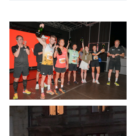
Themen und Termine
Gewinnspiele