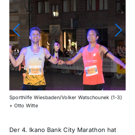
Sporthilfe Wiesbaden/Volker Watschounek (1-3)
+ Otto Witte
Der 4. Ikano Bank City Marathon hat