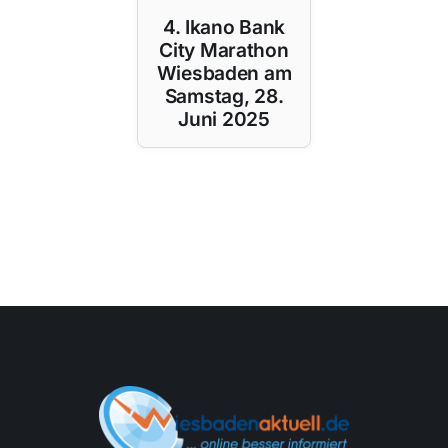
4. Ikano Bank
City Marathon
Wiesbaden am
Samstag, 28.
Juni 2025