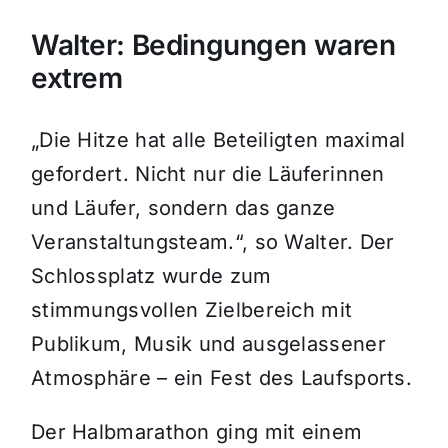
Walter: Bedingungen waren
extrem
„Die Hitze hat alle Beteiligten maximal
gefordert. Nicht nur die Läuferinnen
und Läufer, sondern das ganze
Veranstaltungsteam.“, so Walter. Der
Schlossplatz wurde zum
stimmungsvollen Zielbereich mit
Publikum, Musik und ausgelassener
Atmosphäre – ein Fest des Laufsports.
Der Halbmarathon ging mit einem