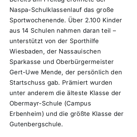
Naspa-Schulklassenlauf das große
Sportwochenende. Über 2.100 Kinder
aus 14 Schulen nahmen daran teil –
unterstützt von der Sporthilfe
Wiesbaden, der Nassauischen
Sparkasse und Oberbürgermeister
Gert-Uwe Mende, der persönlich den
Startschuss gab. Prämiert wurden
unter anderem die älteste Klasse der
Obermayr-Schule (Campus
Erbenheim) und die größte Klasse der
Gutenbergschule.