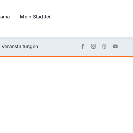
rama
Mein Stadtteil
Veranstaltungen