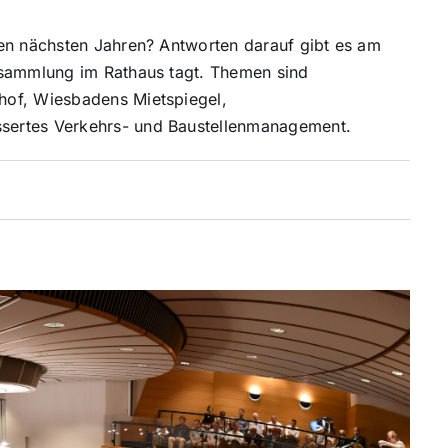
den nächsten Jahren? Antworten darauf gibt es am
rsammlung im Rathaus tagt. Themen sind
hof, Wiesbadens Mietspiegel,
sertes Verkehrs- und Baustellenmanagement.