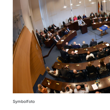
Symbolfoto